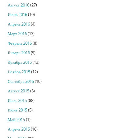
Август 2016
(27)
Июнь 2016
(10)
Апрель 2016
(4)
Март 2016
(13)
Февраль 2016
(8)
Январь 2016
(9)
Декабрь 2015
(13)
Ноябрь 2015
(12)
Сентябрь 2015
(10)
Август 2015
(6)
Июль 2015
(88)
Июнь 2015
(5)
Май 2015
(1)
Апрель 2015
(16)