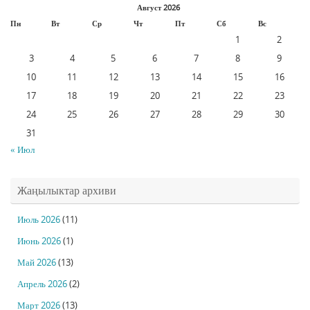
Август 2026
Пн
Вт
Ср
Чт
Пт
Сб
Вс
1
2
3
4
5
6
7
8
9
10
11
12
13
14
15
16
17
18
19
20
21
22
23
24
25
26
27
28
29
30
31
« Июл
Жаңылыктар архиви
Июль 2026
(11)
Июнь 2026
(1)
Май 2026
(13)
Апрель 2026
(2)
Март 2026
(13)