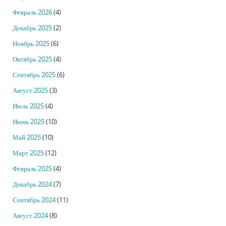
Февраль 2026
(4)
Декабрь 2025
(2)
Ноябрь 2025
(6)
Октябрь 2025
(4)
Сентябрь 2025
(6)
Август 2025
(3)
Июль 2025
(4)
Июнь 2025
(10)
Май 2025
(10)
Март 2025
(12)
Февраль 2025
(4)
Декабрь 2024
(7)
Сентябрь 2024
(11)
Август 2024
(8)