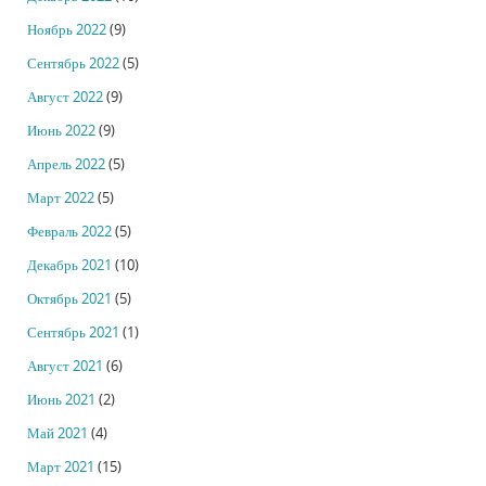
Ноябрь 2022
(9)
Сентябрь 2022
(5)
Август 2022
(9)
Июнь 2022
(9)
Апрель 2022
(5)
Март 2022
(5)
Февраль 2022
(5)
Декабрь 2021
(10)
Октябрь 2021
(5)
Сентябрь 2021
(1)
Август 2021
(6)
Июнь 2021
(2)
Май 2021
(4)
Март 2021
(15)