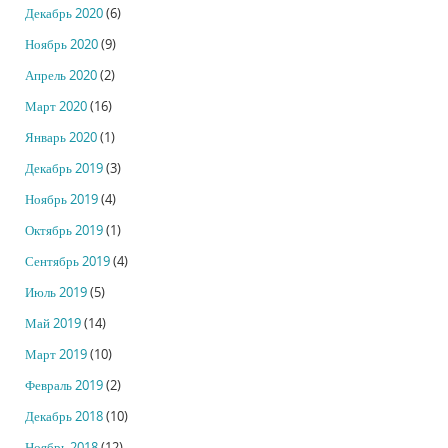
Декабрь 2020
(6)
Ноябрь 2020
(9)
Апрель 2020
(2)
Март 2020
(16)
Январь 2020
(1)
Декабрь 2019
(3)
Ноябрь 2019
(4)
Октябрь 2019
(1)
Сентябрь 2019
(4)
Июль 2019
(5)
Май 2019
(14)
Март 2019
(10)
Февраль 2019
(2)
Декабрь 2018
(10)
Ноябрь 2018
(12)