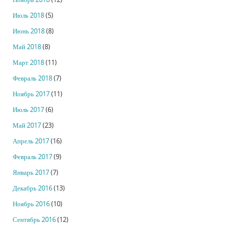
Июль 2018
(5)
Июнь 2018
(8)
Май 2018
(8)
Март 2018
(11)
Февраль 2018
(7)
Ноябрь 2017
(11)
Июль 2017
(6)
Май 2017
(23)
Апрель 2017
(16)
Февраль 2017
(9)
Январь 2017
(7)
Декабрь 2016
(13)
Ноябрь 2016
(10)
Сентябрь 2016
(12)