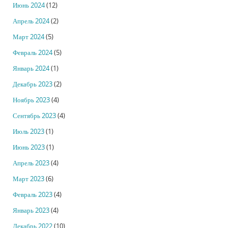
Июнь 2024
(12)
Апрель 2024
(2)
Март 2024
(5)
Февраль 2024
(5)
Январь 2024
(1)
Декабрь 2023
(2)
Ноябрь 2023
(4)
Сентябрь 2023
(4)
Июль 2023
(1)
Июнь 2023
(1)
Апрель 2023
(4)
Март 2023
(6)
Февраль 2023
(4)
Январь 2023
(4)
Декабрь 2022
(10)