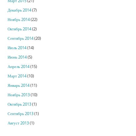
Март 2015
(21)
Декабрь 2014
(7)
Ноябрь 2014
(22)
Октябрь 2014
(2)
Сентябрь 2014
(20)
Июль 2014
(14)
Июнь 2014
(5)
Апрель 2014
(15)
Март 2014
(10)
Январь 2014
(11)
Ноябрь 2013
(10)
Октябрь 2013
(1)
Сентябрь 2013
(1)
Август 2013
(1)