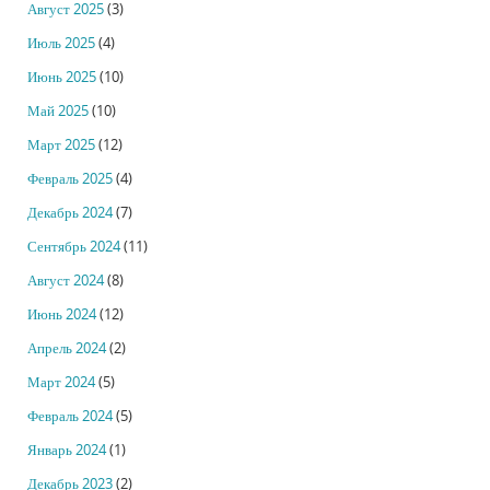
Август 2025
(3)
Июль 2025
(4)
Июнь 2025
(10)
Май 2025
(10)
Март 2025
(12)
Февраль 2025
(4)
Декабрь 2024
(7)
Сентябрь 2024
(11)
Август 2024
(8)
Июнь 2024
(12)
Апрель 2024
(2)
Март 2024
(5)
Февраль 2024
(5)
Январь 2024
(1)
Декабрь 2023
(2)