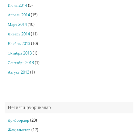
Июнь 2014
(5)
Апрель 2014
(15)
Март 2014
(10)
Январь 2014
(11)
Ноябрь 2013
(10)
Октябрь 2013
(1)
Сентябрь 2013
(1)
Август 2013
(1)
Негизги рубрикалар
Долбоорлор
(20)
Жаңылыктар
(17)