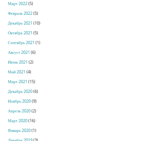
Март 2022
(5)
Февраль 2022
(5)
Декабрь 2021
(10)
Октябрь 2021
(5)
Сентябрь 2021
(1)
Август 2021
(6)
Июнь 2021
(2)
Май 2021
(4)
Март 2021
(15)
Декабрь 2020
(6)
Ноябрь 2020
(9)
Апрель 2020
(2)
Март 2020
(16)
Январь 2020
(1)
Декабрь 2019
(3)