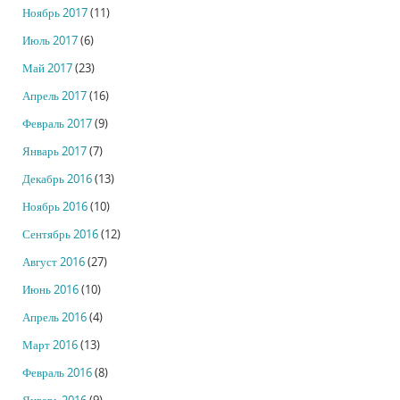
Ноябрь 2017
(11)
Июль 2017
(6)
Май 2017
(23)
Апрель 2017
(16)
Февраль 2017
(9)
Январь 2017
(7)
Декабрь 2016
(13)
Ноябрь 2016
(10)
Сентябрь 2016
(12)
Август 2016
(27)
Июнь 2016
(10)
Апрель 2016
(4)
Март 2016
(13)
Февраль 2016
(8)