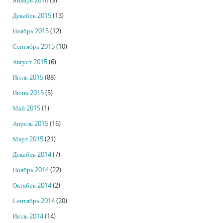
Январь 2016
(9)
Декабрь 2015
(13)
Ноябрь 2015
(12)
Сентябрь 2015
(10)
Август 2015
(6)
Июль 2015
(88)
Июнь 2015
(5)
Май 2015
(1)
Апрель 2015
(16)
Март 2015
(21)
Декабрь 2014
(7)
Ноябрь 2014
(22)
Октябрь 2014
(2)
Сентябрь 2014
(20)
Июль 2014
(14)