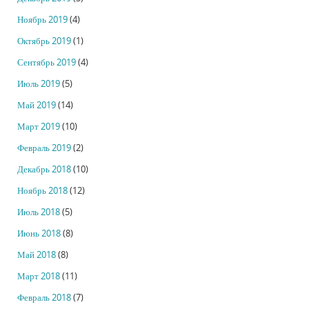
Ноябрь 2019
(4)
Октябрь 2019
(1)
Сентябрь 2019
(4)
Июль 2019
(5)
Май 2019
(14)
Март 2019
(10)
Февраль 2019
(2)
Декабрь 2018
(10)
Ноябрь 2018
(12)
Июль 2018
(5)
Июнь 2018
(8)
Май 2018
(8)
Март 2018
(11)
Февраль 2018
(7)