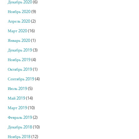
Декабрь 2020
(6)
Ноябрь 2020
(9)
Апрель 2020
(2)
Март 2020
(16)
Январь 2020
(1)
Декабрь 2019
(3)
Ноябрь 2019
(4)
Октябрь 2019
(1)
Сентябрь 2019
(4)
Июль 2019
(5)
Май 2019
(14)
Март 2019
(10)
Февраль 2019
(2)
Декабрь 2018
(10)
Ноябрь 2018
(12)