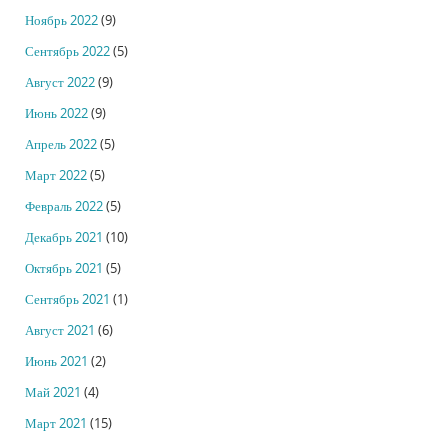
Ноябрь 2022
(9)
Сентябрь 2022
(5)
Август 2022
(9)
Июнь 2022
(9)
Апрель 2022
(5)
Март 2022
(5)
Февраль 2022
(5)
Декабрь 2021
(10)
Октябрь 2021
(5)
Сентябрь 2021
(1)
Август 2021
(6)
Июнь 2021
(2)
Май 2021
(4)
Март 2021
(15)