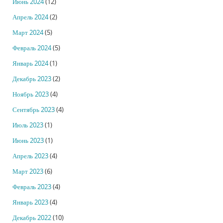
Июнь 2024
(12)
Апрель 2024
(2)
Март 2024
(5)
Февраль 2024
(5)
Январь 2024
(1)
Декабрь 2023
(2)
Ноябрь 2023
(4)
Сентябрь 2023
(4)
Июль 2023
(1)
Июнь 2023
(1)
Апрель 2023
(4)
Март 2023
(6)
Февраль 2023
(4)
Январь 2023
(4)
Декабрь 2022
(10)