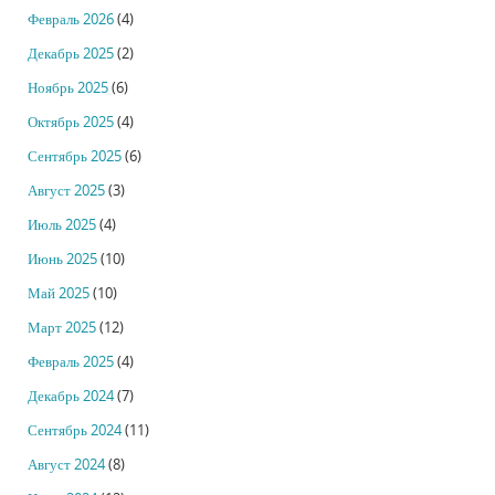
Февраль 2026
(4)
Декабрь 2025
(2)
Ноябрь 2025
(6)
Октябрь 2025
(4)
Сентябрь 2025
(6)
Август 2025
(3)
Июль 2025
(4)
Июнь 2025
(10)
Май 2025
(10)
Март 2025
(12)
Февраль 2025
(4)
Декабрь 2024
(7)
Сентябрь 2024
(11)
Август 2024
(8)