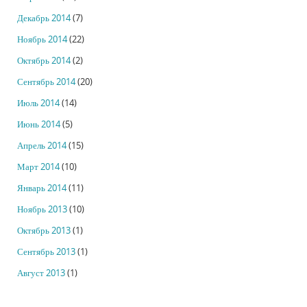
Декабрь 2014
(7)
Ноябрь 2014
(22)
Октябрь 2014
(2)
Сентябрь 2014
(20)
Июль 2014
(14)
Июнь 2014
(5)
Апрель 2014
(15)
Март 2014
(10)
Январь 2014
(11)
Ноябрь 2013
(10)
Октябрь 2013
(1)
Сентябрь 2013
(1)
Август 2013
(1)