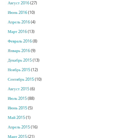
Август 2016
(27)
Июнь 2016
(10)
Апрель 2016
(4)
Март 2016
(13)
Февраль 2016
(8)
Январь 2016
(9)
Декабрь 2015
(13)
Ноябрь 2015
(12)
Сентябрь 2015
(10)
Август 2015
(6)
Июль 2015
(88)
Июнь 2015
(5)
Май 2015
(1)
Апрель 2015
(16)
Март 2015
(21)