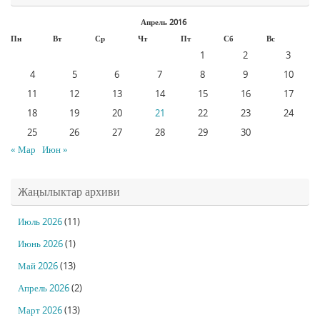
Апрель 2016
Пн
Вт
Ср
Чт
Пт
Сб
Вс
1
2
3
4
5
6
7
8
9
10
11
12
13
14
15
16
17
18
19
20
21
22
23
24
25
26
27
28
29
30
« Мар
Июн »
Жаңылыктар архиви
Июль 2026
(11)
Июнь 2026
(1)
Май 2026
(13)
Апрель 2026
(2)
Март 2026
(13)