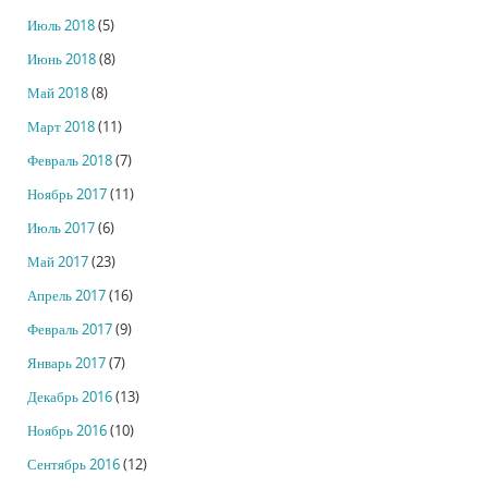
Июль 2018
(5)
Июнь 2018
(8)
Май 2018
(8)
Март 2018
(11)
Февраль 2018
(7)
Ноябрь 2017
(11)
Июль 2017
(6)
Май 2017
(23)
Апрель 2017
(16)
Февраль 2017
(9)
Январь 2017
(7)
Декабрь 2016
(13)
Ноябрь 2016
(10)
Сентябрь 2016
(12)