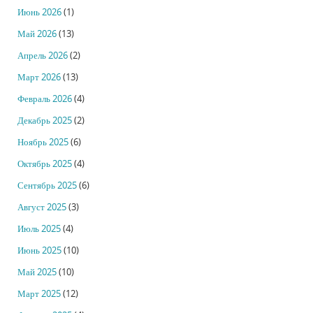
Июнь 2026
(1)
Май 2026
(13)
Апрель 2026
(2)
Март 2026
(13)
Февраль 2026
(4)
Декабрь 2025
(2)
Ноябрь 2025
(6)
Октябрь 2025
(4)
Сентябрь 2025
(6)
Август 2025
(3)
Июль 2025
(4)
Июнь 2025
(10)
Май 2025
(10)
Март 2025
(12)