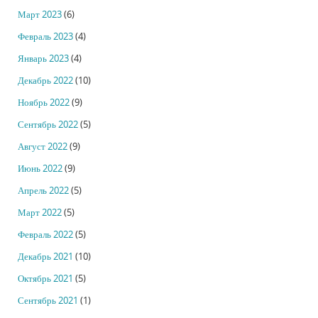
Март 2023
(6)
Февраль 2023
(4)
Январь 2023
(4)
Декабрь 2022
(10)
Ноябрь 2022
(9)
Сентябрь 2022
(5)
Август 2022
(9)
Июнь 2022
(9)
Апрель 2022
(5)
Март 2022
(5)
Февраль 2022
(5)
Декабрь 2021
(10)
Октябрь 2021
(5)
Сентябрь 2021
(1)