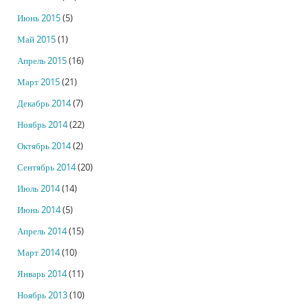
Июнь 2015
(5)
Май 2015
(1)
Апрель 2015
(16)
Март 2015
(21)
Декабрь 2014
(7)
Ноябрь 2014
(22)
Октябрь 2014
(2)
Сентябрь 2014
(20)
Июль 2014
(14)
Июнь 2014
(5)
Апрель 2014
(15)
Март 2014
(10)
Январь 2014
(11)
Ноябрь 2013
(10)