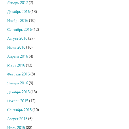
Январь 2017
(7)
Декабрь 2016
(13)
Ноябрь 2016
(10)
Сентябрь 2016
(12)
Август 2016
(27)
Июнь 2016
(10)
Апрель 2016
(4)
Март 2016
(13)
Февраль 2016
(8)
Январь 2016
(9)
Декабрь 2015
(13)
Ноябрь 2015
(12)
Сентябрь 2015
(10)
Август 2015
(6)
Июль 2015
(88)