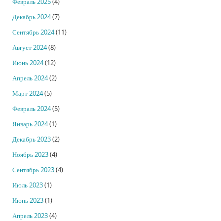
Февраль 2025
(4)
Декабрь 2024
(7)
Сентябрь 2024
(11)
Август 2024
(8)
Июнь 2024
(12)
Апрель 2024
(2)
Март 2024
(5)
Февраль 2024
(5)
Январь 2024
(1)
Декабрь 2023
(2)
Ноябрь 2023
(4)
Сентябрь 2023
(4)
Июль 2023
(1)
Июнь 2023
(1)
Апрель 2023
(4)