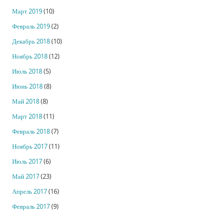
Март 2019
(10)
Февраль 2019
(2)
Декабрь 2018
(10)
Ноябрь 2018
(12)
Июль 2018
(5)
Июнь 2018
(8)
Май 2018
(8)
Март 2018
(11)
Февраль 2018
(7)
Ноябрь 2017
(11)
Июль 2017
(6)
Май 2017
(23)
Апрель 2017
(16)
Февраль 2017
(9)