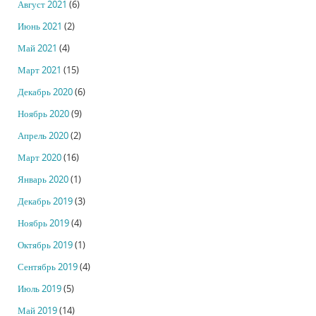
Август 2021
(6)
Июнь 2021
(2)
Май 2021
(4)
Март 2021
(15)
Декабрь 2020
(6)
Ноябрь 2020
(9)
Апрель 2020
(2)
Март 2020
(16)
Январь 2020
(1)
Декабрь 2019
(3)
Ноябрь 2019
(4)
Октябрь 2019
(1)
Сентябрь 2019
(4)
Июль 2019
(5)
Май 2019
(14)