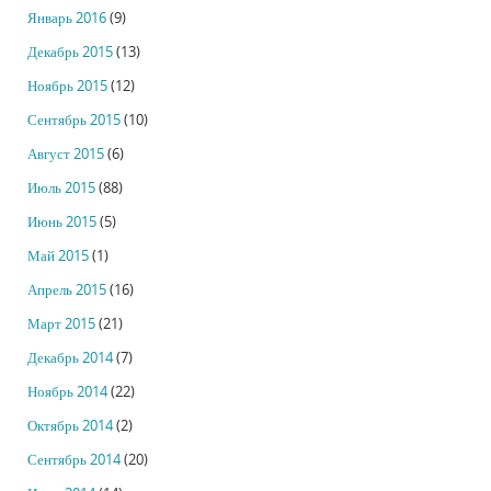
Январь 2016
(9)
Декабрь 2015
(13)
Ноябрь 2015
(12)
Сентябрь 2015
(10)
Август 2015
(6)
Июль 2015
(88)
Июнь 2015
(5)
Май 2015
(1)
Апрель 2015
(16)
Март 2015
(21)
Декабрь 2014
(7)
Ноябрь 2014
(22)
Октябрь 2014
(2)
Сентябрь 2014
(20)