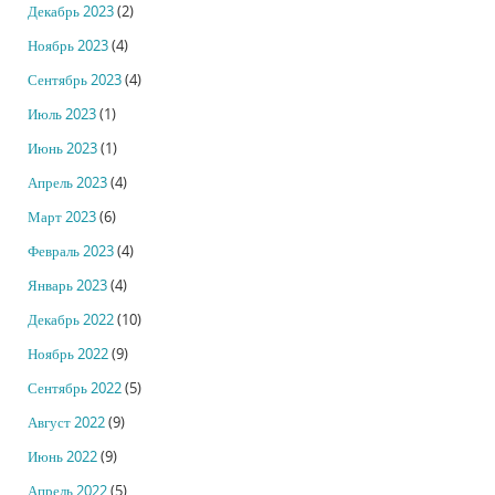
Декабрь 2023
(2)
Ноябрь 2023
(4)
Сентябрь 2023
(4)
Июль 2023
(1)
Июнь 2023
(1)
Апрель 2023
(4)
Март 2023
(6)
Февраль 2023
(4)
Январь 2023
(4)
Декабрь 2022
(10)
Ноябрь 2022
(9)
Сентябрь 2022
(5)
Август 2022
(9)
Июнь 2022
(9)
Апрель 2022
(5)