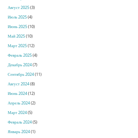
Август 2025
(3)
Июль 2025
(4)
Июнь 2025
(10)
Май 2025
(10)
Март 2025
(12)
Февраль 2025
(4)
Декабрь 2024
(7)
Сентябрь 2024
(11)
Август 2024
(8)
Июнь 2024
(12)
Апрель 2024
(2)
Март 2024
(5)
Февраль 2024
(5)
Январь 2024
(1)