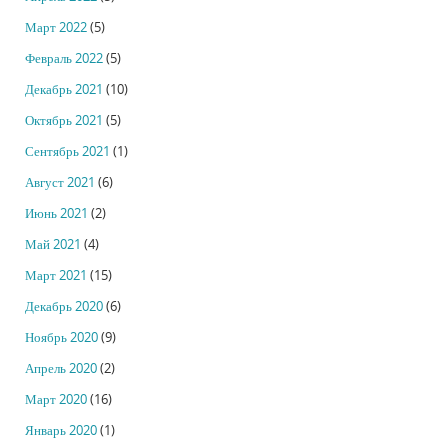
Март 2022
(5)
Февраль 2022
(5)
Декабрь 2021
(10)
Октябрь 2021
(5)
Сентябрь 2021
(1)
Август 2021
(6)
Июнь 2021
(2)
Май 2021
(4)
Март 2021
(15)
Декабрь 2020
(6)
Ноябрь 2020
(9)
Апрель 2020
(2)
Март 2020
(16)
Январь 2020
(1)