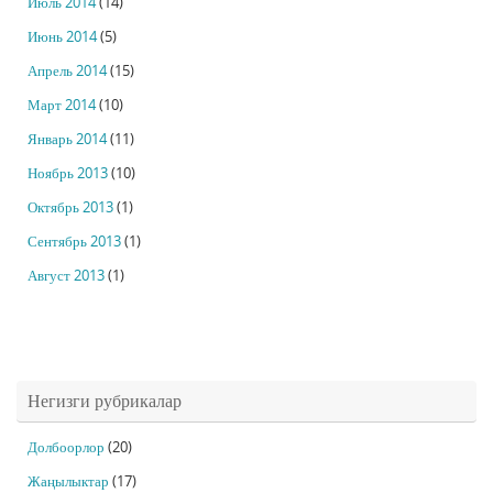
Июль 2014
(14)
Июнь 2014
(5)
Апрель 2014
(15)
Март 2014
(10)
Январь 2014
(11)
Ноябрь 2013
(10)
Октябрь 2013
(1)
Сентябрь 2013
(1)
Август 2013
(1)
Негизги рубрикалар
Долбоорлор
(20)
Жаңылыктар
(17)