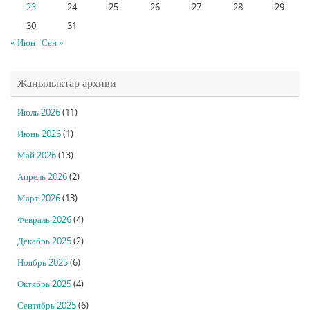
23
24
25
26
27
28
29
30
31
« Июн
Сен »
Жаңылыктар архиви
Июль 2026
(11)
Июнь 2026
(1)
Май 2026
(13)
Апрель 2026
(2)
Март 2026
(13)
Февраль 2026
(4)
Декабрь 2025
(2)
Ноябрь 2025
(6)
Октябрь 2025
(4)
Сентябрь 2025
(6)