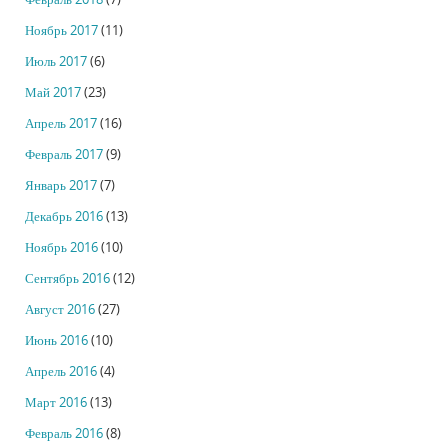
Ноябрь 2017
(11)
Июль 2017
(6)
Май 2017
(23)
Апрель 2017
(16)
Февраль 2017
(9)
Январь 2017
(7)
Декабрь 2016
(13)
Ноябрь 2016
(10)
Сентябрь 2016
(12)
Август 2016
(27)
Июнь 2016
(10)
Апрель 2016
(4)
Март 2016
(13)
Февраль 2016
(8)