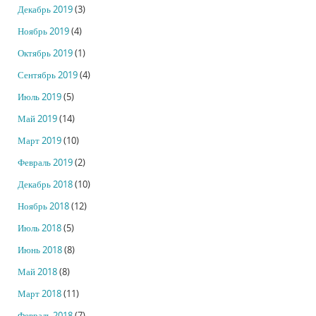
Декабрь 2019
(3)
Ноябрь 2019
(4)
Октябрь 2019
(1)
Сентябрь 2019
(4)
Июль 2019
(5)
Май 2019
(14)
Март 2019
(10)
Февраль 2019
(2)
Декабрь 2018
(10)
Ноябрь 2018
(12)
Июль 2018
(5)
Июнь 2018
(8)
Май 2018
(8)
Март 2018
(11)
Февраль 2018
(7)