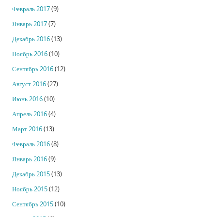
Февраль 2017
(9)
Январь 2017
(7)
Декабрь 2016
(13)
Ноябрь 2016
(10)
Сентябрь 2016
(12)
Август 2016
(27)
Июнь 2016
(10)
Апрель 2016
(4)
Март 2016
(13)
Февраль 2016
(8)
Январь 2016
(9)
Декабрь 2015
(13)
Ноябрь 2015
(12)
Сентябрь 2015
(10)