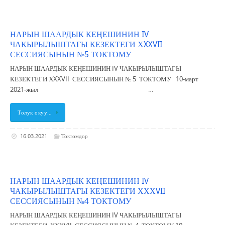
НАРЫН ШААРДЫК КЕҢЕШИНИН IV
ЧАКЫРЫЛЫШТАГЫ КЕЗЕКТЕГИ ХXXVII
СЕССИЯСЫНЫН №5 ТОКТОМУ
НАРЫН ШААРДЫК КЕҢЕШИНИН IV ЧАКЫРЫЛЫШТАГЫ
КЕЗЕКТЕГИ ХXXVII СЕССИЯСЫНЫН № 5 ТОКТОМУ 10-март
2021-жыл …
Толук окуу…
16.03.2021
Токтомдор
НАРЫН ШААРДЫК КЕҢЕШИНИН IV
ЧАКЫРЫЛЫШТАГЫ КЕЗЕКТЕГИ ХХХVII
СЕССИЯСЫНЫН №4 ТОКТОМУ
НАРЫН ШААРДЫК КЕҢЕШИНИН IV ЧАКЫРЫЛЫШТАГЫ