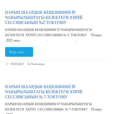
НАРЫН ШААРДЫК КЕҢЕШИНИН IV
ЧАКЫРЫЛЫШТАГЫ КЕЗЕКТЕГИ ХXXVII
СЕССИЯСЫНЫН №2 ТОКТОМУ
НАРЫН ШААРДЫК КЕҢЕШИНИН IV ЧАКЫРЫЛЫШТАГЫ
КЕЗЕКТЕГИ ХXXVII СЕССИЯСЫНЫН № 2 ТОКТОМУ 10-март
2021-жыл …
Толук окуу…
16.03.2021
Токтомдор
НАРЫН ШААРДЫК КЕҢЕШИНИН IV
ЧАКЫРЫЛЫШТАГЫ КЕЗЕКТЕГИ ХXXVII
СЕССИЯСЫНЫН № 1 ТОКТОМУ
НАРЫН ШААРДЫК КЕҢЕШИНИН IV ЧАКЫРЫЛЫШТАГЫ
КЕЗЕКТЕГИ ХXXVII СЕССИЯСЫНЫН № 1 ТОКТОМУ 10-март