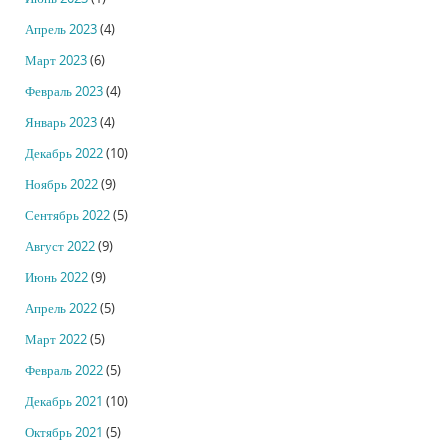
Апрель 2023
(4)
Март 2023
(6)
Февраль 2023
(4)
Январь 2023
(4)
Декабрь 2022
(10)
Ноябрь 2022
(9)
Сентябрь 2022
(5)
Август 2022
(9)
Июнь 2022
(9)
Апрель 2022
(5)
Март 2022
(5)
Февраль 2022
(5)
Декабрь 2021
(10)
Октябрь 2021
(5)