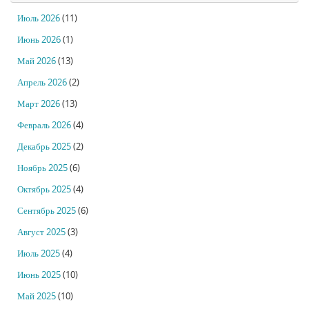
Июль 2026
(11)
Июнь 2026
(1)
Май 2026
(13)
Апрель 2026
(2)
Март 2026
(13)
Февраль 2026
(4)
Декабрь 2025
(2)
Ноябрь 2025
(6)
Октябрь 2025
(4)
Сентябрь 2025
(6)
Август 2025
(3)
Июль 2025
(4)
Июнь 2025
(10)
Май 2025
(10)