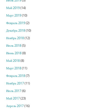
Июль 2019
(5)
Май 2019
(14)
Март 2019
(10)
Февраль 2019
(2)
Декабрь 2018
(10)
Ноябрь 2018
(12)
Июль 2018
(5)
Июнь 2018
(8)
Май 2018
(8)
Март 2018
(11)
Февраль 2018
(7)
Ноябрь 2017
(11)
Июль 2017
(6)
Май 2017
(23)
Апрель 2017
(16)