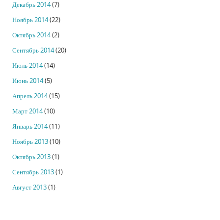
Декабрь 2014
(7)
Ноябрь 2014
(22)
Октябрь 2014
(2)
Сентябрь 2014
(20)
Июль 2014
(14)
Июнь 2014
(5)
Апрель 2014
(15)
Март 2014
(10)
Январь 2014
(11)
Ноябрь 2013
(10)
Октябрь 2013
(1)
Сентябрь 2013
(1)
Август 2013
(1)