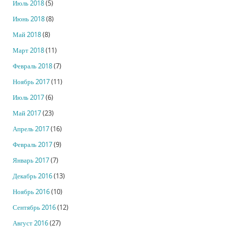
Июль 2018
(5)
Июнь 2018
(8)
Май 2018
(8)
Март 2018
(11)
Февраль 2018
(7)
Ноябрь 2017
(11)
Июль 2017
(6)
Май 2017
(23)
Апрель 2017
(16)
Февраль 2017
(9)
Январь 2017
(7)
Декабрь 2016
(13)
Ноябрь 2016
(10)
Сентябрь 2016
(12)
Август 2016
(27)