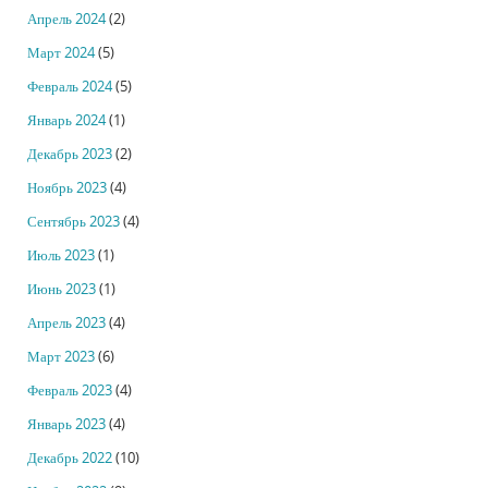
Апрель 2024
(2)
Март 2024
(5)
Февраль 2024
(5)
Январь 2024
(1)
Декабрь 2023
(2)
Ноябрь 2023
(4)
Сентябрь 2023
(4)
Июль 2023
(1)
Июнь 2023
(1)
Апрель 2023
(4)
Март 2023
(6)
Февраль 2023
(4)
Январь 2023
(4)
Декабрь 2022
(10)