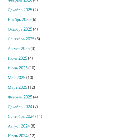
Февраль 2026
(4)
Декабрь 2025
(2)
Ноябрь 2025
(6)
Октябрь 2025
(4)
Сентябрь 2025
(6)
Август 2025
(3)
Июль 2025
(4)
Июнь 2025
(10)
Май 2025
(10)
Март 2025
(12)
Февраль 2025
(4)
Декабрь 2024
(7)
Сентябрь 2024
(11)
Август 2024
(8)
Июнь 2024
(12)