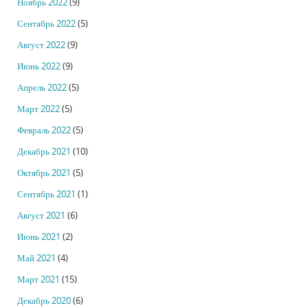
Ноябрь 2022
(9)
Сентябрь 2022
(5)
Август 2022
(9)
Июнь 2022
(9)
Апрель 2022
(5)
Март 2022
(5)
Февраль 2022
(5)
Декабрь 2021
(10)
Октябрь 2021
(5)
Сентябрь 2021
(1)
Август 2021
(6)
Июнь 2021
(2)
Май 2021
(4)
Март 2021
(15)
Декабрь 2020
(6)