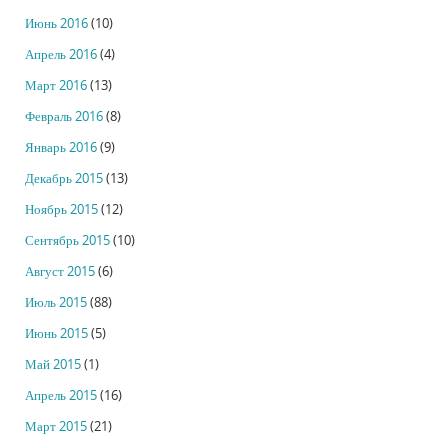
Июнь 2016
(10)
Апрель 2016
(4)
Март 2016
(13)
Февраль 2016
(8)
Январь 2016
(9)
Декабрь 2015
(13)
Ноябрь 2015
(12)
Сентябрь 2015
(10)
Август 2015
(6)
Июль 2015
(88)
Июнь 2015
(5)
Май 2015
(1)
Апрель 2015
(16)
Март 2015
(21)