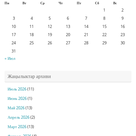
Пн
Вт
Ср
Чт
Пт
Сб
Вс
1
2
3
4
5
6
7
8
9
10
11
12
13
14
15
16
17
18
19
20
21
22
23
24
25
26
27
28
29
30
31
« Июл
Жаңылыктар архиви
Июль 2026
(11)
Июнь 2026
(1)
Май 2026
(13)
Апрель 2026
(2)
Март 2026
(13)