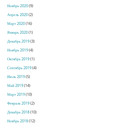
Ноябрь 2020
(9)
Апрель 2020
(2)
Март 2020
(16)
Январь 2020
(1)
Декабрь 2019
(3)
Ноябрь 2019
(4)
Октябрь 2019
(1)
Сентябрь 2019
(4)
Июль 2019
(5)
Май 2019
(14)
Март 2019
(10)
Февраль 2019
(2)
Декабрь 2018
(10)
Ноябрь 2018
(12)