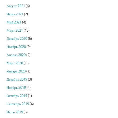
Август 2021
(6)
Июнь 2021
(2)
Май 2021
(4)
Март 2021
(15)
Декабрь 2020
(6)
Ноябрь 2020
(9)
Апрель 2020
(2)
Март 2020
(16)
Январь 2020
(1)
Декабрь 2019
(3)
Ноябрь 2019
(4)
Октябрь 2019
(1)
Сентябрь 2019
(4)
Июль 2019
(5)