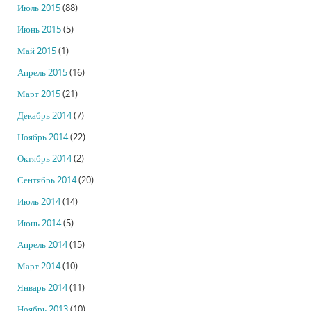
Июль 2015
(88)
Июнь 2015
(5)
Май 2015
(1)
Апрель 2015
(16)
Март 2015
(21)
Декабрь 2014
(7)
Ноябрь 2014
(22)
Октябрь 2014
(2)
Сентябрь 2014
(20)
Июль 2014
(14)
Июнь 2014
(5)
Апрель 2014
(15)
Март 2014
(10)
Январь 2014
(11)
Ноябрь 2013
(10)