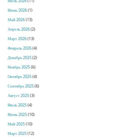
Июль 2026
(11)
Июнь 2026
(1)
Май 2026
(13)
Апрель 2026
(2)
Март 2026
(13)
Февраль 2026
(4)
Декабрь 2025
(2)
Ноябрь 2025
(6)
Октябрь 2025
(4)
Сентябрь 2025
(6)
Август 2025
(3)
Июль 2025
(4)
Июнь 2025
(10)
Май 2025
(10)
Март 2025
(12)