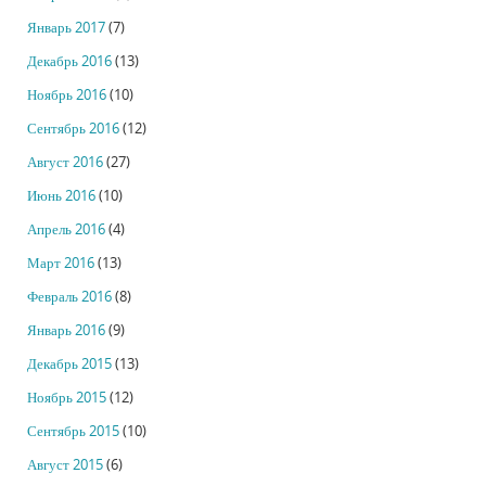
Январь 2017
(7)
Декабрь 2016
(13)
Ноябрь 2016
(10)
Сентябрь 2016
(12)
Август 2016
(27)
Июнь 2016
(10)
Апрель 2016
(4)
Март 2016
(13)
Февраль 2016
(8)
Январь 2016
(9)
Декабрь 2015
(13)
Ноябрь 2015
(12)
Сентябрь 2015
(10)
Август 2015
(6)