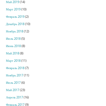
Май 2019
(14)
Март 2019
(10)
Февраль 2019
(2)
Декабрь 2018
(10)
Ноябрь 2018
(12)
Июль 2018
(5)
Июнь 2018
(8)
Май 2018
(8)
Март 2018
(11)
Февраль 2018
(7)
Ноябрь 2017
(11)
Июль 2017
(6)
Май 2017
(23)
Апрель 2017
(16)
Февраль 2017
(9)