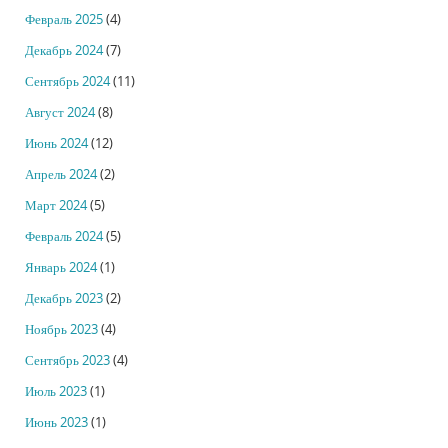
Февраль 2025
(4)
Декабрь 2024
(7)
Сентябрь 2024
(11)
Август 2024
(8)
Июнь 2024
(12)
Апрель 2024
(2)
Март 2024
(5)
Февраль 2024
(5)
Январь 2024
(1)
Декабрь 2023
(2)
Ноябрь 2023
(4)
Сентябрь 2023
(4)
Июль 2023
(1)
Июнь 2023
(1)