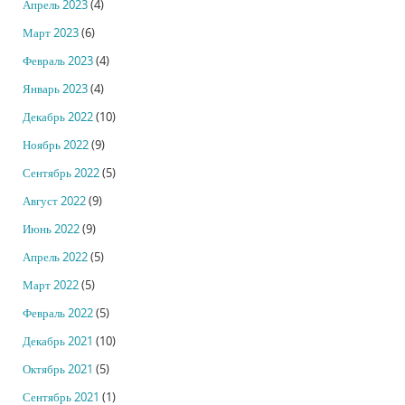
Апрель 2023
(4)
Март 2023
(6)
Февраль 2023
(4)
Январь 2023
(4)
Декабрь 2022
(10)
Ноябрь 2022
(9)
Сентябрь 2022
(5)
Август 2022
(9)
Июнь 2022
(9)
Апрель 2022
(5)
Март 2022
(5)
Февраль 2022
(5)
Декабрь 2021
(10)
Октябрь 2021
(5)
Сентябрь 2021
(1)