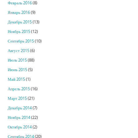
Февраль 2016
(8)
Январь 2016
(9)
Декабрь 2015
(13)
Ноябрь 2015
(12)
Сентябрь 2015
(10)
Август 2015
(6)
Июль 2015
(88)
Июнь 2015
(5)
Май 2015
(1)
Апрель 2015
(16)
Март 2015
(21)
Декабрь 2014
(7)
Ноябрь 2014
(22)
Октябрь 2014
(2)
Сентябрь 2014
(20)