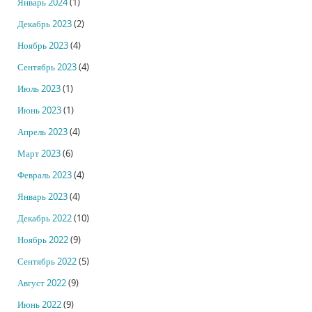
Январь 2024
(1)
Декабрь 2023
(2)
Ноябрь 2023
(4)
Сентябрь 2023
(4)
Июль 2023
(1)
Июнь 2023
(1)
Апрель 2023
(4)
Март 2023
(6)
Февраль 2023
(4)
Январь 2023
(4)
Декабрь 2022
(10)
Ноябрь 2022
(9)
Сентябрь 2022
(5)
Август 2022
(9)
Июнь 2022
(9)