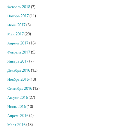
Февраль 2018
(7)
Ноябрь 2017
(11)
Июль 2017
(6)
Май 2017
(23)
Апрель 2017
(16)
Февраль 2017
(9)
Январь 2017
(7)
Декабрь 2016
(13)
Ноябрь 2016
(10)
Сентябрь 2016
(12)
Август 2016
(27)
Июнь 2016
(10)
Апрель 2016
(4)
Март 2016
(13)