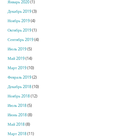
Январь 2020
(1)
Декабрь 2019
(3)
Ноябрь 2019
(4)
Октябрь 2019
(1)
Сентябрь 2019
(4)
Июль 2019
(5)
Май 2019
(14)
Март 2019
(10)
Февраль 2019
(2)
Декабрь 2018
(10)
Ноябрь 2018
(12)
Июль 2018
(5)
Июнь 2018
(8)
Май 2018
(8)
Март 2018
(11)