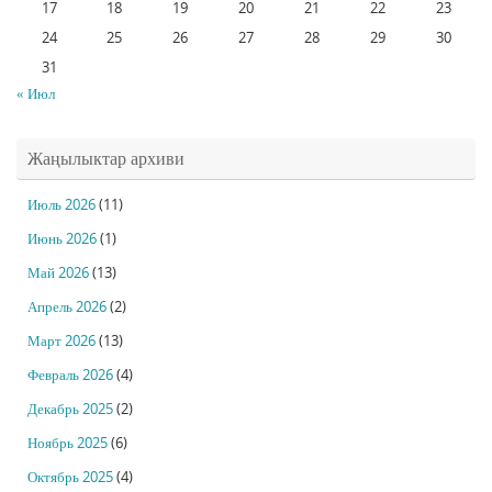
17
18
19
20
21
22
23
24
25
26
27
28
29
30
31
« Июл
Жаңылыктар архиви
Июль 2026
(11)
Июнь 2026
(1)
Май 2026
(13)
Апрель 2026
(2)
Март 2026
(13)
Февраль 2026
(4)
Декабрь 2025
(2)
Ноябрь 2025
(6)
Октябрь 2025
(4)