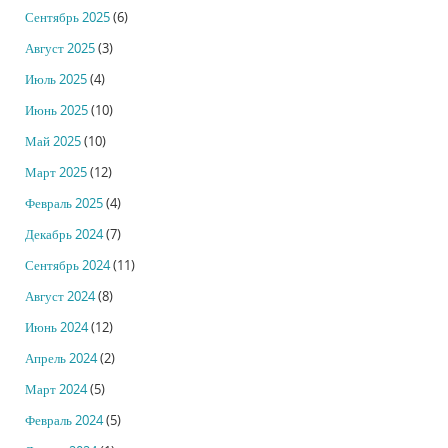
Сентябрь 2025
(6)
Август 2025
(3)
Июль 2025
(4)
Июнь 2025
(10)
Май 2025
(10)
Март 2025
(12)
Февраль 2025
(4)
Декабрь 2024
(7)
Сентябрь 2024
(11)
Август 2024
(8)
Июнь 2024
(12)
Апрель 2024
(2)
Март 2024
(5)
Февраль 2024
(5)