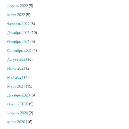
Апрель 2022
(5)
Март 2022
(5)
Февраль 2022
(5)
Декабрь 2021
(10)
Октябрь 2021
(5)
Сентябрь 2021
(1)
Август 2021
(6)
Июнь 2021
(2)
Май 2021
(4)
Март 2021
(15)
Декабрь 2020
(6)
Ноябрь 2020
(9)
Апрель 2020
(2)
Март 2020
(16)