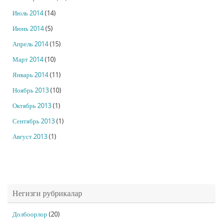
Июль 2014
(14)
Июнь 2014
(5)
Апрель 2014
(15)
Март 2014
(10)
Январь 2014
(11)
Ноябрь 2013
(10)
Октябрь 2013
(1)
Сентябрь 2013
(1)
Август 2013
(1)
Негизги рубрикалар
Долбоорлор
(20)