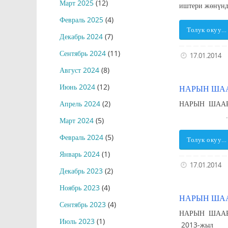
Март 2025
(12)
иштери жөнүн
Февраль 2025
(4)
Толук окуу…
Декабрь 2024
(7)
Сентябрь 2024
(11)
17.01.2014
Август 2024
(8)
Июнь 2024
(12)
НАРЫН ШАА
НАРЫН Ш
Апрель 2024
(2)
Март 2024
(5)
Февраль 2024
(5)
Толук окуу…
Январь 2024
(1)
17.01.2014
Декабрь 2023
(2)
Ноябрь 2023
(4)
НАРЫН ШАА
Сентябрь 2023
(4)
НАРЫН ШАА
Июль 2023
(1)
2013-ж