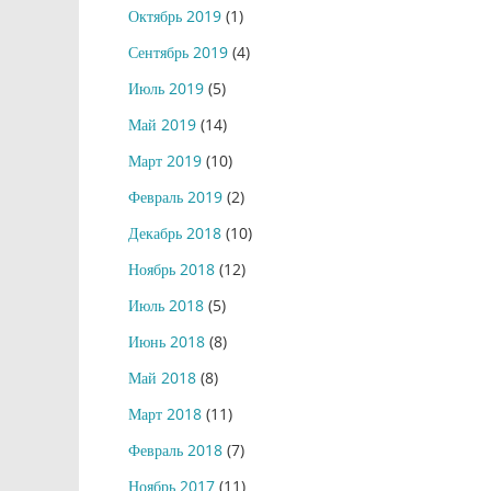
Октябрь 2019
(1)
Сентябрь 2019
(4)
Июль 2019
(5)
Май 2019
(14)
Март 2019
(10)
Февраль 2019
(2)
Декабрь 2018
(10)
Ноябрь 2018
(12)
Июль 2018
(5)
Июнь 2018
(8)
Май 2018
(8)
Март 2018
(11)
Февраль 2018
(7)
Ноябрь 2017
(11)