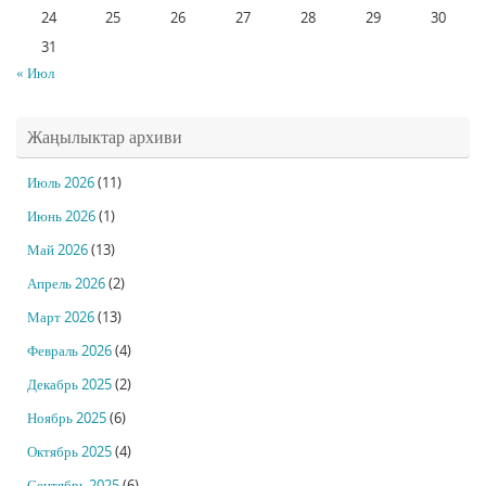
24
25
26
27
28
29
30
31
« Июл
Жаңылыктар архиви
Июль 2026
(11)
Июнь 2026
(1)
Май 2026
(13)
Апрель 2026
(2)
Март 2026
(13)
Февраль 2026
(4)
Декабрь 2025
(2)
Ноябрь 2025
(6)
Октябрь 2025
(4)
Сентябрь 2025
(6)