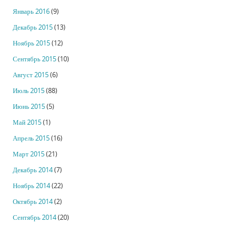
Январь 2016
(9)
Декабрь 2015
(13)
Ноябрь 2015
(12)
Сентябрь 2015
(10)
Август 2015
(6)
Июль 2015
(88)
Июнь 2015
(5)
Май 2015
(1)
Апрель 2015
(16)
Март 2015
(21)
Декабрь 2014
(7)
Ноябрь 2014
(22)
Октябрь 2014
(2)
Сентябрь 2014
(20)