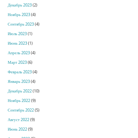
Декабрь 2023
(2)
Ноябрь 2023
(4)
Сентябрь 2023
(4)
Июль 2023
(1)
Июнь 2023
(1)
Апрель 2023
(4)
Март 2023
(6)
Февраль 2023
(4)
Январь 2023
(4)
Декабрь 2022
(10)
Ноябрь 2022
(9)
Сентябрь 2022
(5)
Август 2022
(9)
Июнь 2022
(9)