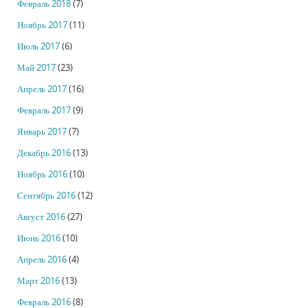
Февраль 2018
(7)
Ноябрь 2017
(11)
Июль 2017
(6)
Май 2017
(23)
Апрель 2017
(16)
Февраль 2017
(9)
Январь 2017
(7)
Декабрь 2016
(13)
Ноябрь 2016
(10)
Сентябрь 2016
(12)
Август 2016
(27)
Июнь 2016
(10)
Апрель 2016
(4)
Март 2016
(13)
Февраль 2016
(8)