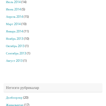
Июль 2014
(14)
Июнь 2014
(5)
Апрель 2014
(15)
Март 2014
(10)
Январь 2014
(11)
Ноябрь 2013
(10)
Октябрь 2013
(1)
Сентябрь 2013
(1)
Август 2013
(1)
Негизги рубрикалар
Долбоорлор
(20)
Жаңылыктар
(17)