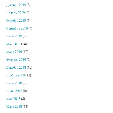
Декабрь 2019
(3)
Ноябрь 2019
(4)
Октябрь 2019
(1)
Сентябрь 2019
(4)
Июль 2019
(5)
Май 2019
(14)
Март 2019
(10)
Февраль 2019
(2)
Декабрь 2018
(10)
Ноябрь 2018
(12)
Июль 2018
(5)
Июнь 2018
(8)
Май 2018
(8)
Март 2018
(11)