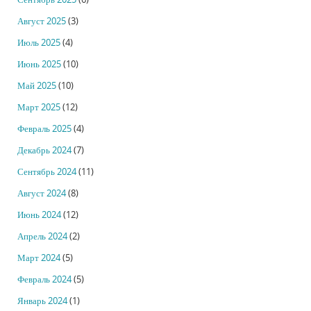
Август 2025
(3)
Июль 2025
(4)
Июнь 2025
(10)
Май 2025
(10)
Март 2025
(12)
Февраль 2025
(4)
Декабрь 2024
(7)
Сентябрь 2024
(11)
Август 2024
(8)
Июнь 2024
(12)
Апрель 2024
(2)
Март 2024
(5)
Февраль 2024
(5)
Январь 2024
(1)