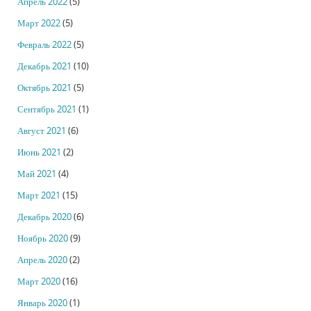
Апрель 2022
(5)
Март 2022
(5)
Февраль 2022
(5)
Декабрь 2021
(10)
Октябрь 2021
(5)
Сентябрь 2021
(1)
Август 2021
(6)
Июнь 2021
(2)
Май 2021
(4)
Март 2021
(15)
Декабрь 2020
(6)
Ноябрь 2020
(9)
Апрель 2020
(2)
Март 2020
(16)
Январь 2020
(1)