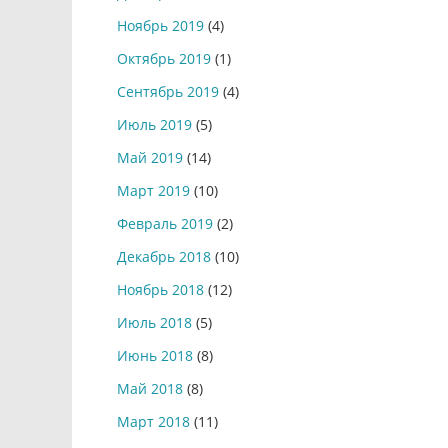
Ноябрь 2019
(4)
Октябрь 2019
(1)
Сентябрь 2019
(4)
Июль 2019
(5)
Май 2019
(14)
Март 2019
(10)
Февраль 2019
(2)
Декабрь 2018
(10)
Ноябрь 2018
(12)
Июль 2018
(5)
Июнь 2018
(8)
Май 2018
(8)
Март 2018
(11)