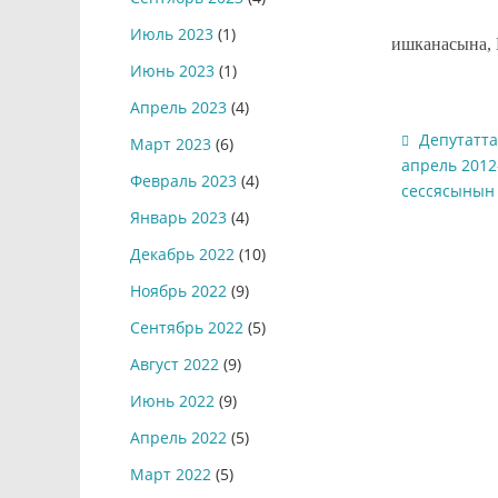
Жөнөтүлсү
Июль 2023
(1)
ишканасына, 
Июнь 2023
(1)
Апрель 2023
(4)
Депутатта
Март 2023
(6)
апрель 2012
Февраль 2023
(4)
сессясынын
Январь 2023
(4)
Декабрь 2022
(10)
Ноябрь 2022
(9)
Сентябрь 2022
(5)
Август 2022
(9)
Июнь 2022
(9)
Апрель 2022
(5)
Март 2022
(5)