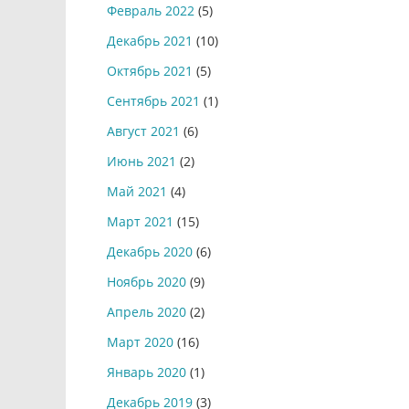
Февраль 2022
(5)
Декабрь 2021
(10)
Октябрь 2021
(5)
Сентябрь 2021
(1)
Август 2021
(6)
Июнь 2021
(2)
Май 2021
(4)
Март 2021
(15)
Декабрь 2020
(6)
Ноябрь 2020
(9)
Апрель 2020
(2)
Март 2020
(16)
Январь 2020
(1)
Декабрь 2019
(3)