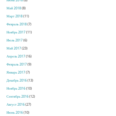
Июнь 2018
(8)
Май 2018
(8)
Март 2018
(11)
Февраль 2018
(7)
Ноябрь 2017
(11)
Июль 2017
(6)
Май 2017
(23)
Апрель 2017
(16)
Февраль 2017
(9)
Январь 2017
(7)
Декабрь 2016
(13)
Ноябрь 2016
(10)
Сентябрь 2016
(12)
Август 2016
(27)
Июнь 2016
(10)