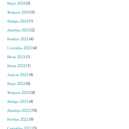
Март 2024
(5)
Февраль 2024
(5)
Январь 2024
(1)
Декабрь 2023
(2)
Ноябрь 2023
(4)
Сентябрь 2023
(4)
Июль 2023
(1)
Июнь 2023
(1)
Апрель 2023
(4)
Март 2023
(6)
Февраль 2023
(4)
Январь 2023
(4)
Декабрь 2022
(10)
Ноябрь 2022
(9)
Сентябрь 2022
(5)