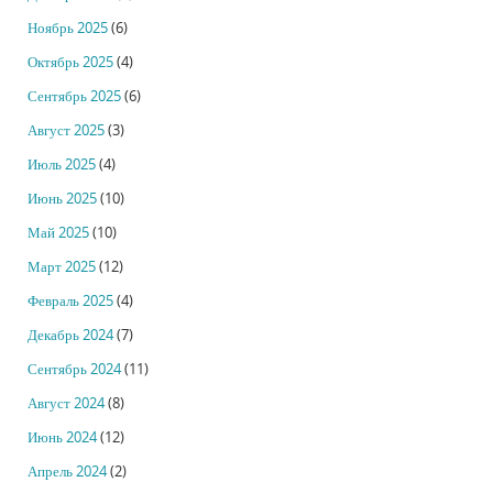
Ноябрь 2025
(6)
Октябрь 2025
(4)
Сентябрь 2025
(6)
Август 2025
(3)
Июль 2025
(4)
Июнь 2025
(10)
Май 2025
(10)
Март 2025
(12)
Февраль 2025
(4)
Декабрь 2024
(7)
Сентябрь 2024
(11)
Август 2024
(8)
Июнь 2024
(12)
Апрель 2024
(2)