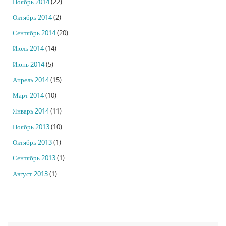
Ноябрь 2014
(22)
Октябрь 2014
(2)
Сентябрь 2014
(20)
Июль 2014
(14)
Июнь 2014
(5)
Апрель 2014
(15)
Март 2014
(10)
Январь 2014
(11)
Ноябрь 2013
(10)
Октябрь 2013
(1)
Сентябрь 2013
(1)
Август 2013
(1)