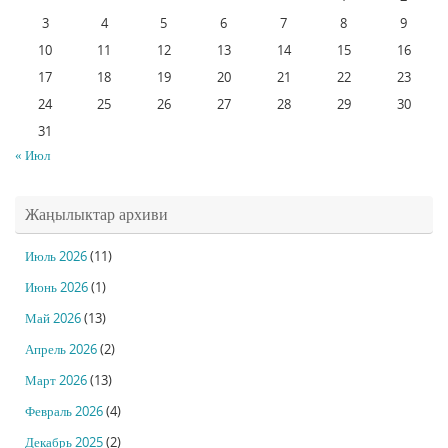
3
4
5
6
7
8
9
10
11
12
13
14
15
16
17
18
19
20
21
22
23
24
25
26
27
28
29
30
31
« Июл
Жаңылыктар архиви
Июль 2026
(11)
Июнь 2026
(1)
Май 2026
(13)
Апрель 2026
(2)
Март 2026
(13)
Февраль 2026
(4)
Декабрь 2025
(2)