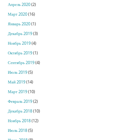
Апрель 2020
(2)
Март 2020
(16)
Январь 2020
(1)
Декабрь 2019
(3)
Ноябрь 2019
(4)
Октябрь 2019
(1)
Сентябрь 2019
(4)
Июль 2019
(5)
Май 2019
(14)
Март 2019
(10)
Февраль 2019
(2)
Декабрь 2018
(10)
Ноябрь 2018
(12)
Июль 2018
(5)