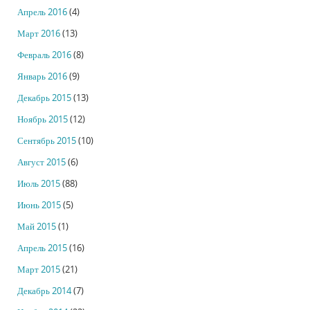
Апрель 2016
(4)
Март 2016
(13)
Февраль 2016
(8)
Январь 2016
(9)
Декабрь 2015
(13)
Ноябрь 2015
(12)
Сентябрь 2015
(10)
Август 2015
(6)
Июль 2015
(88)
Июнь 2015
(5)
Май 2015
(1)
Апрель 2015
(16)
Март 2015
(21)
Декабрь 2014
(7)