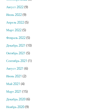
Август 2022
(9)
Июнь 2022
(9)
Апрель 2022
(5)
Март 2022
(5)
Февраль 2022
(5)
Декабрь 2021
(10)
Октябрь 2021
(5)
Сентябрь 2021
(1)
Август 2021
(6)
Июнь 2021
(2)
Май 2021
(4)
Март 2021
(15)
Декабрь 2020
(6)
Ноябрь 2020
(9)