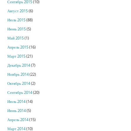
Сентябрь 2015
(10)
Август 2015
(6)
Июль 2015
(88)
Июнь 2015
(5)
Май 2015
(1)
Апрель 2015
(16)
Март 2015
(21)
Декабрь 2014
(7)
Ноябрь 2014
(22)
Октябрь 2014
(2)
Сентябрь 2014
(20)
Июль 2014
(14)
Июнь 2014
(5)
Апрель 2014
(15)
Март 2014
(10)