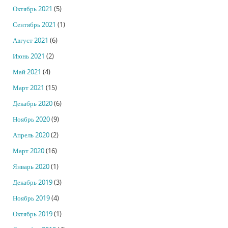
Октябрь 2021
(5)
Сентябрь 2021
(1)
Август 2021
(6)
Июнь 2021
(2)
Май 2021
(4)
Март 2021
(15)
Декабрь 2020
(6)
Ноябрь 2020
(9)
Апрель 2020
(2)
Март 2020
(16)
Январь 2020
(1)
Декабрь 2019
(3)
Ноябрь 2019
(4)
Октябрь 2019
(1)