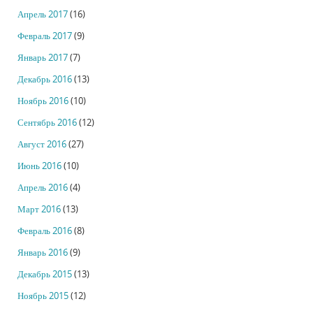
Апрель 2017
(16)
Февраль 2017
(9)
Январь 2017
(7)
Декабрь 2016
(13)
Ноябрь 2016
(10)
Сентябрь 2016
(12)
Август 2016
(27)
Июнь 2016
(10)
Апрель 2016
(4)
Март 2016
(13)
Февраль 2016
(8)
Январь 2016
(9)
Декабрь 2015
(13)
Ноябрь 2015
(12)