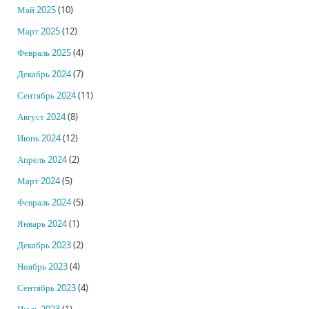
Май 2025
(10)
Март 2025
(12)
Февраль 2025
(4)
Декабрь 2024
(7)
Сентябрь 2024
(11)
Август 2024
(8)
Июнь 2024
(12)
Апрель 2024
(2)
Март 2024
(5)
Февраль 2024
(5)
Январь 2024
(1)
Декабрь 2023
(2)
Ноябрь 2023
(4)
Сентябрь 2023
(4)