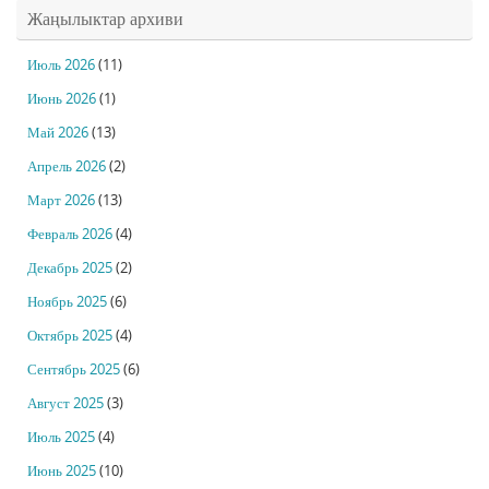
Жаңылыктар архиви
Июль 2026
(11)
Июнь 2026
(1)
Май 2026
(13)
Апрель 2026
(2)
Март 2026
(13)
Февраль 2026
(4)
Декабрь 2025
(2)
Ноябрь 2025
(6)
Октябрь 2025
(4)
Сентябрь 2025
(6)
Август 2025
(3)
Июль 2025
(4)
Июнь 2025
(10)