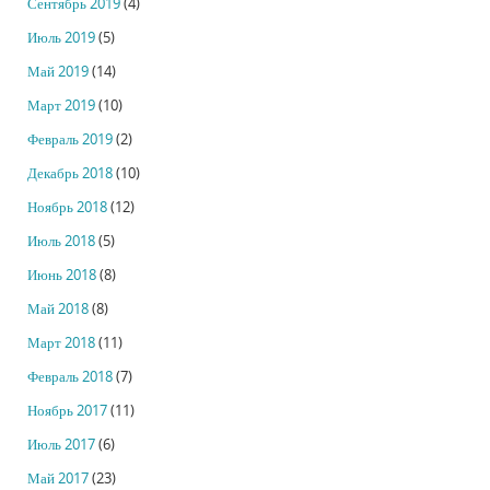
Сентябрь 2019
(4)
Июль 2019
(5)
Май 2019
(14)
Март 2019
(10)
Февраль 2019
(2)
Декабрь 2018
(10)
Ноябрь 2018
(12)
Июль 2018
(5)
Июнь 2018
(8)
Май 2018
(8)
Март 2018
(11)
Февраль 2018
(7)
Ноябрь 2017
(11)
Июль 2017
(6)
Май 2017
(23)