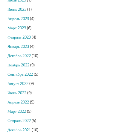
Июль 2023
(1)
Июнь 2023
(1)
Апрель 2023
(4)
Март 2023
(6)
Февраль 2023
(4)
Январь 2023
(4)
Декабрь 2022
(10)
Ноябрь 2022
(9)
Сентябрь 2022
(5)
Август 2022
(9)
Июнь 2022
(9)
Апрель 2022
(5)
Март 2022
(5)
Февраль 2022
(5)
Декабрь 2021
(10)