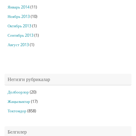
Январь 2014
(11)
Ноябрь 2013
(10)
Октябрь 2013
(1)
Сентябрь 2013
(1)
Август 2013
(1)
Негизги рубрикалар
Долбоорлор
(20)
Жаңылыктар
(17)
Токтомдор
(858)
Белгилер