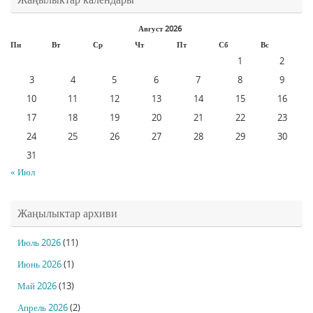
Август 2026
Пн
Вт
Ср
Чт
Пт
Сб
Вс
1
2
3
4
5
6
7
8
9
10
11
12
13
14
15
16
17
18
19
20
21
22
23
24
25
26
27
28
29
30
31
« Июл
Жаңылыктар архиви
Июль 2026
(11)
Июнь 2026
(1)
Май 2026
(13)
Апрель 2026
(2)