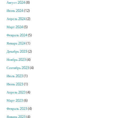
Август 2024
(8)
Июнь 2024
(12)
Апрель 2024
(2)
Март 2024
(5)
Февраль 2024
(5)
Январь 2024
(1)
Декабрь 2023
(2)
Ноябрь 2023
(4)
Сентябрь 2023
(4)
Июль 2023
(1)
Июнь 2023
(1)
Апрель 2023
(4)
Март 2023
(6)
Февраль 2023
(4)
Январь 2023
(4)