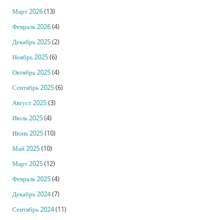
Март 2026
(13)
Февраль 2026
(4)
Декабрь 2025
(2)
Ноябрь 2025
(6)
Октябрь 2025
(4)
Сентябрь 2025
(6)
Август 2025
(3)
Июль 2025
(4)
Июнь 2025
(10)
Май 2025
(10)
Март 2025
(12)
Февраль 2025
(4)
Декабрь 2024
(7)
Сентябрь 2024
(11)