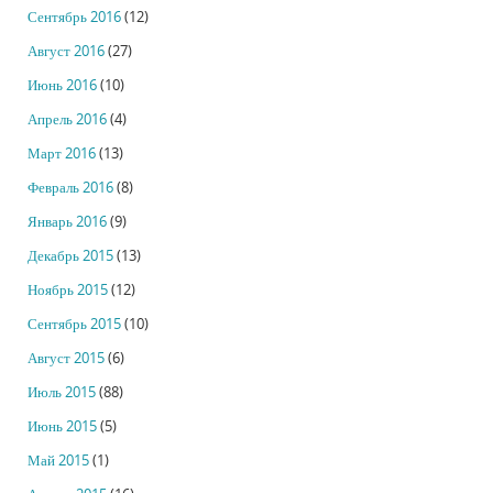
Сентябрь 2016
(12)
Август 2016
(27)
Июнь 2016
(10)
Апрель 2016
(4)
Март 2016
(13)
Февраль 2016
(8)
Январь 2016
(9)
Декабрь 2015
(13)
Ноябрь 2015
(12)
Сентябрь 2015
(10)
Август 2015
(6)
Июль 2015
(88)
Июнь 2015
(5)
Май 2015
(1)