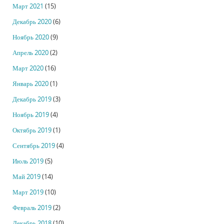
Март 2021
(15)
Декабрь 2020
(6)
Ноябрь 2020
(9)
Апрель 2020
(2)
Март 2020
(16)
Январь 2020
(1)
Декабрь 2019
(3)
Ноябрь 2019
(4)
Октябрь 2019
(1)
Сентябрь 2019
(4)
Июль 2019
(5)
Май 2019
(14)
Март 2019
(10)
Февраль 2019
(2)
Декабрь 2018
(10)