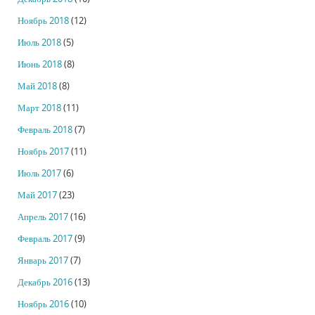
Ноябрь 2018
(12)
Июль 2018
(5)
Июнь 2018
(8)
Май 2018
(8)
Март 2018
(11)
Февраль 2018
(7)
Ноябрь 2017
(11)
Июль 2017
(6)
Май 2017
(23)
Апрель 2017
(16)
Февраль 2017
(9)
Январь 2017
(7)
Декабрь 2016
(13)
Ноябрь 2016
(10)