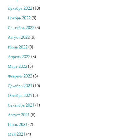
Декабрь 2022
(10)
Ноябрь 2022
(9)
Сентябрь 2022
(5)
Август 2022
(9)
Июнь 2022
(9)
Апрель 2022
(5)
Март 2022
(5)
Февраль 2022
(5)
Декабрь 2021
(10)
Октябрь 2021
(5)
Сентябрь 2021
(1)
Август 2021
(6)
Июнь 2021
(2)
Май 2021
(4)