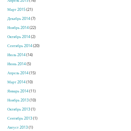
Апрель 2015
(16)
Март 2015
(21)
Декабрь 2014
(7)
Ноябрь 2014
(22)
Октябрь 2014
(2)
Сентябрь 2014
(20)
Июль 2014
(14)
Июнь 2014
(5)
Апрель 2014
(15)
Март 2014
(10)
Январь 2014
(11)
Ноябрь 2013
(10)
Октябрь 2013
(1)
Сентябрь 2013
(1)
Август 2013
(1)