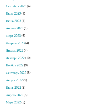
Сентябрь 2023
(4)
Июль 2023
(1)
Июнь 2023
(1)
Апрель 2023
(4)
Март 2023
(6)
Февраль 2023
(4)
Январь 2023
(4)
Декабрь 2022
(10)
Ноябрь 2022
(9)
Сентябрь 2022
(5)
Август 2022
(9)
Июнь 2022
(9)
Апрель 2022
(5)
Март 2022
(5)