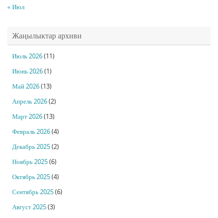
« Июл
Жаңылыктар архиви
Июль 2026
(11)
Июнь 2026
(1)
Май 2026
(13)
Апрель 2026
(2)
Март 2026
(13)
Февраль 2026
(4)
Декабрь 2025
(2)
Ноябрь 2025
(6)
Октябрь 2025
(4)
Сентябрь 2025
(6)
Август 2025
(3)