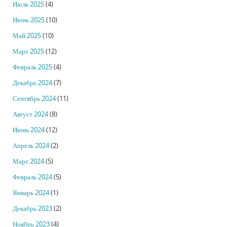
Июль 2025
(4)
Июнь 2025
(10)
Май 2025
(10)
Март 2025
(12)
Февраль 2025
(4)
Декабрь 2024
(7)
Сентябрь 2024
(11)
Август 2024
(8)
Июнь 2024
(12)
Апрель 2024
(2)
Март 2024
(5)
Февраль 2024
(5)
Январь 2024
(1)
Декабрь 2023
(2)
Ноябрь 2023
(4)