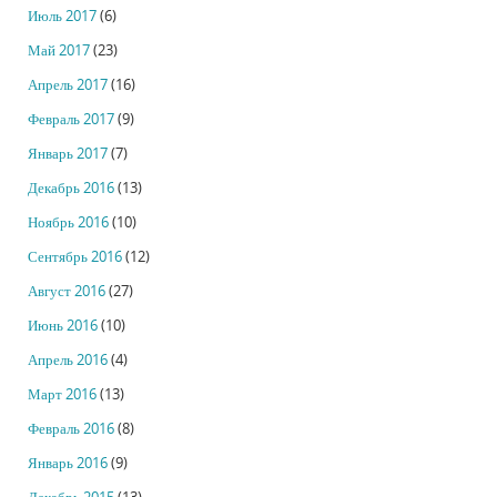
Июль 2017
(6)
Май 2017
(23)
Апрель 2017
(16)
Февраль 2017
(9)
Январь 2017
(7)
Декабрь 2016
(13)
Ноябрь 2016
(10)
Сентябрь 2016
(12)
Август 2016
(27)
Июнь 2016
(10)
Апрель 2016
(4)
Март 2016
(13)
Февраль 2016
(8)
Январь 2016
(9)