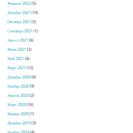
Февраль 2022
(5)
Декабрь 2021
(10)
Октябрь 2021
(5)
Сентябрь 2021
(1)
Август 2021
(6)
Июнь 2021
(2)
Май 2021
(4)
Март 2021
(15)
Декабрь 2020
(6)
Ноябрь 2020
(9)
Апрель 2020
(2)
Март 2020
(16)
Январь 2020
(1)
Декабрь 2019
(3)
Ноябрь 2019
(4)