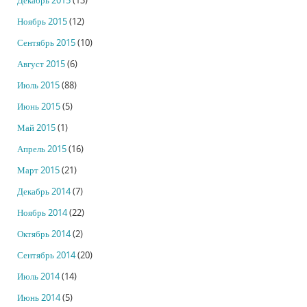
Декабрь 2015
(13)
Ноябрь 2015
(12)
Сентябрь 2015
(10)
Август 2015
(6)
Июль 2015
(88)
Июнь 2015
(5)
Май 2015
(1)
Апрель 2015
(16)
Март 2015
(21)
Декабрь 2014
(7)
Ноябрь 2014
(22)
Октябрь 2014
(2)
Сентябрь 2014
(20)
Июль 2014
(14)
Июнь 2014
(5)