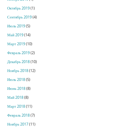
Октябрь 2019
(1)
Сентябрь 2019
(4)
Июль 2019
(5)
Май 2019
(14)
Март 2019
(10)
Февраль 2019
(2)
Декабрь 2018
(10)
Ноябрь 2018
(12)
Июль 2018
(5)
Июнь 2018
(8)
Май 2018
(8)
Март 2018
(11)
Февраль 2018
(7)
Ноябрь 2017
(11)