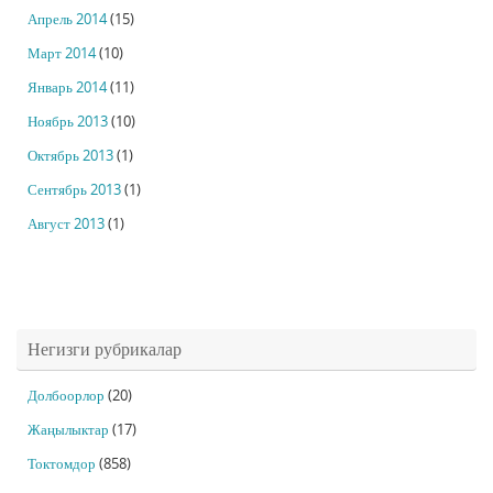
Апрель 2014
(15)
Март 2014
(10)
Январь 2014
(11)
Ноябрь 2013
(10)
Октябрь 2013
(1)
Сентябрь 2013
(1)
Август 2013
(1)
Негизги рубрикалар
Долбоорлор
(20)
Жаңылыктар
(17)
Токтомдор
(858)