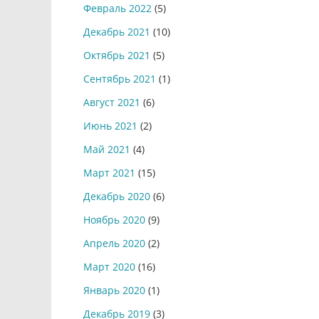
Февраль 2022
(5)
Декабрь 2021
(10)
Октябрь 2021
(5)
Сентябрь 2021
(1)
Август 2021
(6)
Июнь 2021
(2)
Май 2021
(4)
Март 2021
(15)
Декабрь 2020
(6)
Ноябрь 2020
(9)
Апрель 2020
(2)
Март 2020
(16)
Январь 2020
(1)
Декабрь 2019
(3)