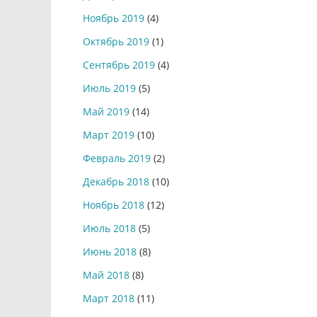
Ноябрь 2019
(4)
Октябрь 2019
(1)
Сентябрь 2019
(4)
Июль 2019
(5)
Май 2019
(14)
Март 2019
(10)
Февраль 2019
(2)
Декабрь 2018
(10)
Ноябрь 2018
(12)
Июль 2018
(5)
Июнь 2018
(8)
Май 2018
(8)
Март 2018
(11)