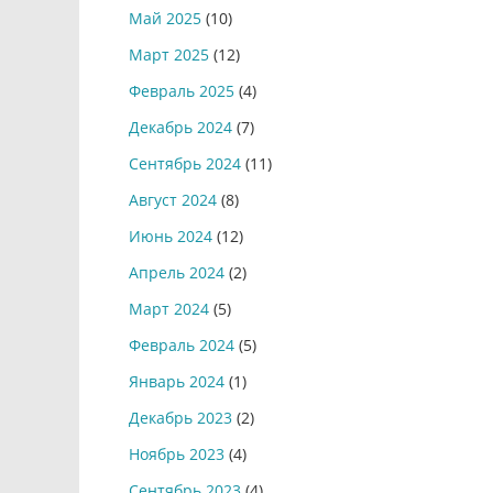
Май 2025
(10)
Март 2025
(12)
Февраль 2025
(4)
Декабрь 2024
(7)
Сентябрь 2024
(11)
Август 2024
(8)
Июнь 2024
(12)
Апрель 2024
(2)
Март 2024
(5)
Февраль 2024
(5)
Январь 2024
(1)
Декабрь 2023
(2)
Ноябрь 2023
(4)
Сентябрь 2023
(4)