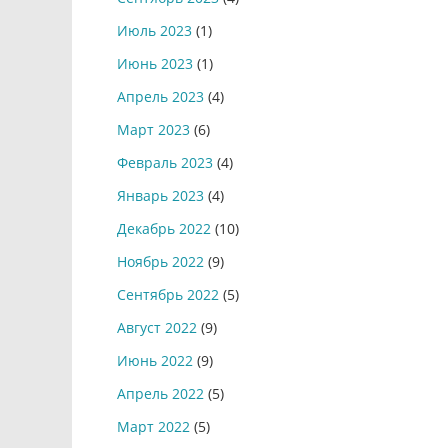
Июль 2023
(1)
Июнь 2023
(1)
Апрель 2023
(4)
Март 2023
(6)
Февраль 2023
(4)
Январь 2023
(4)
Декабрь 2022
(10)
Ноябрь 2022
(9)
Сентябрь 2022
(5)
Август 2022
(9)
Июнь 2022
(9)
Апрель 2022
(5)
Март 2022
(5)