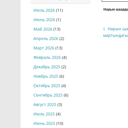
Нарын ша
Июль 2026
(11)
Июнь 2026
(1)
Нарын ша
Май 2026
(13)
мартындагы
Апрель 2026
(2)
Март 2026
(13)
Февраль 2026
(4)
Декабрь 2025
(2)
Ноябрь 2025
(6)
Октябрь 2025
(4)
Сентябрь 2025
(6)
Август 2025
(3)
Июль 2025
(4)
Июнь 2025
(10)