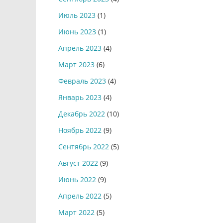
Июль 2023
(1)
Июнь 2023
(1)
Апрель 2023
(4)
Март 2023
(6)
Февраль 2023
(4)
Январь 2023
(4)
Декабрь 2022
(10)
Ноябрь 2022
(9)
Сентябрь 2022
(5)
Август 2022
(9)
Июнь 2022
(9)
Апрель 2022
(5)
Март 2022
(5)