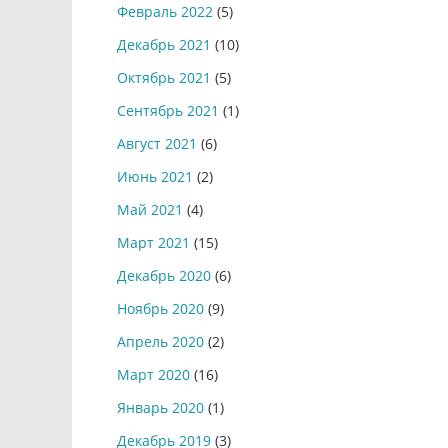
Февраль 2022
(5)
Декабрь 2021
(10)
Октябрь 2021
(5)
Сентябрь 2021
(1)
Август 2021
(6)
Июнь 2021
(2)
Май 2021
(4)
Март 2021
(15)
Декабрь 2020
(6)
Ноябрь 2020
(9)
Апрель 2020
(2)
Март 2020
(16)
Январь 2020
(1)
Декабрь 2019
(3)