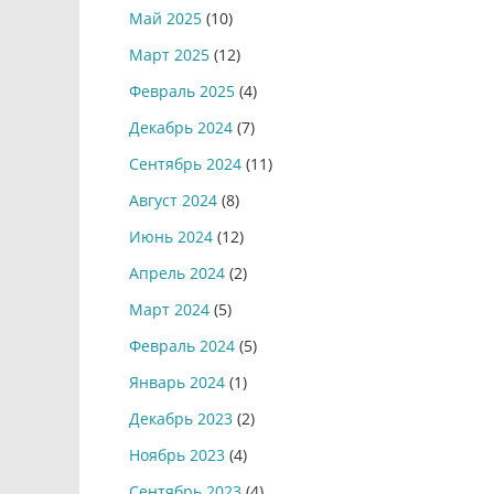
Май 2025
(10)
Март 2025
(12)
Февраль 2025
(4)
Декабрь 2024
(7)
Сентябрь 2024
(11)
Август 2024
(8)
Июнь 2024
(12)
Апрель 2024
(2)
Март 2024
(5)
Февраль 2024
(5)
Январь 2024
(1)
Декабрь 2023
(2)
Ноябрь 2023
(4)
Сентябрь 2023
(4)