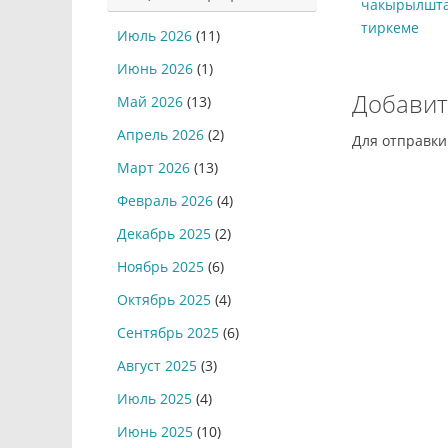
чакырылшта
тиркеме
Июль 2026
(11)
Июнь 2026
(1)
Добавит
Май 2026
(13)
Апрель 2026
(2)
Для отправк
Март 2026
(13)
Февраль 2026
(4)
Декабрь 2025
(2)
Ноябрь 2025
(6)
Октябрь 2025
(4)
Сентябрь 2025
(6)
Август 2025
(3)
Июль 2025
(4)
Июнь 2025
(10)