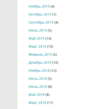
Ноябрь 2019
(4)
Октябрь 2019
(1)
Сентябрь 2019
(4)
Июль 2019
(5)
Май 2019
(14)
Март 2019
(10)
Февраль 2019
(2)
Декабрь 2018
(10)
Ноябрь 2018
(12)
Июль 2018
(5)
Июнь 2018
(8)
Май 2018
(8)
Март 2018
(11)