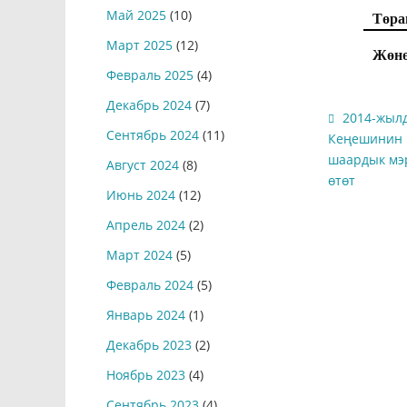
Май 2025
(10)
Тө
Март 2025
(12)
Жөнө
Февраль 2025
(4)
Декабрь 2024
(7)
2014-жыл
Сентябрь 2024
(11)
Кеңешинин к
шаардык мэ
Август 2024
(8)
өтөт
Июнь 2024
(12)
Апрель 2024
(2)
Март 2024
(5)
Февраль 2024
(5)
Январь 2024
(1)
Декабрь 2023
(2)
Ноябрь 2023
(4)
Сентябрь 2023
(4)