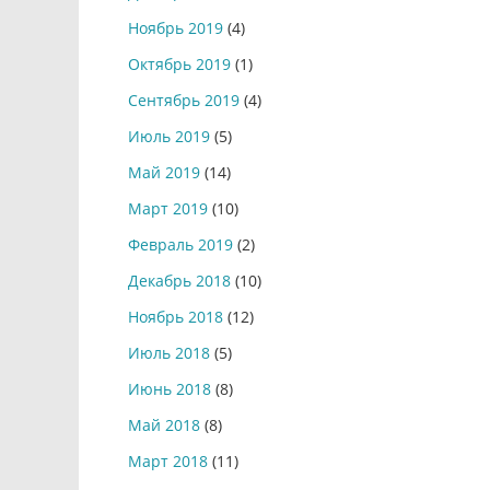
Ноябрь 2019
(4)
Октябрь 2019
(1)
Сентябрь 2019
(4)
Июль 2019
(5)
Май 2019
(14)
Март 2019
(10)
Февраль 2019
(2)
Декабрь 2018
(10)
Ноябрь 2018
(12)
Июль 2018
(5)
Июнь 2018
(8)
Май 2018
(8)
Март 2018
(11)