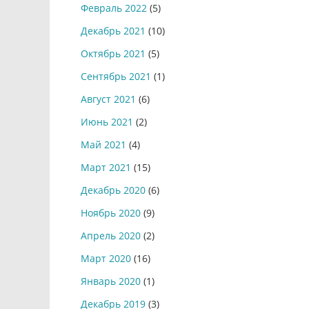
Февраль 2022
(5)
Декабрь 2021
(10)
Октябрь 2021
(5)
Сентябрь 2021
(1)
Август 2021
(6)
Июнь 2021
(2)
Май 2021
(4)
Март 2021
(15)
Декабрь 2020
(6)
Ноябрь 2020
(9)
Апрель 2020
(2)
Март 2020
(16)
Январь 2020
(1)
Декабрь 2019
(3)