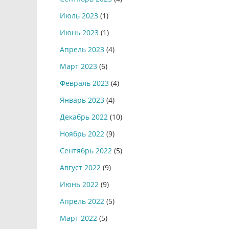
Июль 2023
(1)
Июнь 2023
(1)
Апрель 2023
(4)
Март 2023
(6)
Февраль 2023
(4)
Январь 2023
(4)
Декабрь 2022
(10)
Ноябрь 2022
(9)
Сентябрь 2022
(5)
Август 2022
(9)
Июнь 2022
(9)
Апрель 2022
(5)
Март 2022
(5)