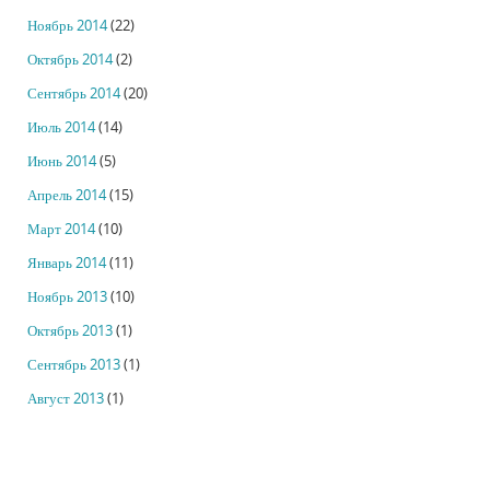
Ноябрь 2014
(22)
Октябрь 2014
(2)
Сентябрь 2014
(20)
Июль 2014
(14)
Июнь 2014
(5)
Апрель 2014
(15)
Март 2014
(10)
Январь 2014
(11)
Ноябрь 2013
(10)
Октябрь 2013
(1)
Сентябрь 2013
(1)
Август 2013
(1)