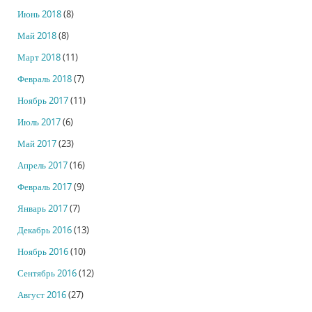
Июнь 2018
(8)
Май 2018
(8)
Март 2018
(11)
Февраль 2018
(7)
Ноябрь 2017
(11)
Июль 2017
(6)
Май 2017
(23)
Апрель 2017
(16)
Февраль 2017
(9)
Январь 2017
(7)
Декабрь 2016
(13)
Ноябрь 2016
(10)
Сентябрь 2016
(12)
Август 2016
(27)