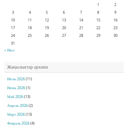
1
2
3
4
5
6
7
8
9
10
11
12
13
14
15
16
17
18
19
20
21
22
23
24
25
26
27
28
29
30
31
« Июл
Жаңылыктар архиви
Июль 2026
(11)
Июнь 2026
(1)
Май 2026
(13)
Апрель 2026
(2)
Март 2026
(13)
Февраль 2026
(4)