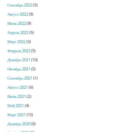
Сентябрь 2022
(5)
Август 2022
(9)
Июнь 2022
(9)
Апрель 2022
(5)
Март 2022
(5)
Февраль 2022
(5)
Декабрь 2021
(10)
Октябрь 2021
(5)
Сентябрь 2021
(1)
Август 2021
(6)
Июнь 2021
(2)
Май 2021
(4)
Март 2021
(15)
Декабрь 2020
(6)