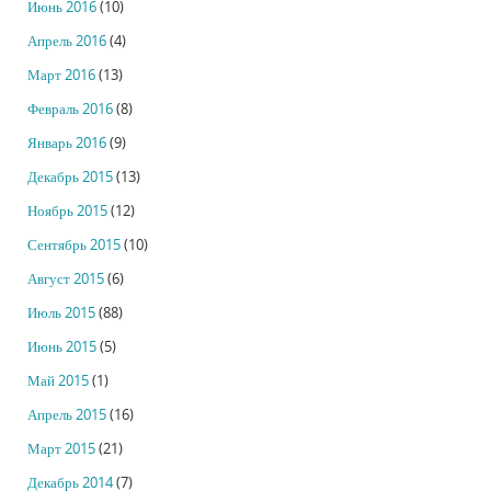
Июнь 2016
(10)
Апрель 2016
(4)
Март 2016
(13)
Февраль 2016
(8)
Январь 2016
(9)
Декабрь 2015
(13)
Ноябрь 2015
(12)
Сентябрь 2015
(10)
Август 2015
(6)
Июль 2015
(88)
Июнь 2015
(5)
Май 2015
(1)
Апрель 2015
(16)
Март 2015
(21)
Декабрь 2014
(7)