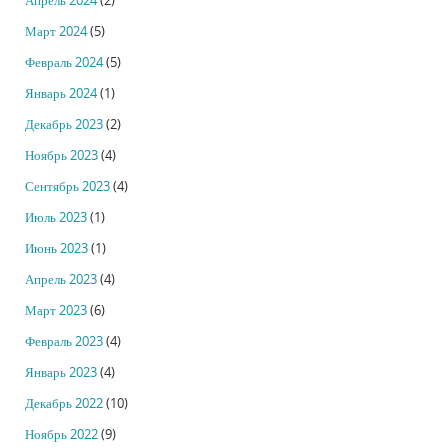
Апрель 2024
(2)
Март 2024
(5)
Февраль 2024
(5)
Январь 2024
(1)
Декабрь 2023
(2)
Ноябрь 2023
(4)
Сентябрь 2023
(4)
Июль 2023
(1)
Июнь 2023
(1)
Апрель 2023
(4)
Март 2023
(6)
Февраль 2023
(4)
Январь 2023
(4)
Декабрь 2022
(10)
Ноябрь 2022
(9)