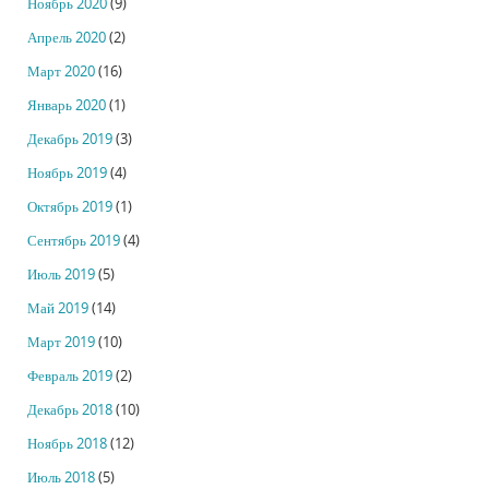
Ноябрь 2020
(9)
Апрель 2020
(2)
Март 2020
(16)
Январь 2020
(1)
Декабрь 2019
(3)
Ноябрь 2019
(4)
Октябрь 2019
(1)
Сентябрь 2019
(4)
Июль 2019
(5)
Май 2019
(14)
Март 2019
(10)
Февраль 2019
(2)
Декабрь 2018
(10)
Ноябрь 2018
(12)
Июль 2018
(5)