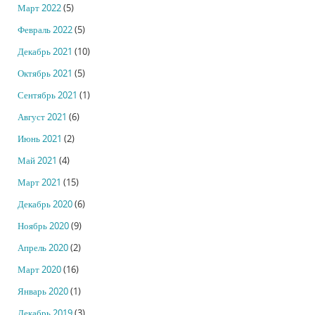
Март 2022
(5)
Февраль 2022
(5)
Декабрь 2021
(10)
Октябрь 2021
(5)
Сентябрь 2021
(1)
Август 2021
(6)
Июнь 2021
(2)
Май 2021
(4)
Март 2021
(15)
Декабрь 2020
(6)
Ноябрь 2020
(9)
Апрель 2020
(2)
Март 2020
(16)
Январь 2020
(1)
Декабрь 2019
(3)