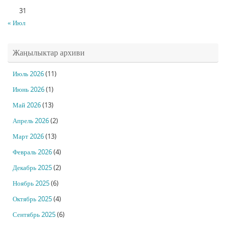
31
« Июл
Жаңылыктар архиви
Июль 2026
(11)
Июнь 2026
(1)
Май 2026
(13)
Апрель 2026
(2)
Март 2026
(13)
Февраль 2026
(4)
Декабрь 2025
(2)
Ноябрь 2025
(6)
Октябрь 2025
(4)
Сентябрь 2025
(6)