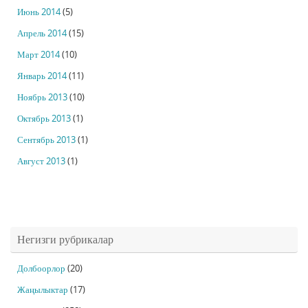
Июнь 2014
(5)
Апрель 2014
(15)
Март 2014
(10)
Январь 2014
(11)
Ноябрь 2013
(10)
Октябрь 2013
(1)
Сентябрь 2013
(1)
Август 2013
(1)
Негизги рубрикалар
Долбоорлор
(20)
Жаңылыктар
(17)