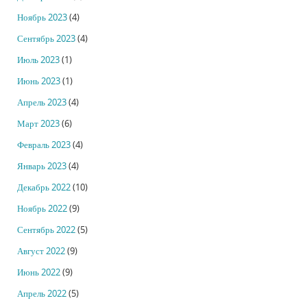
Ноябрь 2023
(4)
Сентябрь 2023
(4)
Июль 2023
(1)
Июнь 2023
(1)
Апрель 2023
(4)
Март 2023
(6)
Февраль 2023
(4)
Январь 2023
(4)
Декабрь 2022
(10)
Ноябрь 2022
(9)
Сентябрь 2022
(5)
Август 2022
(9)
Июнь 2022
(9)
Апрель 2022
(5)