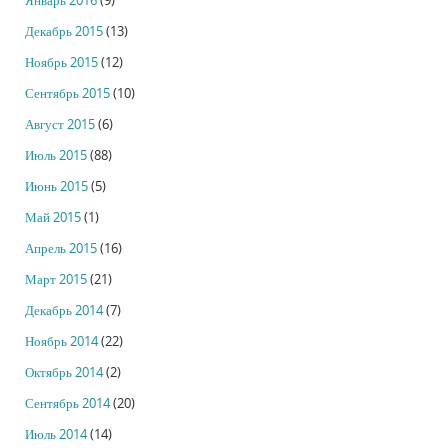
Январь 2016
(9)
Декабрь 2015
(13)
Ноябрь 2015
(12)
Сентябрь 2015
(10)
Август 2015
(6)
Июль 2015
(88)
Июнь 2015
(5)
Май 2015
(1)
Апрель 2015
(16)
Март 2015
(21)
Декабрь 2014
(7)
Ноябрь 2014
(22)
Октябрь 2014
(2)
Сентябрь 2014
(20)
Июль 2014
(14)