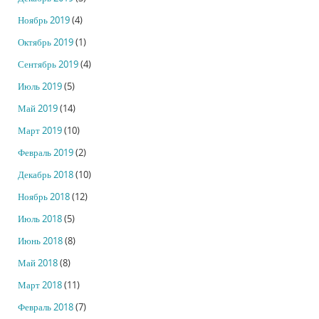
Ноябрь 2019
(4)
Октябрь 2019
(1)
Сентябрь 2019
(4)
Июль 2019
(5)
Май 2019
(14)
Март 2019
(10)
Февраль 2019
(2)
Декабрь 2018
(10)
Ноябрь 2018
(12)
Июль 2018
(5)
Июнь 2018
(8)
Май 2018
(8)
Март 2018
(11)
Февраль 2018
(7)