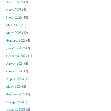
Август 2025
(3)
Июль 2025
(4)
Июнь 2025
(10)
Май 2025
(10)
Март 2025
(12)
Февраль 2025
(4)
Декабрь 2024
(7)
Сентябрь 2024
(11)
Август 2024
(8)
Июнь 2024
(12)
Апрель 2024
(2)
Март 2024
(5)
Февраль 2024
(5)
Январь 2024
(1)
Декабрь 2023
(2)