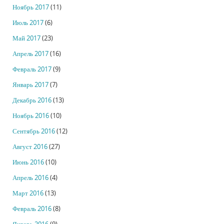
Ноябрь 2017
(11)
Июль 2017
(6)
Май 2017
(23)
Апрель 2017
(16)
Февраль 2017
(9)
Январь 2017
(7)
Декабрь 2016
(13)
Ноябрь 2016
(10)
Сентябрь 2016
(12)
Август 2016
(27)
Июнь 2016
(10)
Апрель 2016
(4)
Март 2016
(13)
Февраль 2016
(8)