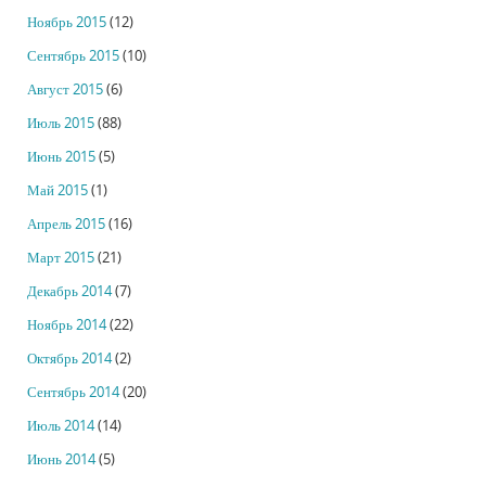
Ноябрь 2015
(12)
Сентябрь 2015
(10)
Август 2015
(6)
Июль 2015
(88)
Июнь 2015
(5)
Май 2015
(1)
Апрель 2015
(16)
Март 2015
(21)
Декабрь 2014
(7)
Ноябрь 2014
(22)
Октябрь 2014
(2)
Сентябрь 2014
(20)
Июль 2014
(14)
Июнь 2014
(5)