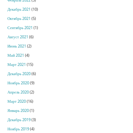
Февраль 2022
(5)
Декабрь 2021
(10)
Октябрь 2021
(5)
Сентябрь 2021
(1)
Август 2021
(6)
Июнь 2021
(2)
Май 2021
(4)
Март 2021
(15)
Декабрь 2020
(6)
Ноябрь 2020
(9)
Апрель 2020
(2)
Март 2020
(16)
Январь 2020
(1)
Декабрь 2019
(3)
Ноябрь 2019
(4)