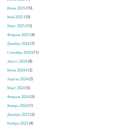
Июнь 2025
(10)
Май 2025
(10)
Март 2025
(12)
Февраль 2025
(4)
Декабрь 2024
(7)
Сентябрь 2024
(11)
Август 2024
(8)
Июнь 2024
(12)
Апрель 2024
(2)
Март 2024
(5)
Февраль 2024
(5)
Январь 2024
(1)
Декабрь 2023
(2)
Ноябрь 2023
(4)