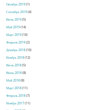
Октябрь 2019
(1)
Сентябрь 2019
(4)
Июль 2019
(5)
Май 2019
(14)
Март 2019
(10)
Февраль 2019
(2)
Декабрь 2018
(10)
Ноябрь 2018
(12)
Июль 2018
(5)
Июнь 2018
(8)
Май 2018
(8)
Март 2018
(11)
Февраль 2018
(7)
Ноябрь 2017
(11)