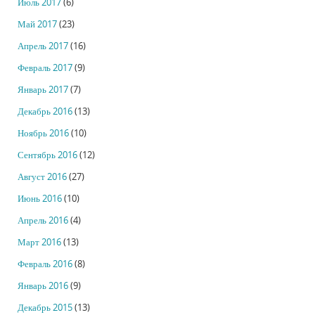
Июль 2017
(6)
Май 2017
(23)
Апрель 2017
(16)
Февраль 2017
(9)
Январь 2017
(7)
Декабрь 2016
(13)
Ноябрь 2016
(10)
Сентябрь 2016
(12)
Август 2016
(27)
Июнь 2016
(10)
Апрель 2016
(4)
Март 2016
(13)
Февраль 2016
(8)
Январь 2016
(9)
Декабрь 2015
(13)