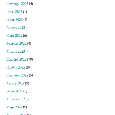
Сентябрь 2023
(4)
Июль 2023
(1)
Июнь 2023
(1)
Апрель 2023
(4)
Март 2023
(6)
Февраль 2023
(4)
Январь 2023
(4)
Декабрь 2022
(10)
Ноябрь 2022
(9)
Сентябрь 2022
(5)
Август 2022
(9)
Июнь 2022
(9)
Апрель 2022
(5)
Март 2022
(5)