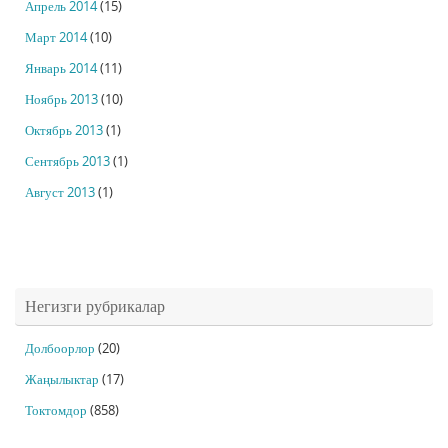
Апрель 2014
(15)
Март 2014
(10)
Январь 2014
(11)
Ноябрь 2013
(10)
Октябрь 2013
(1)
Сентябрь 2013
(1)
Август 2013
(1)
Негизги рубрикалар
Долбоорлор
(20)
Жаңылыктар
(17)
Токтомдор
(858)