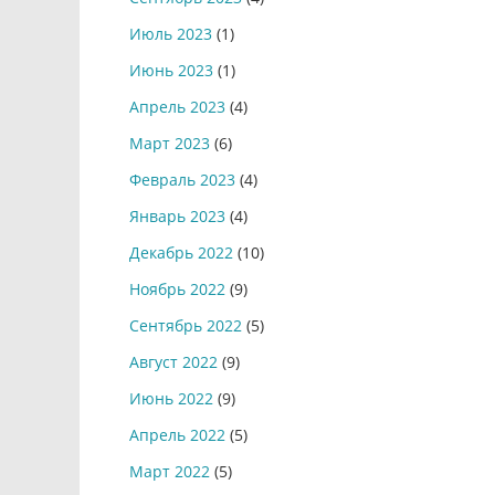
Июль 2023
(1)
Июнь 2023
(1)
Апрель 2023
(4)
Март 2023
(6)
Февраль 2023
(4)
Январь 2023
(4)
Декабрь 2022
(10)
Ноябрь 2022
(9)
Сентябрь 2022
(5)
Август 2022
(9)
Июнь 2022
(9)
Апрель 2022
(5)
Март 2022
(5)