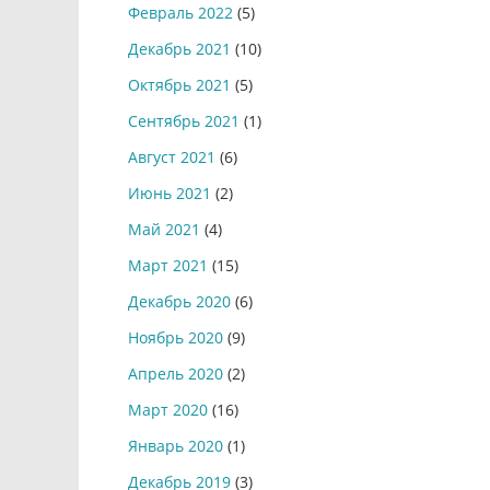
Февраль 2022
(5)
Декабрь 2021
(10)
Октябрь 2021
(5)
Сентябрь 2021
(1)
Август 2021
(6)
Июнь 2021
(2)
Май 2021
(4)
Март 2021
(15)
Декабрь 2020
(6)
Ноябрь 2020
(9)
Апрель 2020
(2)
Март 2020
(16)
Январь 2020
(1)
Декабрь 2019
(3)