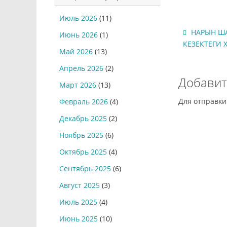
Июль 2026
(11)
НАРЫН ША
Июнь 2026
(1)
КЕЗЕКТЕГИ 
Май 2026
(13)
Апрель 2026
(2)
Добавит
Март 2026
(13)
Для отправк
Февраль 2026
(4)
Декабрь 2025
(2)
Ноябрь 2025
(6)
Октябрь 2025
(4)
Сентябрь 2025
(6)
Август 2025
(3)
Июль 2025
(4)
Июнь 2025
(10)