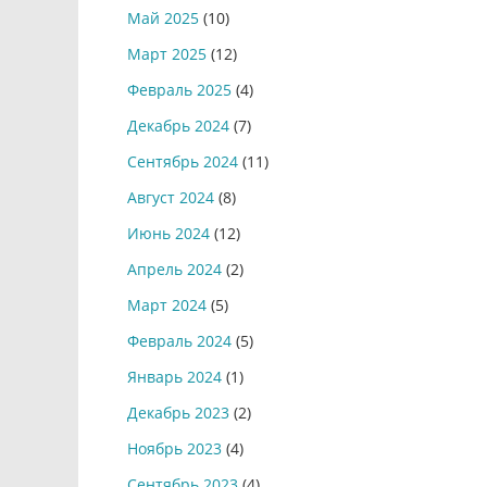
Май 2025
(10)
Март 2025
(12)
Февраль 2025
(4)
Декабрь 2024
(7)
Сентябрь 2024
(11)
Август 2024
(8)
Июнь 2024
(12)
Апрель 2024
(2)
Март 2024
(5)
Февраль 2024
(5)
Январь 2024
(1)
Декабрь 2023
(2)
Ноябрь 2023
(4)
Сентябрь 2023
(4)