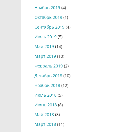
Ноябрь 2019
(4)
Октябрь 2019
(1)
Сентябрь 2019
(4)
Июль 2019
(5)
Май 2019
(14)
Март 2019
(10)
Февраль 2019
(2)
Декабрь 2018
(10)
Ноябрь 2018
(12)
Июль 2018
(5)
Июнь 2018
(8)
Май 2018
(8)
Март 2018
(11)