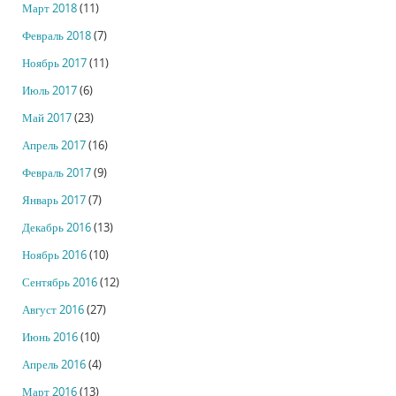
Март 2018
(11)
Февраль 2018
(7)
Ноябрь 2017
(11)
Июль 2017
(6)
Май 2017
(23)
Апрель 2017
(16)
Февраль 2017
(9)
Январь 2017
(7)
Декабрь 2016
(13)
Ноябрь 2016
(10)
Сентябрь 2016
(12)
Август 2016
(27)
Июнь 2016
(10)
Апрель 2016
(4)
Март 2016
(13)