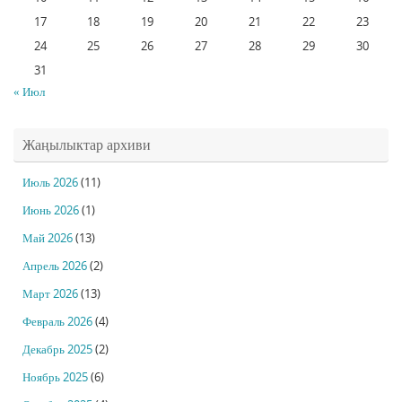
17
18
19
20
21
22
23
24
25
26
27
28
29
30
31
« Июл
Жаңылыктар архиви
Июль 2026
(11)
Июнь 2026
(1)
Май 2026
(13)
Апрель 2026
(2)
Март 2026
(13)
Февраль 2026
(4)
Декабрь 2025
(2)
Ноябрь 2025
(6)