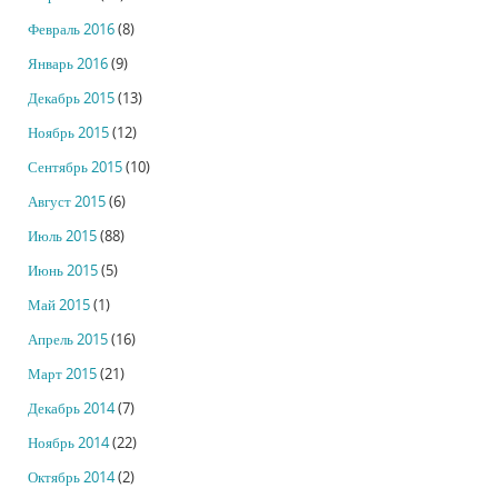
Февраль 2016
(8)
Январь 2016
(9)
Декабрь 2015
(13)
Ноябрь 2015
(12)
Сентябрь 2015
(10)
Август 2015
(6)
Июль 2015
(88)
Июнь 2015
(5)
Май 2015
(1)
Апрель 2015
(16)
Март 2015
(21)
Декабрь 2014
(7)
Ноябрь 2014
(22)
Октябрь 2014
(2)