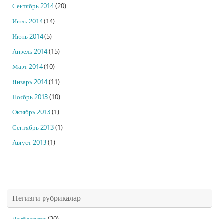
Сентябрь 2014
(20)
Июль 2014
(14)
Июнь 2014
(5)
Апрель 2014
(15)
Март 2014
(10)
Январь 2014
(11)
Ноябрь 2013
(10)
Октябрь 2013
(1)
Сентябрь 2013
(1)
Август 2013
(1)
Негизги рубрикалар
Долбоорлор
(20)