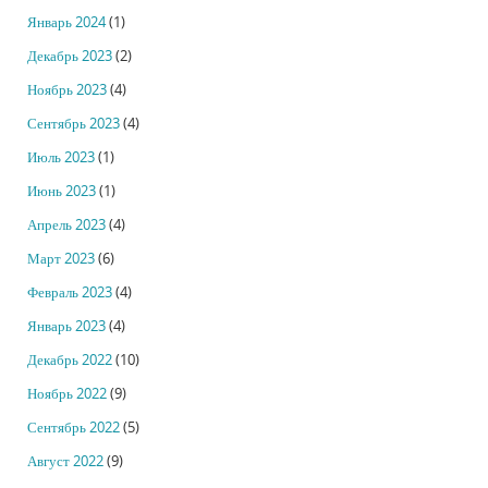
Январь 2024
(1)
Декабрь 2023
(2)
Ноябрь 2023
(4)
Сентябрь 2023
(4)
Июль 2023
(1)
Июнь 2023
(1)
Апрель 2023
(4)
Март 2023
(6)
Февраль 2023
(4)
Январь 2023
(4)
Декабрь 2022
(10)
Ноябрь 2022
(9)
Сентябрь 2022
(5)
Август 2022
(9)