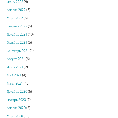
Июнь 2022
(9)
Апрель 2022
(5)
Март 2022
(5)
Февраль 2022
(5)
Декабрь 2021
(10)
Октябрь 2021
(5)
Сентябрь 2021
(1)
Август 2021
(6)
Июнь 2021
(2)
Май 2021
(4)
Март 2021
(15)
Декабрь 2020
(6)
Ноябрь 2020
(9)
Апрель 2020
(2)
Март 2020
(16)