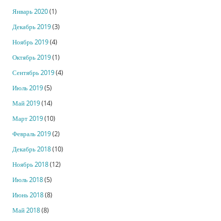
Январь 2020
(1)
Декабрь 2019
(3)
Ноябрь 2019
(4)
Октябрь 2019
(1)
Сентябрь 2019
(4)
Июль 2019
(5)
Май 2019
(14)
Март 2019
(10)
Февраль 2019
(2)
Декабрь 2018
(10)
Ноябрь 2018
(12)
Июль 2018
(5)
Июнь 2018
(8)
Май 2018
(8)