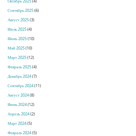
Октябрь 2025
(4)
Сентябрь 2025
(6)
Август 2025
(3)
Июль 2025
(4)
Июнь 2025
(10)
Май 2025
(10)
Март 2025
(12)
Февраль 2025
(4)
Декабрь 2024
(7)
Сентябрь 2024
(11)
Август 2024
(8)
Июнь 2024
(12)
Апрель 2024
(2)
Март 2024
(5)
Февраль 2024
(5)