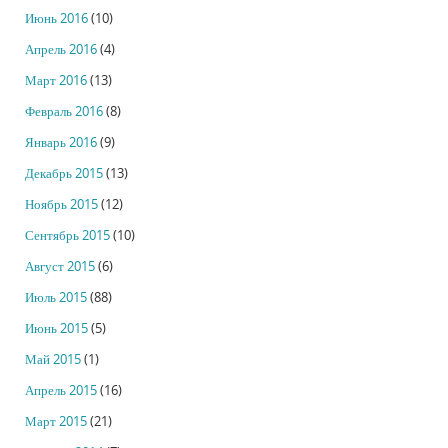
Июнь 2016
(10)
Апрель 2016
(4)
Март 2016
(13)
Февраль 2016
(8)
Январь 2016
(9)
Декабрь 2015
(13)
Ноябрь 2015
(12)
Сентябрь 2015
(10)
Август 2015
(6)
Июль 2015
(88)
Июнь 2015
(5)
Май 2015
(1)
Апрель 2015
(16)
Март 2015
(21)