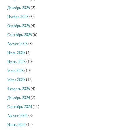
Декабрь 2025
(2)
Ноябрь 2025
(6)
Октябрь 2025
(4)
Сентябрь 2025
(6)
Август 2025
(3)
Июль 2025
(4)
Июнь 2025
(10)
Май 2025
(10)
Март 2025
(12)
Февраль 2025
(4)
Декабрь 2024
(7)
Сентябрь 2024
(11)
Август 2024
(8)
Июнь 2024
(12)