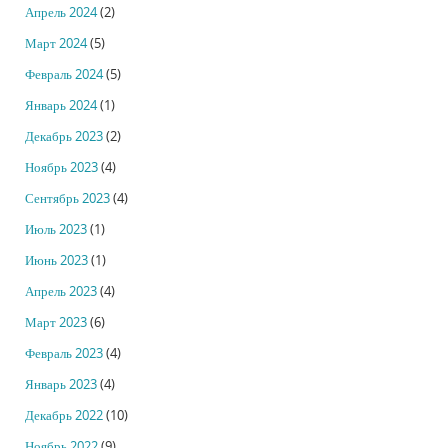
Апрель 2024
(2)
Март 2024
(5)
Февраль 2024
(5)
Январь 2024
(1)
Декабрь 2023
(2)
Ноябрь 2023
(4)
Сентябрь 2023
(4)
Июль 2023
(1)
Июнь 2023
(1)
Апрель 2023
(4)
Март 2023
(6)
Февраль 2023
(4)
Январь 2023
(4)
Декабрь 2022
(10)
Ноябрь 2022
(9)