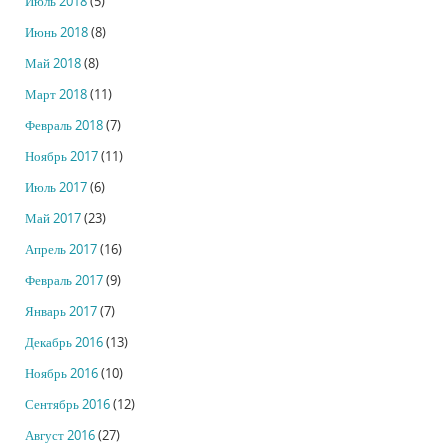
Июль 2018
(5)
Июнь 2018
(8)
Май 2018
(8)
Март 2018
(11)
Февраль 2018
(7)
Ноябрь 2017
(11)
Июль 2017
(6)
Май 2017
(23)
Апрель 2017
(16)
Февраль 2017
(9)
Январь 2017
(7)
Декабрь 2016
(13)
Ноябрь 2016
(10)
Сентябрь 2016
(12)
Август 2016
(27)