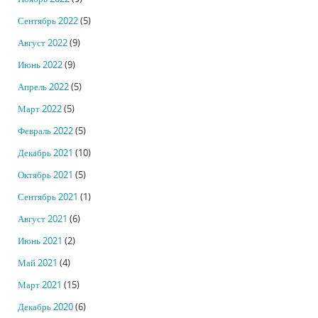
Сентябрь 2022
(5)
Август 2022
(9)
Июнь 2022
(9)
Апрель 2022
(5)
Март 2022
(5)
Февраль 2022
(5)
Декабрь 2021
(10)
Октябрь 2021
(5)
Сентябрь 2021
(1)
Август 2021
(6)
Июнь 2021
(2)
Май 2021
(4)
Март 2021
(15)
Декабрь 2020
(6)