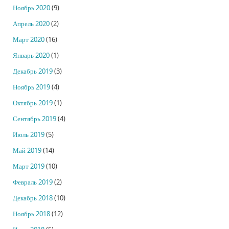
Ноябрь 2020
(9)
Апрель 2020
(2)
Март 2020
(16)
Январь 2020
(1)
Декабрь 2019
(3)
Ноябрь 2019
(4)
Октябрь 2019
(1)
Сентябрь 2019
(4)
Июль 2019
(5)
Май 2019
(14)
Март 2019
(10)
Февраль 2019
(2)
Декабрь 2018
(10)
Ноябрь 2018
(12)