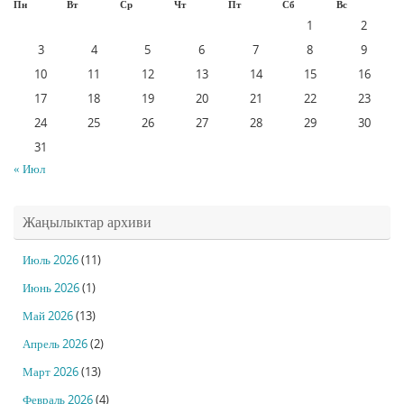
Пн
Вт
Ср
Чт
Пт
Сб
Вс
1
2
3
4
5
6
7
8
9
10
11
12
13
14
15
16
17
18
19
20
21
22
23
24
25
26
27
28
29
30
31
« Июл
Жаңылыктар архиви
Июль 2026
(11)
Июнь 2026
(1)
Май 2026
(13)
Апрель 2026
(2)
Март 2026
(13)
Февраль 2026
(4)