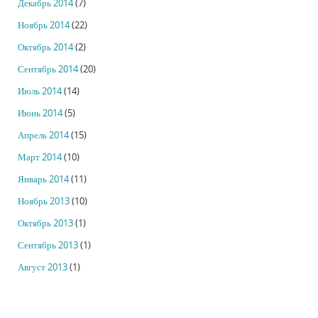
Декабрь 2014
(7)
Ноябрь 2014
(22)
Октябрь 2014
(2)
Сентябрь 2014
(20)
Июль 2014
(14)
Июнь 2014
(5)
Апрель 2014
(15)
Март 2014
(10)
Январь 2014
(11)
Ноябрь 2013
(10)
Октябрь 2013
(1)
Сентябрь 2013
(1)
Август 2013
(1)