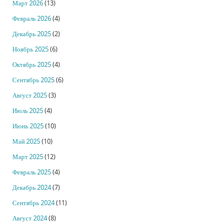
Март 2026
(13)
Февраль 2026
(4)
Декабрь 2025
(2)
Ноябрь 2025
(6)
Октябрь 2025
(4)
Сентябрь 2025
(6)
Август 2025
(3)
Июль 2025
(4)
Июнь 2025
(10)
Май 2025
(10)
Март 2025
(12)
Февраль 2025
(4)
Декабрь 2024
(7)
Сентябрь 2024
(11)
Август 2024
(8)