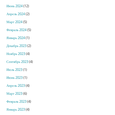
Июнь 2024
(12)
Апрель 2024
(2)
Март 2024
(5)
Февраль 2024
(5)
Январь 2024
(1)
Декабрь 2023
(2)
Ноябрь 2023
(4)
Сентябрь 2023
(4)
Июль 2023
(1)
Июнь 2023
(1)
Апрель 2023
(4)
Март 2023
(6)
Февраль 2023
(4)
Январь 2023
(4)