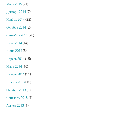
Март 2015
(21)
Декабрь 2014
(7)
Ноябрь 2014
(22)
Октябрь 2014
(2)
Сентябрь 2014
(20)
Июль 2014
(14)
Июнь 2014
(5)
Апрель 2014
(15)
Март 2014
(10)
Январь 2014
(11)
Ноябрь 2013
(10)
Октябрь 2013
(1)
Сентябрь 2013
(1)
Август 2013
(1)