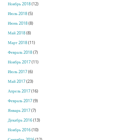
Ноябрь 2018
(12)
Июль 2018
(5)
Июнь 2018
(8)
Май 2018
(8)
Март 2018
(11)
Февраль 2018
(7)
Ноябрь 2017
(11)
Июль 2017
(6)
Май 2017
(23)
Апрель 2017
(16)
Февраль 2017
(9)
Январь 2017
(7)
Декабрь 2016
(13)
Ноябрь 2016
(10)
Сентябрь 2016
(12)