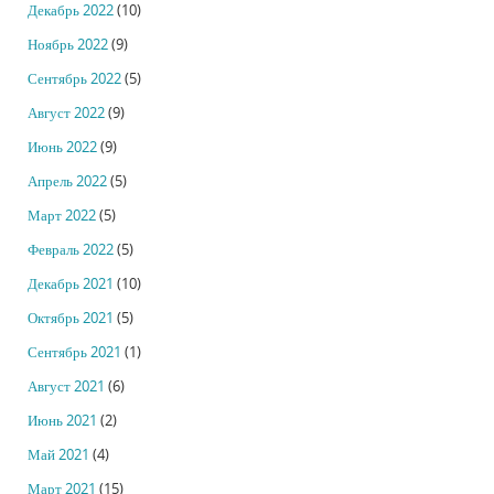
Декабрь 2022
(10)
Ноябрь 2022
(9)
Сентябрь 2022
(5)
Август 2022
(9)
Июнь 2022
(9)
Апрель 2022
(5)
Март 2022
(5)
Февраль 2022
(5)
Декабрь 2021
(10)
Октябрь 2021
(5)
Сентябрь 2021
(1)
Август 2021
(6)
Июнь 2021
(2)
Май 2021
(4)
Март 2021
(15)