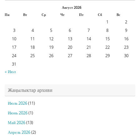
Август 2026
Пн
Вт
Ср
Чт
Пт
Сб
Вс
1
2
3
4
5
6
7
8
9
10
11
12
13
14
15
16
17
18
19
20
21
22
23
24
25
26
27
28
29
30
31
« Июл
Жаңылыктар архиви
Июль 2026
(11)
Июнь 2026
(1)
Май 2026
(13)
Апрель 2026
(2)