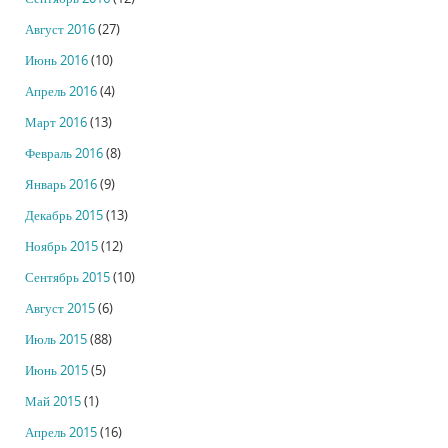
Август 2016
(27)
Июнь 2016
(10)
Апрель 2016
(4)
Март 2016
(13)
Февраль 2016
(8)
Январь 2016
(9)
Декабрь 2015
(13)
Ноябрь 2015
(12)
Сентябрь 2015
(10)
Август 2015
(6)
Июль 2015
(88)
Июнь 2015
(5)
Май 2015
(1)
Апрель 2015
(16)