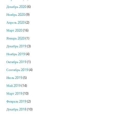
Декабрь 2020
(6)
Ноябрь 2020
(9)
Апрель 2020
(2)
Март 2020
(16)
Январь 2020
(1)
Декабрь 2019
(3)
Ноябрь 2019
(4)
Октябрь 2019
(1)
Сентябрь 2019
(4)
Июль 2019
(5)
Май 2019
(14)
Март 2019
(10)
Февраль 2019
(2)
Декабрь 2018
(10)