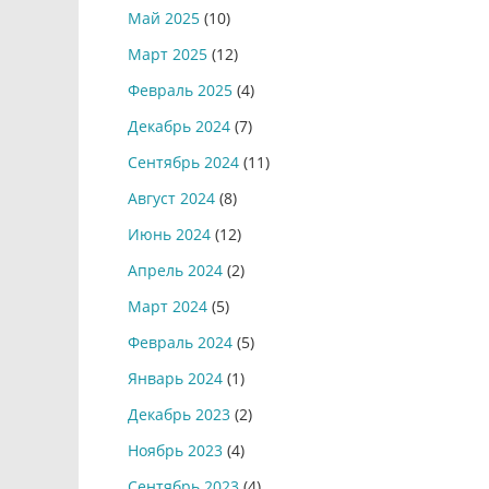
Май 2025
(10)
Март 2025
(12)
Февраль 2025
(4)
Декабрь 2024
(7)
Сентябрь 2024
(11)
Август 2024
(8)
Июнь 2024
(12)
Апрель 2024
(2)
Март 2024
(5)
Февраль 2024
(5)
Январь 2024
(1)
Декабрь 2023
(2)
Ноябрь 2023
(4)
Сентябрь 2023
(4)