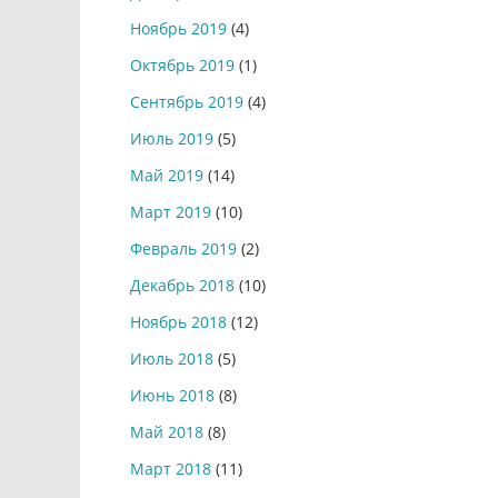
Ноябрь 2019
(4)
Октябрь 2019
(1)
Сентябрь 2019
(4)
Июль 2019
(5)
Май 2019
(14)
Март 2019
(10)
Февраль 2019
(2)
Декабрь 2018
(10)
Ноябрь 2018
(12)
Июль 2018
(5)
Июнь 2018
(8)
Май 2018
(8)
Март 2018
(11)