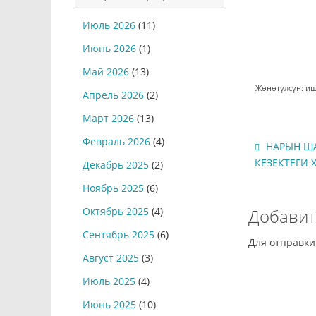
Июль 2026
(11)
Июнь 2026
(1)
Май 2026
(13)
Жөнөтүлсүн: иш
Апрель 2026
(2)
Март 2026
(13)
Февраль 2026
(4)
НАРЫН Ш
КЕЗЕКТЕГИ 
Декабрь 2025
(2)
Ноябрь 2025
(6)
Добавит
Октябрь 2025
(4)
Сентябрь 2025
(6)
Для отправк
Август 2025
(3)
Июль 2025
(4)
Июнь 2025
(10)