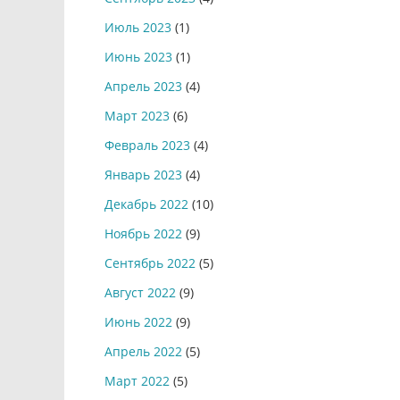
Июль 2023
(1)
Июнь 2023
(1)
Апрель 2023
(4)
Март 2023
(6)
Февраль 2023
(4)
Январь 2023
(4)
Декабрь 2022
(10)
Ноябрь 2022
(9)
Сентябрь 2022
(5)
Август 2022
(9)
Июнь 2022
(9)
Апрель 2022
(5)
Март 2022
(5)