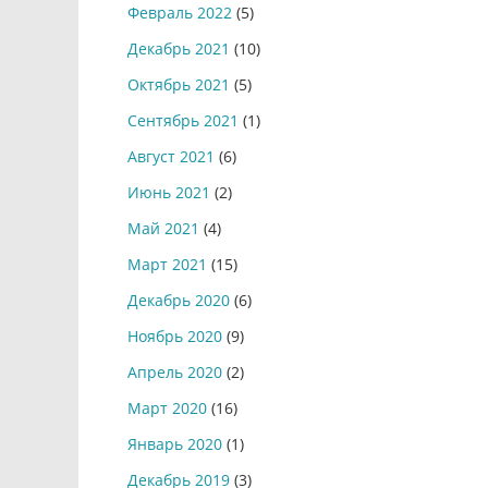
Февраль 2022
(5)
Декабрь 2021
(10)
Октябрь 2021
(5)
Сентябрь 2021
(1)
Август 2021
(6)
Июнь 2021
(2)
Май 2021
(4)
Март 2021
(15)
Декабрь 2020
(6)
Ноябрь 2020
(9)
Апрель 2020
(2)
Март 2020
(16)
Январь 2020
(1)
Декабрь 2019
(3)