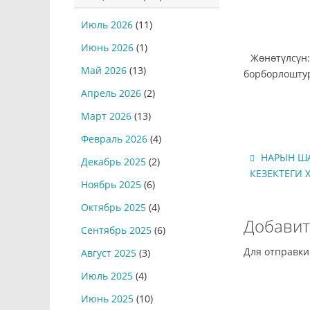
Июль 2026
(11)
Июнь 2026
(1)
Жөнөтүлсү
Май 2026
(13)
борборлоштур
Апрель 2026
(2)
Март 2026
(13)
Февраль 2026
(4)
НАРЫН Ш
Декабрь 2025
(2)
КЕЗЕКТЕГИ 
Ноябрь 2025
(6)
Октябрь 2025
(4)
Добавит
Сентябрь 2025
(6)
Для отправк
Август 2025
(3)
Июль 2025
(4)
Июнь 2025
(10)