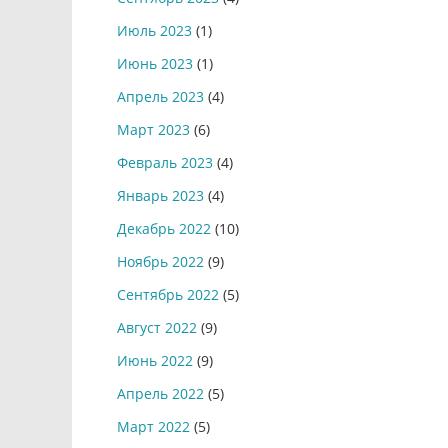
Июль 2023
(1)
Июнь 2023
(1)
Апрель 2023
(4)
Март 2023
(6)
Февраль 2023
(4)
Январь 2023
(4)
Декабрь 2022
(10)
Ноябрь 2022
(9)
Сентябрь 2022
(5)
Август 2022
(9)
Июнь 2022
(9)
Апрель 2022
(5)
Март 2022
(5)