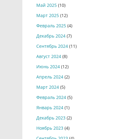
Май 2025
(10)
Март 2025
(12)
Февраль 2025
(4)
Декабрь 2024
(7)
Сентябрь 2024
(11)
Август 2024
(8)
Июнь 2024
(12)
Апрель 2024
(2)
Март 2024
(5)
Февраль 2024
(5)
Январь 2024
(1)
Декабрь 2023
(2)
Ноябрь 2023
(4)
Сентябрь 2023
(4)