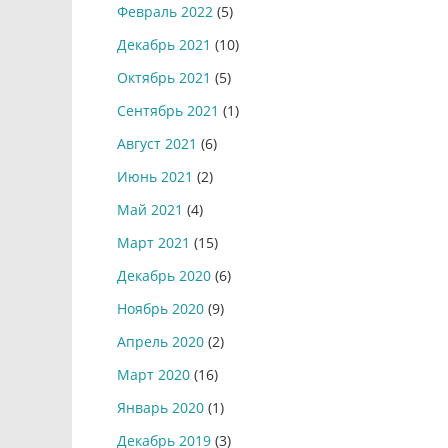
Февраль 2022
(5)
Декабрь 2021
(10)
Октябрь 2021
(5)
Сентябрь 2021
(1)
Август 2021
(6)
Июнь 2021
(2)
Май 2021
(4)
Март 2021
(15)
Декабрь 2020
(6)
Ноябрь 2020
(9)
Апрель 2020
(2)
Март 2020
(16)
Январь 2020
(1)
Декабрь 2019
(3)