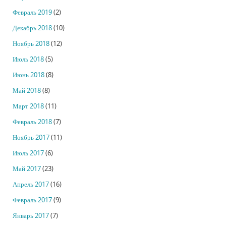
Февраль 2019
(2)
Декабрь 2018
(10)
Ноябрь 2018
(12)
Июль 2018
(5)
Июнь 2018
(8)
Май 2018
(8)
Март 2018
(11)
Февраль 2018
(7)
Ноябрь 2017
(11)
Июль 2017
(6)
Май 2017
(23)
Апрель 2017
(16)
Февраль 2017
(9)
Январь 2017
(7)