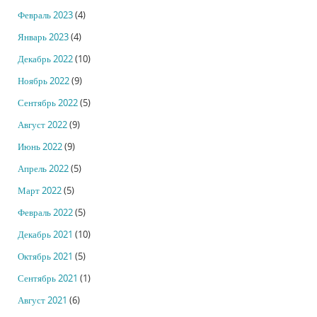
Февраль 2023
(4)
Январь 2023
(4)
Декабрь 2022
(10)
Ноябрь 2022
(9)
Сентябрь 2022
(5)
Август 2022
(9)
Июнь 2022
(9)
Апрель 2022
(5)
Март 2022
(5)
Февраль 2022
(5)
Декабрь 2021
(10)
Октябрь 2021
(5)
Сентябрь 2021
(1)
Август 2021
(6)