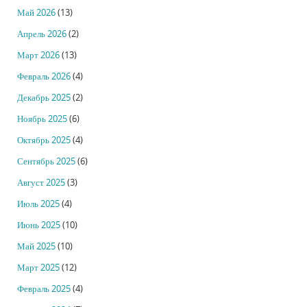
Май 2026
(13)
Апрель 2026
(2)
Март 2026
(13)
Февраль 2026
(4)
Декабрь 2025
(2)
Ноябрь 2025
(6)
Октябрь 2025
(4)
Сентябрь 2025
(6)
Август 2025
(3)
Июль 2025
(4)
Июнь 2025
(10)
Май 2025
(10)
Март 2025
(12)
Февраль 2025
(4)