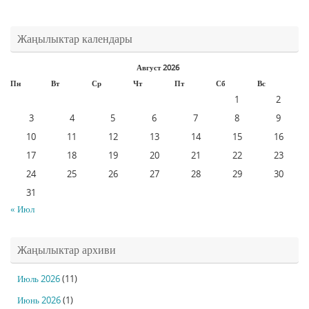
Жаңылыктар календары
Август 2026
Пн
Вт
Ср
Чт
Пт
Сб
Вс
1
2
3
4
5
6
7
8
9
10
11
12
13
14
15
16
17
18
19
20
21
22
23
24
25
26
27
28
29
30
31
« Июл
Жаңылыктар архиви
Июль 2026
(11)
Июнь 2026
(1)