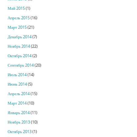
Май 2015
(1)
Апрель 2015
(16)
Март 2015
(21)
Декабрь 2014
(7)
Ноябрь 2014
(22)
Октябрь 2014
(2)
Сентябрь 2014
(20)
Июль 2014
(14)
Июнь 2014
(5)
Апрель 2014
(15)
Март 2014
(10)
Январь 2014
(11)
Ноябрь 2013
(10)
Октябрь 2013
(1)