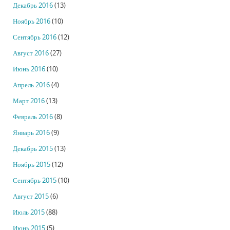
Декабрь 2016
(13)
Ноябрь 2016
(10)
Сентябрь 2016
(12)
Август 2016
(27)
Июнь 2016
(10)
Апрель 2016
(4)
Март 2016
(13)
Февраль 2016
(8)
Январь 2016
(9)
Декабрь 2015
(13)
Ноябрь 2015
(12)
Сентябрь 2015
(10)
Август 2015
(6)
Июль 2015
(88)
Июнь 2015
(5)