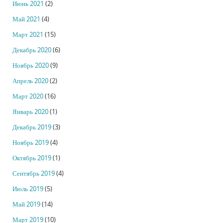
Июнь 2021
(2)
Май 2021
(4)
Март 2021
(15)
Декабрь 2020
(6)
Ноябрь 2020
(9)
Апрель 2020
(2)
Март 2020
(16)
Январь 2020
(1)
Декабрь 2019
(3)
Ноябрь 2019
(4)
Октябрь 2019
(1)
Сентябрь 2019
(4)
Июль 2019
(5)
Май 2019
(14)
Март 2019
(10)