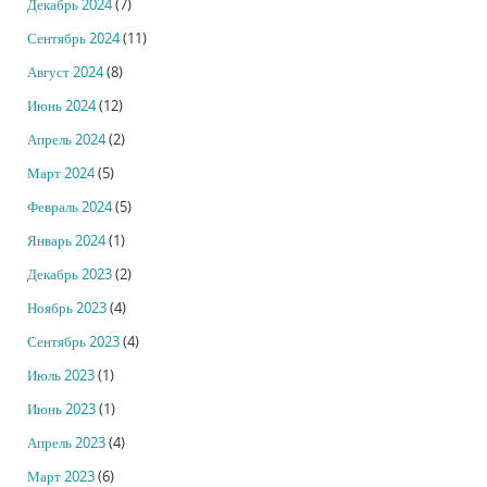
Декабрь 2024
(7)
Сентябрь 2024
(11)
Август 2024
(8)
Июнь 2024
(12)
Апрель 2024
(2)
Март 2024
(5)
Февраль 2024
(5)
Январь 2024
(1)
Декабрь 2023
(2)
Ноябрь 2023
(4)
Сентябрь 2023
(4)
Июль 2023
(1)
Июнь 2023
(1)
Апрель 2023
(4)
Март 2023
(6)