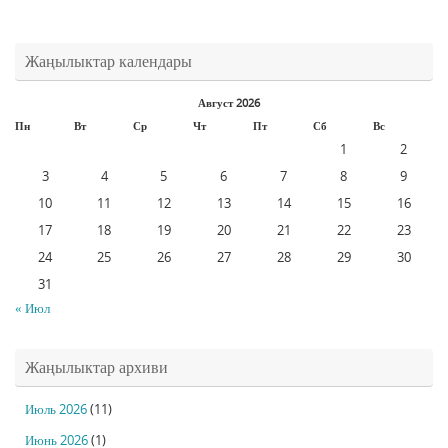
Жаңылыктар календары
Август 2026
Пн
Вт
Ср
Чт
Пт
Сб
Вс
1
2
3
4
5
6
7
8
9
10
11
12
13
14
15
16
17
18
19
20
21
22
23
24
25
26
27
28
29
30
31
« Июл
Жаңылыктар архиви
Июль 2026
(11)
Июнь 2026
(1)