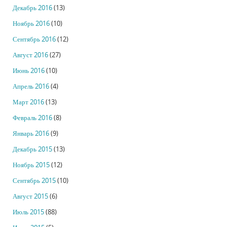
Декабрь 2016
(13)
Ноябрь 2016
(10)
Сентябрь 2016
(12)
Август 2016
(27)
Июнь 2016
(10)
Апрель 2016
(4)
Март 2016
(13)
Февраль 2016
(8)
Январь 2016
(9)
Декабрь 2015
(13)
Ноябрь 2015
(12)
Сентябрь 2015
(10)
Август 2015
(6)
Июль 2015
(88)