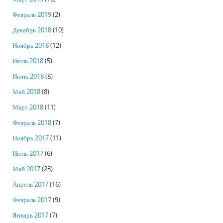
Февраль 2019
(2)
Декабрь 2018
(10)
Ноябрь 2018
(12)
Июль 2018
(5)
Июнь 2018
(8)
Май 2018
(8)
Март 2018
(11)
Февраль 2018
(7)
Ноябрь 2017
(11)
Июль 2017
(6)
Май 2017
(23)
Апрель 2017
(16)
Февраль 2017
(9)
Январь 2017
(7)