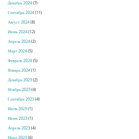
Декабрь 2024
(7)
Сентябрь 2024
(11)
Август 2024
(8)
Июнь 2024
(12)
Апрель 2024
(2)
Март 2024
(5)
Февраль 2024
(5)
Январь 2024
(1)
Декабрь 2023
(2)
Ноябрь 2023
(4)
Сентябрь 2023
(4)
Июль 2023
(1)
Июнь 2023
(1)
Апрель 2023
(4)
Март 2023
(6)