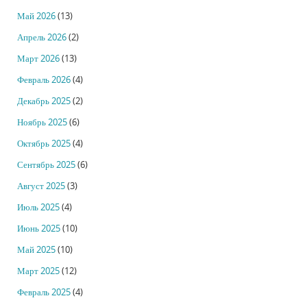
Май 2026
(13)
Апрель 2026
(2)
Март 2026
(13)
Февраль 2026
(4)
Декабрь 2025
(2)
Ноябрь 2025
(6)
Октябрь 2025
(4)
Сентябрь 2025
(6)
Август 2025
(3)
Июль 2025
(4)
Июнь 2025
(10)
Май 2025
(10)
Март 2025
(12)
Февраль 2025
(4)