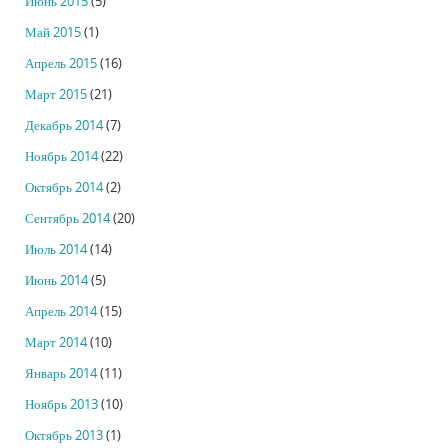
Июнь 2015
(5)
Май 2015
(1)
Апрель 2015
(16)
Март 2015
(21)
Декабрь 2014
(7)
Ноябрь 2014
(22)
Октябрь 2014
(2)
Сентябрь 2014
(20)
Июль 2014
(14)
Июнь 2014
(5)
Апрель 2014
(15)
Март 2014
(10)
Январь 2014
(11)
Ноябрь 2013
(10)
Октябрь 2013
(1)