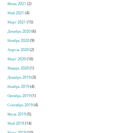
Июнь 2021
(2)
Май 2021
(4)
Март 2021
(15)
Декабрь 2020
(6)
Ноябрь 2020
(9)
Апрель 2020
(2)
Март 2020
(16)
Январь 2020
(1)
Декабрь 2019
(3)
Ноябрь 2019
(4)
Октябрь 2019
(1)
Сентябрь 2019
(4)
Июль 2019
(5)
Май 2019
(14)
Март 2019
(10)