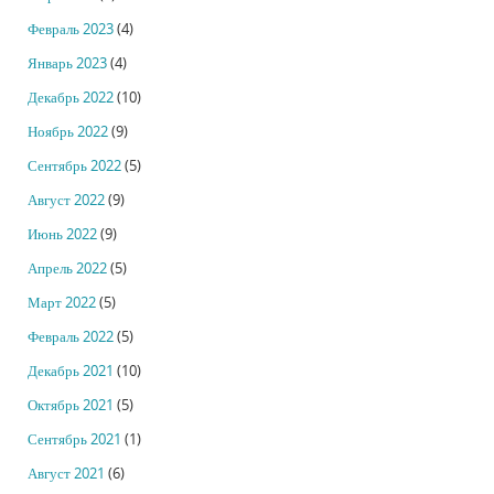
Февраль 2023
(4)
Январь 2023
(4)
Декабрь 2022
(10)
Ноябрь 2022
(9)
Сентябрь 2022
(5)
Август 2022
(9)
Июнь 2022
(9)
Апрель 2022
(5)
Март 2022
(5)
Февраль 2022
(5)
Декабрь 2021
(10)
Октябрь 2021
(5)
Сентябрь 2021
(1)
Август 2021
(6)