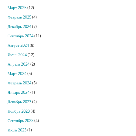
Март 2025
(12)
Февраль 2025
(4)
Декабрь 2024
(7)
Сентябрь 2024
(11)
Август 2024
(8)
Июнь 2024
(12)
Апрель 2024
(2)
Март 2024
(5)
Февраль 2024
(5)
Январь 2024
(1)
Декабрь 2023
(2)
Ноябрь 2023
(4)
Сентябрь 2023
(4)
Июль 2023
(1)