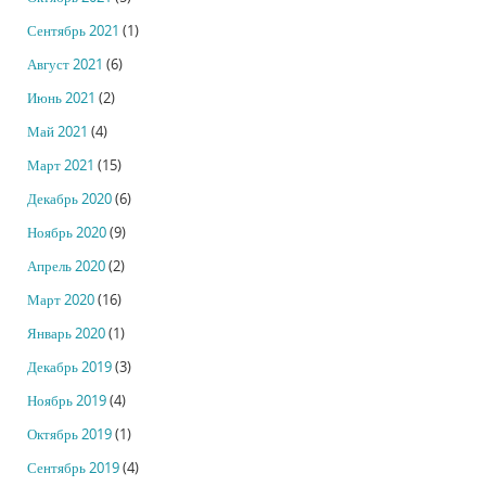
Сентябрь 2021
(1)
Август 2021
(6)
Июнь 2021
(2)
Май 2021
(4)
Март 2021
(15)
Декабрь 2020
(6)
Ноябрь 2020
(9)
Апрель 2020
(2)
Март 2020
(16)
Январь 2020
(1)
Декабрь 2019
(3)
Ноябрь 2019
(4)
Октябрь 2019
(1)
Сентябрь 2019
(4)