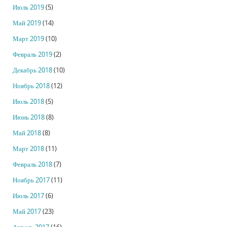
Июль 2019
(5)
Май 2019
(14)
Март 2019
(10)
Февраль 2019
(2)
Декабрь 2018
(10)
Ноябрь 2018
(12)
Июль 2018
(5)
Июнь 2018
(8)
Май 2018
(8)
Март 2018
(11)
Февраль 2018
(7)
Ноябрь 2017
(11)
Июль 2017
(6)
Май 2017
(23)