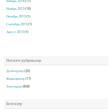
Январь 2014
(11)
Ноябрь 2013
(10)
Октябрь 2013
(1)
Сентябрь 2013
(1)
Август 2013
(1)
Негизги рубрикалар
Долбоорлор
(20)
Жаңылыктар
(17)
Токтомдор
(858)
Белгилер