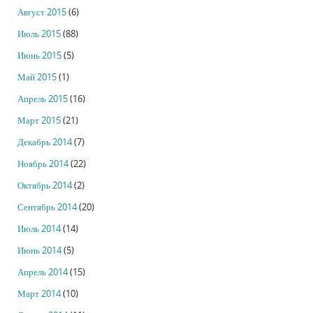
Август 2015
(6)
Июль 2015
(88)
Июнь 2015
(5)
Май 2015
(1)
Апрель 2015
(16)
Март 2015
(21)
Декабрь 2014
(7)
Ноябрь 2014
(22)
Октябрь 2014
(2)
Сентябрь 2014
(20)
Июль 2014
(14)
Июнь 2014
(5)
Апрель 2014
(15)
Март 2014
(10)