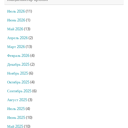
Июль 2026
(11)
Июнь 2026
(1)
Май 2026
(13)
Апрель 2026
(2)
Март 2026
(13)
Февраль 2026
(4)
Декабрь 2025
(2)
Ноябрь 2025
(6)
Октябрь 2025
(4)
Сентябрь 2025
(6)
Август 2025
(3)
Июль 2025
(4)
Июнь 2025
(10)
Май 2025
(10)