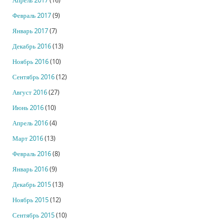
Апрель 2017
(16)
Февраль 2017
(9)
Январь 2017
(7)
Декабрь 2016
(13)
Ноябрь 2016
(10)
Сентябрь 2016
(12)
Август 2016
(27)
Июнь 2016
(10)
Апрель 2016
(4)
Март 2016
(13)
Февраль 2016
(8)
Январь 2016
(9)
Декабрь 2015
(13)
Ноябрь 2015
(12)
Сентябрь 2015
(10)