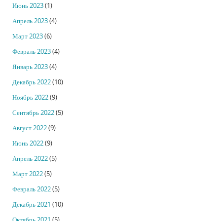
Июнь 2023
(1)
Апрель 2023
(4)
Март 2023
(6)
Февраль 2023
(4)
Январь 2023
(4)
Декабрь 2022
(10)
Ноябрь 2022
(9)
Сентябрь 2022
(5)
Август 2022
(9)
Июнь 2022
(9)
Апрель 2022
(5)
Март 2022
(5)
Февраль 2022
(5)
Декабрь 2021
(10)
Октябрь 2021
(5)