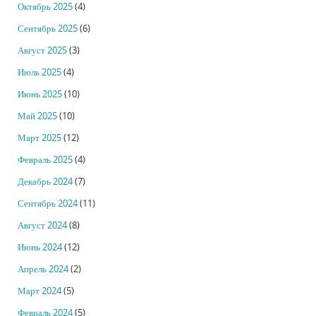
Октябрь 2025
(4)
Сентябрь 2025
(6)
Август 2025
(3)
Июль 2025
(4)
Июнь 2025
(10)
Май 2025
(10)
Март 2025
(12)
Февраль 2025
(4)
Декабрь 2024
(7)
Сентябрь 2024
(11)
Август 2024
(8)
Июнь 2024
(12)
Апрель 2024
(2)
Март 2024
(5)
Февраль 2024
(5)