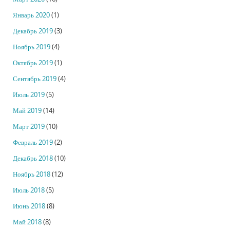
Январь 2020
(1)
Декабрь 2019
(3)
Ноябрь 2019
(4)
Октябрь 2019
(1)
Сентябрь 2019
(4)
Июль 2019
(5)
Май 2019
(14)
Март 2019
(10)
Февраль 2019
(2)
Декабрь 2018
(10)
Ноябрь 2018
(12)
Июль 2018
(5)
Июнь 2018
(8)
Май 2018
(8)