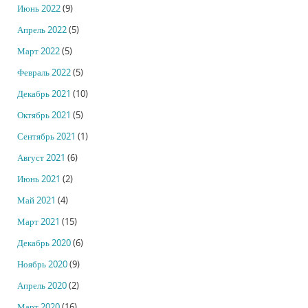
Июнь 2022
(9)
Апрель 2022
(5)
Март 2022
(5)
Февраль 2022
(5)
Декабрь 2021
(10)
Октябрь 2021
(5)
Сентябрь 2021
(1)
Август 2021
(6)
Июнь 2021
(2)
Май 2021
(4)
Март 2021
(15)
Декабрь 2020
(6)
Ноябрь 2020
(9)
Апрель 2020
(2)
Март 2020
(16)