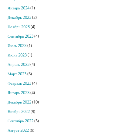
Январь 2024
(1)
Декабрь 2023
(2)
Ноябрь 2023
(4)
Сентябрь 2023
(4)
Июль 2023
(1)
Июнь 2023
(1)
Апрель 2023
(4)
Март 2023
(6)
Февраль 2023
(4)
Январь 2023
(4)
Декабрь 2022
(10)
Ноябрь 2022
(9)
Сентябрь 2022
(5)
Август 2022
(9)