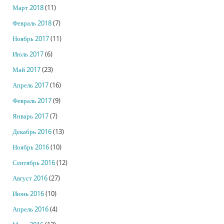
Март 2018
(11)
Февраль 2018
(7)
Ноябрь 2017
(11)
Июль 2017
(6)
Май 2017
(23)
Апрель 2017
(16)
Февраль 2017
(9)
Январь 2017
(7)
Декабрь 2016
(13)
Ноябрь 2016
(10)
Сентябрь 2016
(12)
Август 2016
(27)
Июнь 2016
(10)
Апрель 2016
(4)