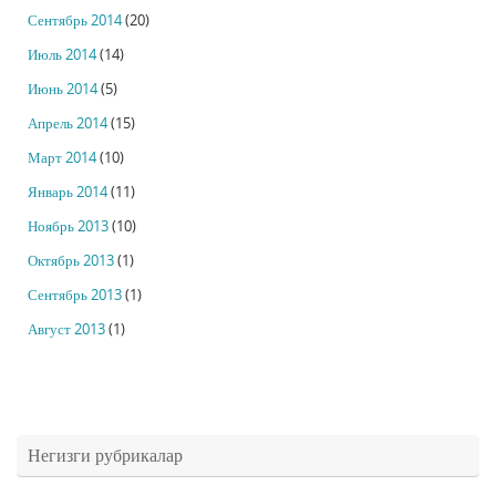
Сентябрь 2014
(20)
Июль 2014
(14)
Июнь 2014
(5)
Апрель 2014
(15)
Март 2014
(10)
Январь 2014
(11)
Ноябрь 2013
(10)
Октябрь 2013
(1)
Сентябрь 2013
(1)
Август 2013
(1)
Негизги рубрикалар