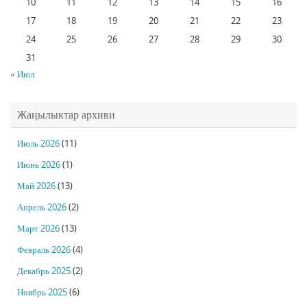
10
11
12
13
14
15
16
17
18
19
20
21
22
23
24
25
26
27
28
29
30
31
« Июл
Жаңылыктар архиви
Июль 2026
(11)
Июнь 2026
(1)
Май 2026
(13)
Апрель 2026
(2)
Март 2026
(13)
Февраль 2026
(4)
Декабрь 2025
(2)
Ноябрь 2025
(6)