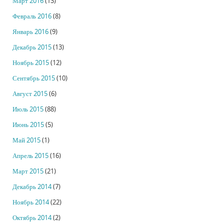
Март 2016
(13)
Февраль 2016
(8)
Январь 2016
(9)
Декабрь 2015
(13)
Ноябрь 2015
(12)
Сентябрь 2015
(10)
Август 2015
(6)
Июль 2015
(88)
Июнь 2015
(5)
Май 2015
(1)
Апрель 2015
(16)
Март 2015
(21)
Декабрь 2014
(7)
Ноябрь 2014
(22)
Октябрь 2014
(2)