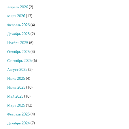
Апрель 2026
(2)
Март 2026
(13)
Февраль 2026
(4)
Декабрь 2025
(2)
Ноябрь 2025
(6)
Октябрь 2025
(4)
Сентябрь 2025
(6)
Август 2025
(3)
Июль 2025
(4)
Июнь 2025
(10)
Май 2025
(10)
Март 2025
(12)
Февраль 2025
(4)
Декабрь 2024
(7)