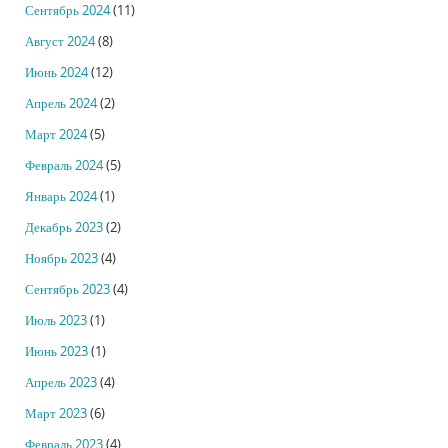
Сентябрь 2024
(11)
Август 2024
(8)
Июнь 2024
(12)
Апрель 2024
(2)
Март 2024
(5)
Февраль 2024
(5)
Январь 2024
(1)
Декабрь 2023
(2)
Ноябрь 2023
(4)
Сентябрь 2023
(4)
Июль 2023
(1)
Июнь 2023
(1)
Апрель 2023
(4)
Март 2023
(6)
Февраль 2023
(4)