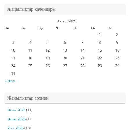
Жаңылыктар календары
Август 2026
Пн
Вт
Ср
Чт
Пт
Сб
Вс
1
2
3
4
5
6
7
8
9
10
11
12
13
14
15
16
17
18
19
20
21
22
23
24
25
26
27
28
29
30
31
« Июл
Жаңылыктар архиви
Июль 2026
(11)
Июнь 2026
(1)
Май 2026
(13)