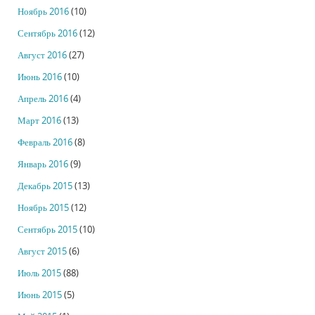
Ноябрь 2016
(10)
Сентябрь 2016
(12)
Август 2016
(27)
Июнь 2016
(10)
Апрель 2016
(4)
Март 2016
(13)
Февраль 2016
(8)
Январь 2016
(9)
Декабрь 2015
(13)
Ноябрь 2015
(12)
Сентябрь 2015
(10)
Август 2015
(6)
Июль 2015
(88)
Июнь 2015
(5)