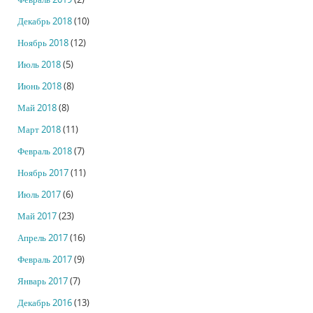
Декабрь 2018
(10)
Ноябрь 2018
(12)
Июль 2018
(5)
Июнь 2018
(8)
Май 2018
(8)
Март 2018
(11)
Февраль 2018
(7)
Ноябрь 2017
(11)
Июль 2017
(6)
Май 2017
(23)
Апрель 2017
(16)
Февраль 2017
(9)
Январь 2017
(7)
Декабрь 2016
(13)