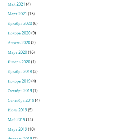
Май 2021
(4)
Март 2021
(15)
Декабрь 2020
(6)
Ноябрь 2020
(9)
Апрель 2020
(2)
Март 2020
(16)
Январь 2020
(1)
Декабрь 2019
(3)
Ноябрь 2019
(4)
Октябрь 2019
(1)
Сентябрь 2019
(4)
Июль 2019
(5)
Май 2019
(14)
Март 2019
(10)
Февраль 2019
(2)