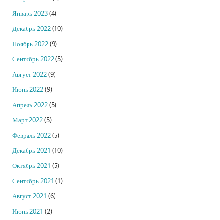
Январь 2023
(4)
Декабрь 2022
(10)
Ноябрь 2022
(9)
Сентябрь 2022
(5)
Август 2022
(9)
Июнь 2022
(9)
Апрель 2022
(5)
Март 2022
(5)
Февраль 2022
(5)
Декабрь 2021
(10)
Октябрь 2021
(5)
Сентябрь 2021
(1)
Август 2021
(6)
Июнь 2021
(2)