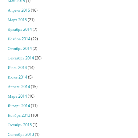
Май 2015
(1)
Апрель 2015
(16)
Март 2015
(21)
Декабрь 2014
(7)
Ноябрь 2014
(22)
Октябрь 2014
(2)
Сентябрь 2014
(20)
Июль 2014
(14)
Июнь 2014
(5)
Апрель 2014
(15)
Март 2014
(10)
Январь 2014
(11)
Ноябрь 2013
(10)
Октябрь 2013
(1)
Сентябрь 2013
(1)