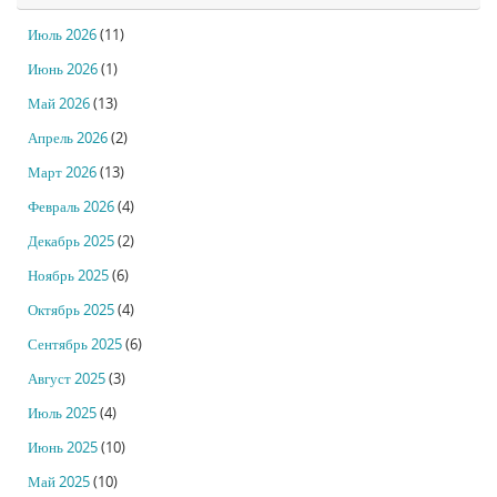
Июль 2026
(11)
Июнь 2026
(1)
Май 2026
(13)
Апрель 2026
(2)
Март 2026
(13)
Февраль 2026
(4)
Декабрь 2025
(2)
Ноябрь 2025
(6)
Октябрь 2025
(4)
Сентябрь 2025
(6)
Август 2025
(3)
Июль 2025
(4)
Июнь 2025
(10)
Май 2025
(10)