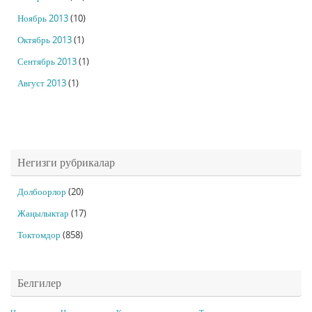
Ноябрь 2013
(10)
Октябрь 2013
(1)
Сентябрь 2013
(1)
Август 2013
(1)
Негизги рубрикалар
Долбоорлор
(20)
Жаңылыктар
(17)
Токтомдор
(858)
Белгилер