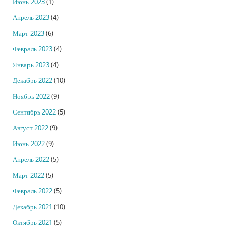
Июнь 2023
(1)
Апрель 2023
(4)
Март 2023
(6)
Февраль 2023
(4)
Январь 2023
(4)
Декабрь 2022
(10)
Ноябрь 2022
(9)
Сентябрь 2022
(5)
Август 2022
(9)
Июнь 2022
(9)
Апрель 2022
(5)
Март 2022
(5)
Февраль 2022
(5)
Декабрь 2021
(10)
Октябрь 2021
(5)