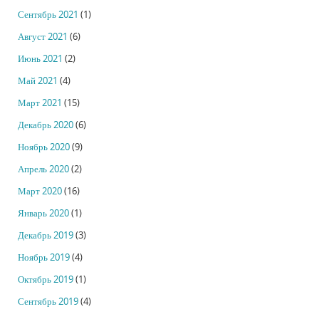
Сентябрь 2021
(1)
Август 2021
(6)
Июнь 2021
(2)
Май 2021
(4)
Март 2021
(15)
Декабрь 2020
(6)
Ноябрь 2020
(9)
Апрель 2020
(2)
Март 2020
(16)
Январь 2020
(1)
Декабрь 2019
(3)
Ноябрь 2019
(4)
Октябрь 2019
(1)
Сентябрь 2019
(4)