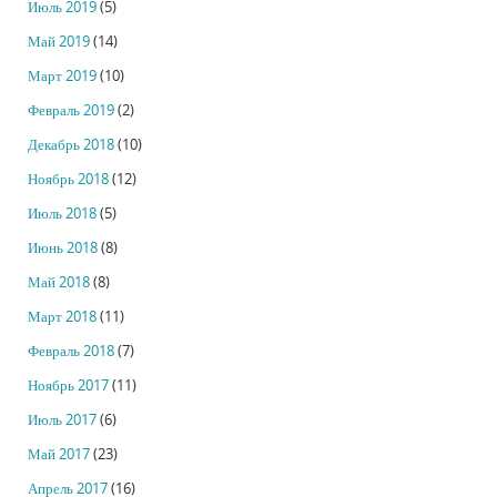
Июль 2019
(5)
Май 2019
(14)
Март 2019
(10)
Февраль 2019
(2)
Декабрь 2018
(10)
Ноябрь 2018
(12)
Июль 2018
(5)
Июнь 2018
(8)
Май 2018
(8)
Март 2018
(11)
Февраль 2018
(7)
Ноябрь 2017
(11)
Июль 2017
(6)
Май 2017
(23)
Апрель 2017
(16)