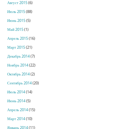
Август 2015
(6)
Июль 2015
(88)
Июнь 2015
(5)
Май 2015
(1)
Апрель 2015
(16)
Март 2015
(21)
Декабрь 2014
(7)
Ноябрь 2014
(22)
Октябрь 2014
(2)
Сентябрь 2014
(20)
Июль 2014
(14)
Июнь 2014
(5)
Апрель 2014
(15)
Март 2014
(10)
Январь 2014
(11)