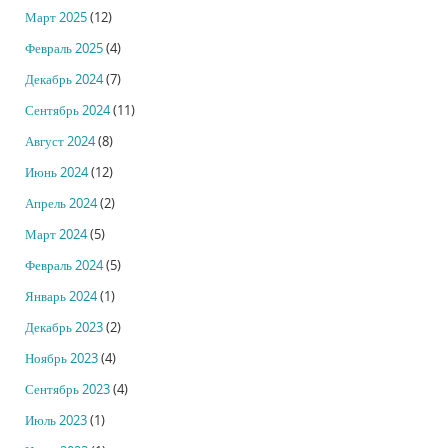
Март 2025
(12)
Февраль 2025
(4)
Декабрь 2024
(7)
Сентябрь 2024
(11)
Август 2024
(8)
Июнь 2024
(12)
Апрель 2024
(2)
Март 2024
(5)
Февраль 2024
(5)
Январь 2024
(1)
Декабрь 2023
(2)
Ноябрь 2023
(4)
Сентябрь 2023
(4)
Июль 2023
(1)