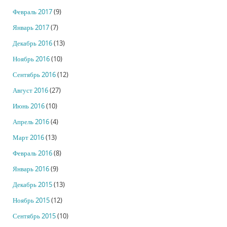
Февраль 2017
(9)
Январь 2017
(7)
Декабрь 2016
(13)
Ноябрь 2016
(10)
Сентябрь 2016
(12)
Август 2016
(27)
Июнь 2016
(10)
Апрель 2016
(4)
Март 2016
(13)
Февраль 2016
(8)
Январь 2016
(9)
Декабрь 2015
(13)
Ноябрь 2015
(12)
Сентябрь 2015
(10)