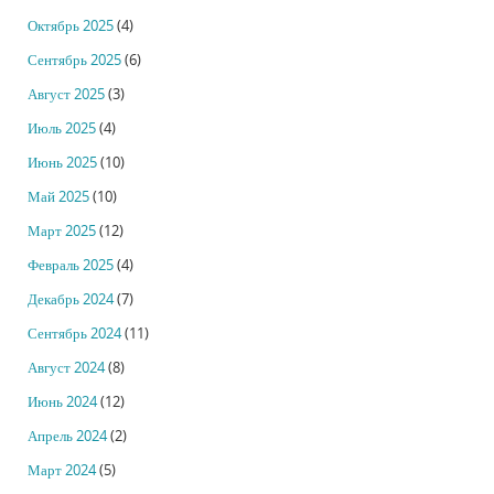
Октябрь 2025
(4)
Сентябрь 2025
(6)
Август 2025
(3)
Июль 2025
(4)
Июнь 2025
(10)
Май 2025
(10)
Март 2025
(12)
Февраль 2025
(4)
Декабрь 2024
(7)
Сентябрь 2024
(11)
Август 2024
(8)
Июнь 2024
(12)
Апрель 2024
(2)
Март 2024
(5)