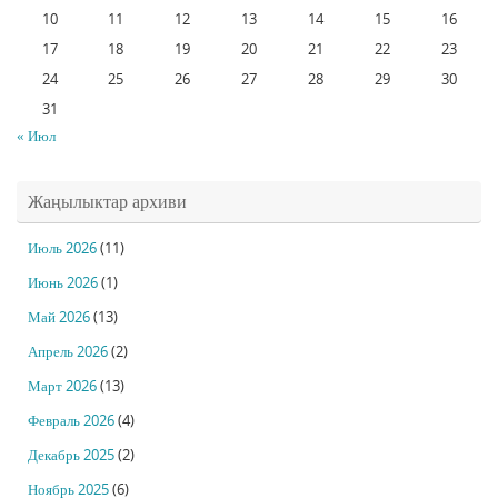
10
11
12
13
14
15
16
17
18
19
20
21
22
23
24
25
26
27
28
29
30
31
« Июл
Жаңылыктар архиви
Июль 2026
(11)
Июнь 2026
(1)
Май 2026
(13)
Апрель 2026
(2)
Март 2026
(13)
Февраль 2026
(4)
Декабрь 2025
(2)
Ноябрь 2025
(6)