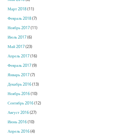
Март 2018
(11)
Февраль 2018
(7)
Ноябрь 2017
(11)
Июль 2017
(6)
Май 2017
(23)
Апрель 2017
(16)
Февраль 2017
(9)
Январь 2017
(7)
Декабрь 2016
(13)
Ноябрь 2016
(10)
Сентябрь 2016
(12)
Август 2016
(27)
Июнь 2016
(10)
Апрель 2016
(4)