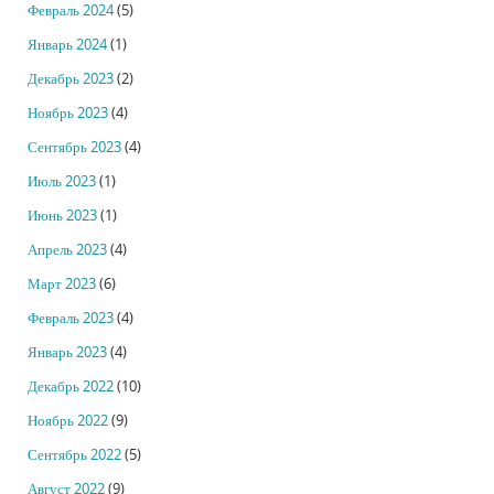
Февраль 2024
(5)
Январь 2024
(1)
Декабрь 2023
(2)
Ноябрь 2023
(4)
Сентябрь 2023
(4)
Июль 2023
(1)
Июнь 2023
(1)
Апрель 2023
(4)
Март 2023
(6)
Февраль 2023
(4)
Январь 2023
(4)
Декабрь 2022
(10)
Ноябрь 2022
(9)
Сентябрь 2022
(5)
Август 2022
(9)