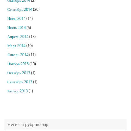
Октябрь 2014
(2)
Сентябрь 2014
(20)
Июль 2014
(14)
Июнь 2014
(5)
Апрель 2014
(15)
Март 2014
(10)
Январь 2014
(11)
Ноябрь 2013
(10)
Октябрь 2013
(1)
Сентябрь 2013
(1)
Август 2013
(1)
Негизги рубрикалар