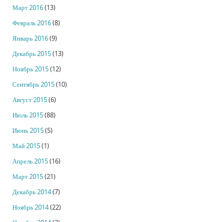
Март 2016
(13)
Февраль 2016
(8)
Январь 2016
(9)
Декабрь 2015
(13)
Ноябрь 2015
(12)
Сентябрь 2015
(10)
Август 2015
(6)
Июль 2015
(88)
Июнь 2015
(5)
Май 2015
(1)
Апрель 2015
(16)
Март 2015
(21)
Декабрь 2014
(7)
Ноябрь 2014
(22)