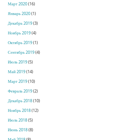
Март 2020
(16)
Январь 2020
(1)
Декабрь 2019
(3)
Ноябрь 2019
(4)
Октябрь 2019
(1)
Сентябрь 2019
(4)
Июль 2019
(5)
Май 2019
(14)
Март 2019
(10)
Февраль 2019
(2)
Декабрь 2018
(10)
Ноябрь 2018
(12)
Июль 2018
(5)
Июнь 2018
(8)
Май 2018
(8)