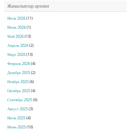
Жаңылыктар архиви
Июль 2026
(11)
Июнь 2026
(1)
Май 2026
(13)
Апрель 2026
(2)
Март 2026
(13)
Февраль 2026
(4)
Декабрь 2025
(2)
Ноябрь 2025
(6)
Октябрь 2025
(4)
Сентябрь 2025
(6)
Август 2025
(3)
Июль 2025
(4)
Июнь 2025
(10)