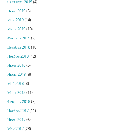
Сентябрь 2019
(4)
Июль 2019
(5)
Май 2019
(14)
Март 2019
(10)
Февраль 2019
(2)
Декабрь 2018
(10)
Ноябрь 2018
(12)
Июль 2018
(5)
Июнь 2018
(8)
Май 2018
(8)
Март 2018
(11)
Февраль 2018
(7)
Ноябрь 2017
(11)
Июль 2017
(6)
Май 2017
(23)