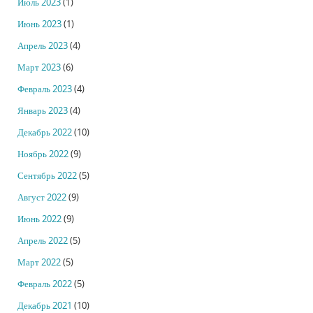
Июль 2023
(1)
Июнь 2023
(1)
Апрель 2023
(4)
Март 2023
(6)
Февраль 2023
(4)
Январь 2023
(4)
Декабрь 2022
(10)
Ноябрь 2022
(9)
Сентябрь 2022
(5)
Август 2022
(9)
Июнь 2022
(9)
Апрель 2022
(5)
Март 2022
(5)
Февраль 2022
(5)
Декабрь 2021
(10)