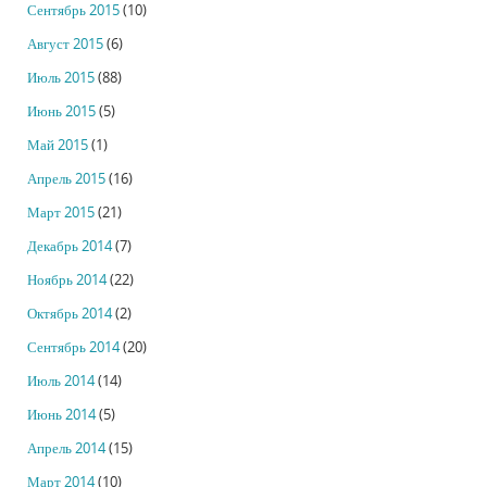
Сентябрь 2015
(10)
Август 2015
(6)
Июль 2015
(88)
Июнь 2015
(5)
Май 2015
(1)
Апрель 2015
(16)
Март 2015
(21)
Декабрь 2014
(7)
Ноябрь 2014
(22)
Октябрь 2014
(2)
Сентябрь 2014
(20)
Июль 2014
(14)
Июнь 2014
(5)
Апрель 2014
(15)
Март 2014
(10)