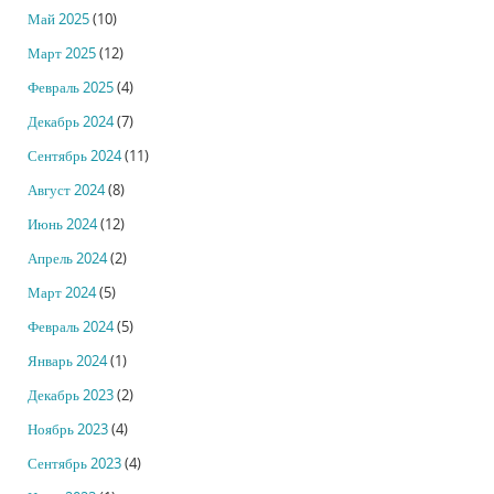
Май 2025
(10)
Март 2025
(12)
Февраль 2025
(4)
Декабрь 2024
(7)
Сентябрь 2024
(11)
Август 2024
(8)
Июнь 2024
(12)
Апрель 2024
(2)
Март 2024
(5)
Февраль 2024
(5)
Январь 2024
(1)
Декабрь 2023
(2)
Ноябрь 2023
(4)
Сентябрь 2023
(4)