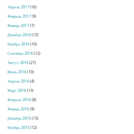
Апрель 2017
(16)
Февраль 2017
(9)
Январь 2017
(7)
Декабрь 2016
(13)
Ноябрь 2016
(10)
Сентябрь 2016
(12)
Август 2016
(27)
Июнь 2016
(10)
Апрель 2016
(4)
Март 2016
(13)
Февраль 2016
(8)
Январь 2016
(9)
Декабрь 2015
(13)
Ноябрь 2015
(12)