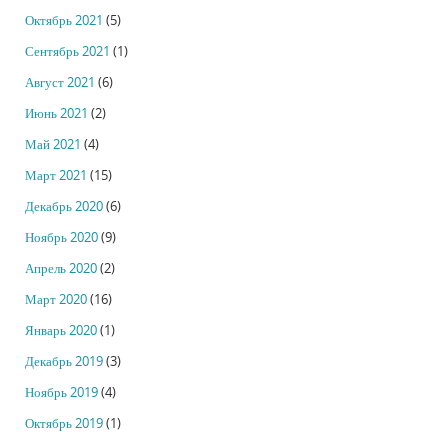
Октябрь 2021
(5)
Сентябрь 2021
(1)
Август 2021
(6)
Июнь 2021
(2)
Май 2021
(4)
Март 2021
(15)
Декабрь 2020
(6)
Ноябрь 2020
(9)
Апрель 2020
(2)
Март 2020
(16)
Январь 2020
(1)
Декабрь 2019
(3)
Ноябрь 2019
(4)
Октябрь 2019
(1)