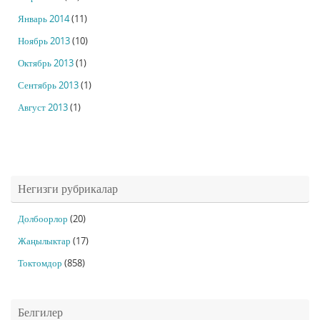
Январь 2014
(11)
Ноябрь 2013
(10)
Октябрь 2013
(1)
Сентябрь 2013
(1)
Август 2013
(1)
Негизги рубрикалар
Долбоорлор
(20)
Жаңылыктар
(17)
Токтомдор
(858)
Белгилер