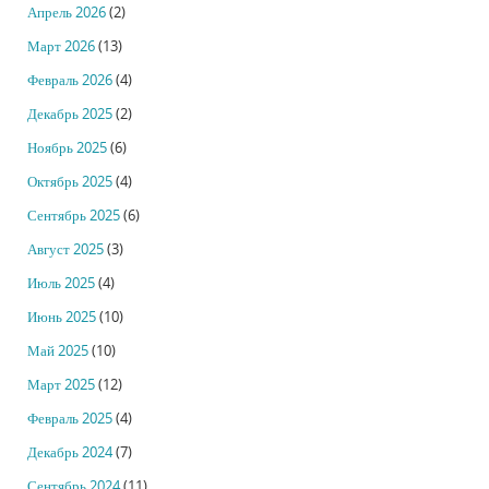
Апрель 2026
(2)
Март 2026
(13)
Февраль 2026
(4)
Декабрь 2025
(2)
Ноябрь 2025
(6)
Октябрь 2025
(4)
Сентябрь 2025
(6)
Август 2025
(3)
Июль 2025
(4)
Июнь 2025
(10)
Май 2025
(10)
Март 2025
(12)
Февраль 2025
(4)
Декабрь 2024
(7)
Сентябрь 2024
(11)