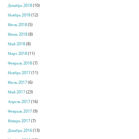
Декабрь 2018
(10)
Ноябрь 2018
(12)
Июль 2018
(5)
Июнь 2018
(8)
Май 2018
(8)
Март 2018
(11)
Февраль 2018
(7)
Ноябрь 2017
(11)
Июль 2017
(6)
Май 2017
(23)
Апрель 2017
(16)
Февраль 2017
(9)
Январь 2017
(7)
Декабрь 2016
(13)