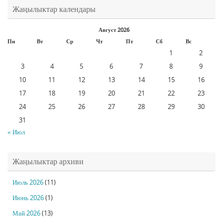
Жаңылыктар календары
Август 2026
Пн
Вт
Ср
Чт
Пт
Сб
Вс
1
2
3
4
5
6
7
8
9
10
11
12
13
14
15
16
17
18
19
20
21
22
23
24
25
26
27
28
29
30
31
« Июл
Жаңылыктар архиви
Июль 2026
(11)
Июнь 2026
(1)
Май 2026
(13)