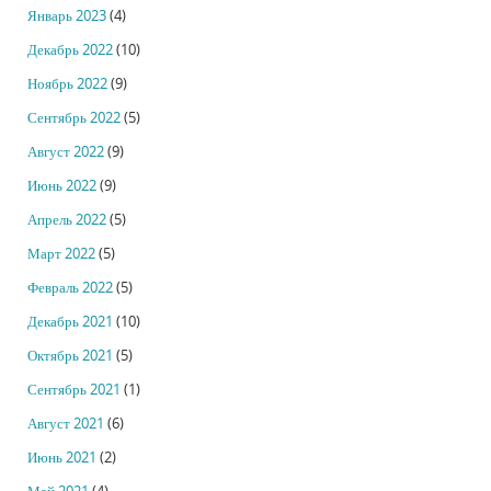
Январь 2023
(4)
Декабрь 2022
(10)
Ноябрь 2022
(9)
Сентябрь 2022
(5)
Август 2022
(9)
Июнь 2022
(9)
Апрель 2022
(5)
Март 2022
(5)
Февраль 2022
(5)
Декабрь 2021
(10)
Октябрь 2021
(5)
Сентябрь 2021
(1)
Август 2021
(6)
Июнь 2021
(2)