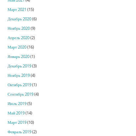
Май 2021
(4)
Март 2021
(15)
Декабрь 2020
(6)
Ноябрь 2020
(9)
Апрель 2020
(2)
Март 2020
(16)
Январь 2020
(1)
Декабрь 2019
(3)
Ноябрь 2019
(4)
Октябрь 2019
(1)
Сентябрь 2019
(4)
Июль 2019
(5)
Май 2019
(14)
Март 2019
(10)
Февраль 2019
(2)