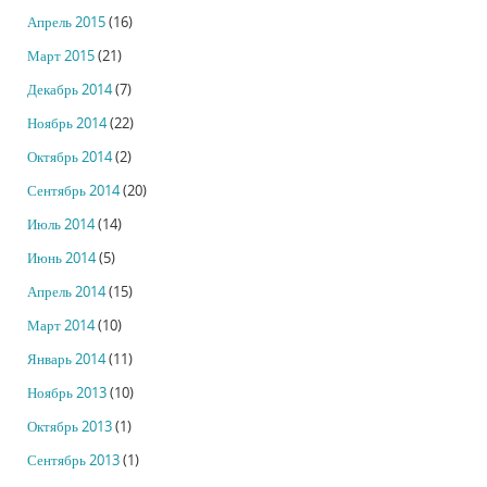
Апрель 2015
(16)
Март 2015
(21)
Декабрь 2014
(7)
Ноябрь 2014
(22)
Октябрь 2014
(2)
Сентябрь 2014
(20)
Июль 2014
(14)
Июнь 2014
(5)
Апрель 2014
(15)
Март 2014
(10)
Январь 2014
(11)
Ноябрь 2013
(10)
Октябрь 2013
(1)
Сентябрь 2013
(1)