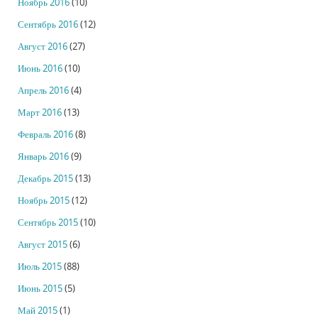
Ноябрь 2016
(10)
Сентябрь 2016
(12)
Август 2016
(27)
Июнь 2016
(10)
Апрель 2016
(4)
Март 2016
(13)
Февраль 2016
(8)
Январь 2016
(9)
Декабрь 2015
(13)
Ноябрь 2015
(12)
Сентябрь 2015
(10)
Август 2015
(6)
Июль 2015
(88)
Июнь 2015
(5)
Май 2015
(1)