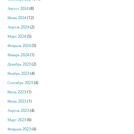
Август 2024
(8)
Июнь 2024
(12)
Апрель 2024
(2)
Март 2024
(5)
Февраль 2024
(5)
Январь 2024
(1)
Декабрь 2023
(2)
Ноябрь 2023
(4)
Сентябрь 2023
(4)
Июль 2023
(1)
Июнь 2023
(1)
Апрель 2023
(4)
Март 2023
(6)
Февраль 2023
(4)