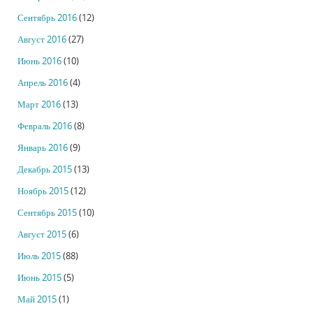
Сентябрь 2016
(12)
Август 2016
(27)
Июнь 2016
(10)
Апрель 2016
(4)
Март 2016
(13)
Февраль 2016
(8)
Январь 2016
(9)
Декабрь 2015
(13)
Ноябрь 2015
(12)
Сентябрь 2015
(10)
Август 2015
(6)
Июль 2015
(88)
Июнь 2015
(5)
Май 2015
(1)