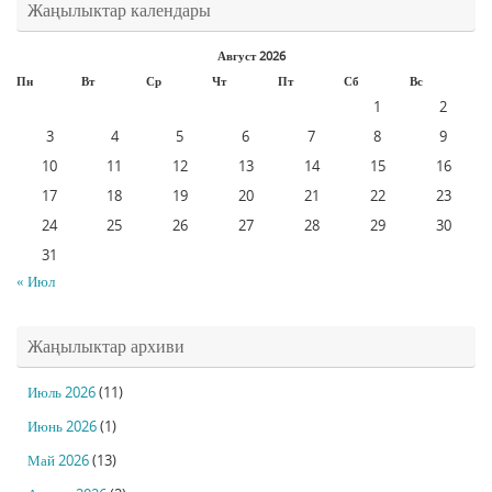
Жаңылыктар календары
Август 2026
Пн
Вт
Ср
Чт
Пт
Сб
Вс
1
2
3
4
5
6
7
8
9
10
11
12
13
14
15
16
17
18
19
20
21
22
23
24
25
26
27
28
29
30
31
« Июл
Жаңылыктар архиви
Июль 2026
(11)
Июнь 2026
(1)
Май 2026
(13)