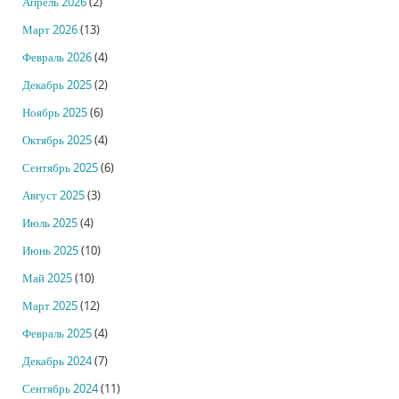
Апрель 2026
(2)
Март 2026
(13)
Февраль 2026
(4)
Декабрь 2025
(2)
Ноябрь 2025
(6)
Октябрь 2025
(4)
Сентябрь 2025
(6)
Август 2025
(3)
Июль 2025
(4)
Июнь 2025
(10)
Май 2025
(10)
Март 2025
(12)
Февраль 2025
(4)
Декабрь 2024
(7)
Сентябрь 2024
(11)