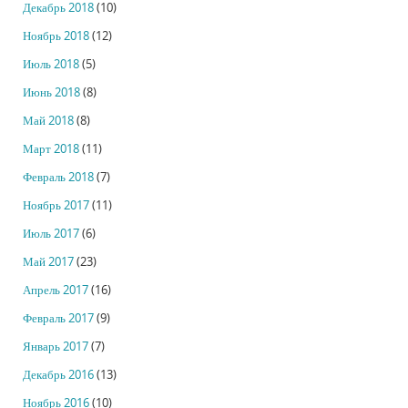
Декабрь 2018
(10)
Ноябрь 2018
(12)
Июль 2018
(5)
Июнь 2018
(8)
Май 2018
(8)
Март 2018
(11)
Февраль 2018
(7)
Ноябрь 2017
(11)
Июль 2017
(6)
Май 2017
(23)
Апрель 2017
(16)
Февраль 2017
(9)
Январь 2017
(7)
Декабрь 2016
(13)
Ноябрь 2016
(10)