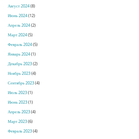
Август 2024
(8)
Июнь 2024
(12)
Апрель 2024
(2)
Март 2024
(5)
Февраль 2024
(5)
Январь 2024
(1)
Декабрь 2023
(2)
Ноябрь 2023
(4)
Сентябрь 2023
(4)
Июль 2023
(1)
Июнь 2023
(1)
Апрель 2023
(4)
Март 2023
(6)
Февраль 2023
(4)