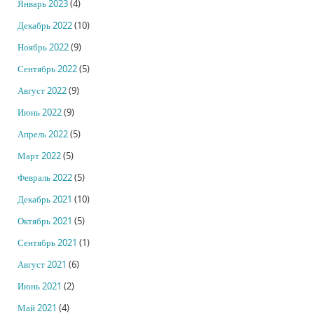
Январь 2023
(4)
Декабрь 2022
(10)
Ноябрь 2022
(9)
Сентябрь 2022
(5)
Август 2022
(9)
Июнь 2022
(9)
Апрель 2022
(5)
Март 2022
(5)
Февраль 2022
(5)
Декабрь 2021
(10)
Октябрь 2021
(5)
Сентябрь 2021
(1)
Август 2021
(6)
Июнь 2021
(2)
Май 2021
(4)