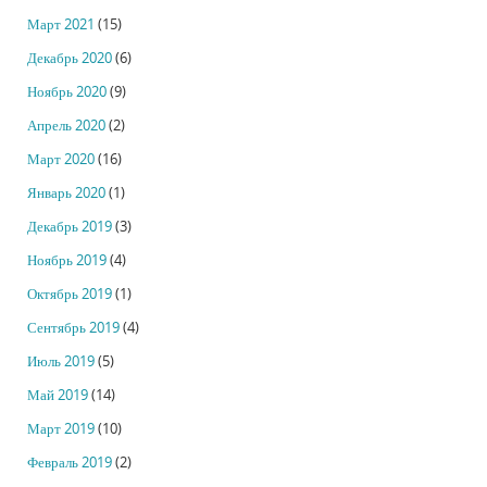
Март 2021
(15)
Декабрь 2020
(6)
Ноябрь 2020
(9)
Апрель 2020
(2)
Март 2020
(16)
Январь 2020
(1)
Декабрь 2019
(3)
Ноябрь 2019
(4)
Октябрь 2019
(1)
Сентябрь 2019
(4)
Июль 2019
(5)
Май 2019
(14)
Март 2019
(10)
Февраль 2019
(2)