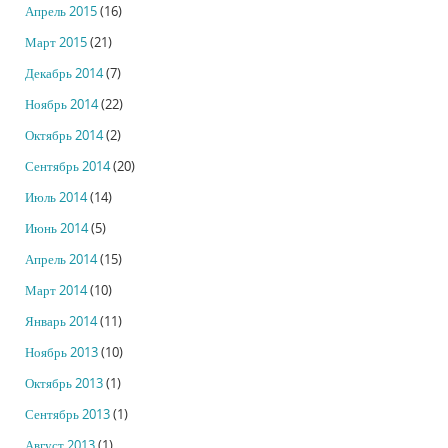
Апрель 2015
(16)
Март 2015
(21)
Декабрь 2014
(7)
Ноябрь 2014
(22)
Октябрь 2014
(2)
Сентябрь 2014
(20)
Июль 2014
(14)
Июнь 2014
(5)
Апрель 2014
(15)
Март 2014
(10)
Январь 2014
(11)
Ноябрь 2013
(10)
Октябрь 2013
(1)
Сентябрь 2013
(1)
Август 2013
(1)