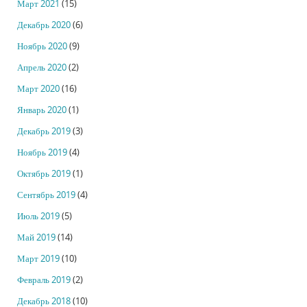
Март 2021
(15)
Декабрь 2020
(6)
Ноябрь 2020
(9)
Апрель 2020
(2)
Март 2020
(16)
Январь 2020
(1)
Декабрь 2019
(3)
Ноябрь 2019
(4)
Октябрь 2019
(1)
Сентябрь 2019
(4)
Июль 2019
(5)
Май 2019
(14)
Март 2019
(10)
Февраль 2019
(2)
Декабрь 2018
(10)