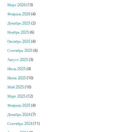
Март 2026
(13)
Февраль 2026
(4)
Декабрь 2025
(2)
Ноябрь 2025
(6)
Октябрь 2025
(4)
Сентябрь 2025
(6)
Август 2025
(3)
Июль 2025
(4)
Июнь 2025
(10)
Май 2025
(10)
Март 2025
(12)
Февраль 2025
(4)
Декабрь 2024
(7)
Сентябрь 2024
(11)