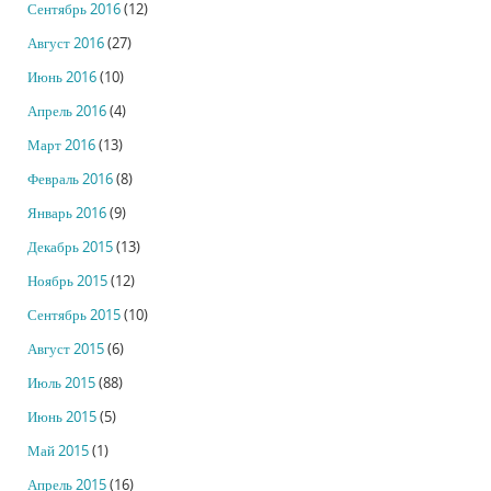
Сентябрь 2016
(12)
Август 2016
(27)
Июнь 2016
(10)
Апрель 2016
(4)
Март 2016
(13)
Февраль 2016
(8)
Январь 2016
(9)
Декабрь 2015
(13)
Ноябрь 2015
(12)
Сентябрь 2015
(10)
Август 2015
(6)
Июль 2015
(88)
Июнь 2015
(5)
Май 2015
(1)
Апрель 2015
(16)