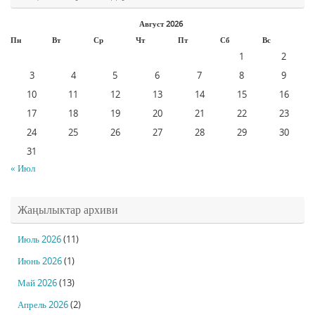
Август 2026
Пн
Вт
Ср
Чт
Пт
Сб
Вс
1
2
3
4
5
6
7
8
9
10
11
12
13
14
15
16
17
18
19
20
21
22
23
24
25
26
27
28
29
30
31
« Июл
Жаңылыктар архиви
Июль 2026
(11)
Июнь 2026
(1)
Май 2026
(13)
Апрель 2026
(2)