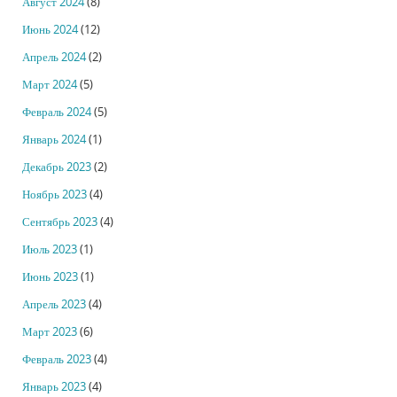
Август 2024
(8)
Июнь 2024
(12)
Апрель 2024
(2)
Март 2024
(5)
Февраль 2024
(5)
Январь 2024
(1)
Декабрь 2023
(2)
Ноябрь 2023
(4)
Сентябрь 2023
(4)
Июль 2023
(1)
Июнь 2023
(1)
Апрель 2023
(4)
Март 2023
(6)
Февраль 2023
(4)
Январь 2023
(4)