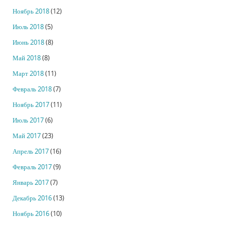
Ноябрь 2018
(12)
Июль 2018
(5)
Июнь 2018
(8)
Май 2018
(8)
Март 2018
(11)
Февраль 2018
(7)
Ноябрь 2017
(11)
Июль 2017
(6)
Май 2017
(23)
Апрель 2017
(16)
Февраль 2017
(9)
Январь 2017
(7)
Декабрь 2016
(13)
Ноябрь 2016
(10)