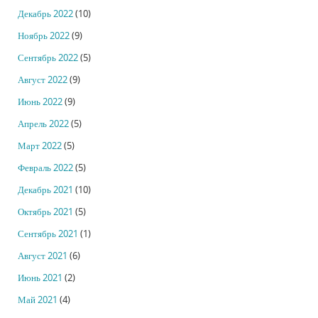
Декабрь 2022
(10)
Ноябрь 2022
(9)
Сентябрь 2022
(5)
Август 2022
(9)
Июнь 2022
(9)
Апрель 2022
(5)
Март 2022
(5)
Февраль 2022
(5)
Декабрь 2021
(10)
Октябрь 2021
(5)
Сентябрь 2021
(1)
Август 2021
(6)
Июнь 2021
(2)
Май 2021
(4)