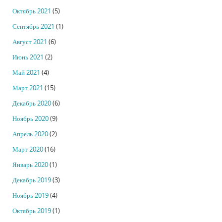
Октябрь 2021
(5)
Сентябрь 2021
(1)
Август 2021
(6)
Июнь 2021
(2)
Май 2021
(4)
Март 2021
(15)
Декабрь 2020
(6)
Ноябрь 2020
(9)
Апрель 2020
(2)
Март 2020
(16)
Январь 2020
(1)
Декабрь 2019
(3)
Ноябрь 2019
(4)
Октябрь 2019
(1)