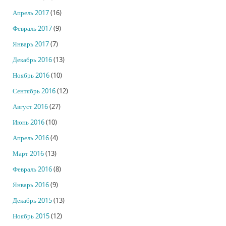
Апрель 2017
(16)
Февраль 2017
(9)
Январь 2017
(7)
Декабрь 2016
(13)
Ноябрь 2016
(10)
Сентябрь 2016
(12)
Август 2016
(27)
Июнь 2016
(10)
Апрель 2016
(4)
Март 2016
(13)
Февраль 2016
(8)
Январь 2016
(9)
Декабрь 2015
(13)
Ноябрь 2015
(12)