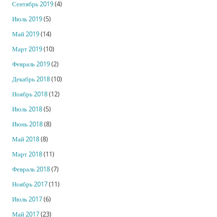
Сентябрь 2019
(4)
Июль 2019
(5)
Май 2019
(14)
Март 2019
(10)
Февраль 2019
(2)
Декабрь 2018
(10)
Ноябрь 2018
(12)
Июль 2018
(5)
Июнь 2018
(8)
Май 2018
(8)
Март 2018
(11)
Февраль 2018
(7)
Ноябрь 2017
(11)
Июль 2017
(6)
Май 2017
(23)