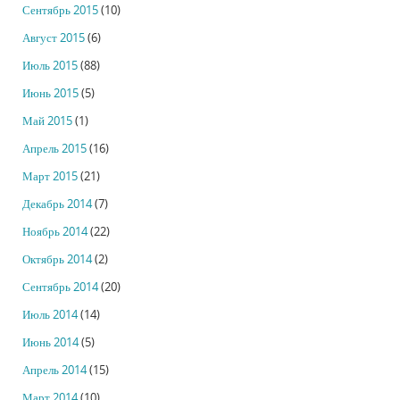
Сентябрь 2015
(10)
Август 2015
(6)
Июль 2015
(88)
Июнь 2015
(5)
Май 2015
(1)
Апрель 2015
(16)
Март 2015
(21)
Декабрь 2014
(7)
Ноябрь 2014
(22)
Октябрь 2014
(2)
Сентябрь 2014
(20)
Июль 2014
(14)
Июнь 2014
(5)
Апрель 2014
(15)
Март 2014
(10)