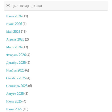
Жаңылыктар архиви
Июль 2026
(11)
Июнь 2026
(1)
Май 2026
(13)
Апрель 2026
(2)
Март 2026
(13)
Февраль 2026
(4)
Декабрь 2025
(2)
Ноябрь 2025
(6)
Октябрь 2025
(4)
Сентябрь 2025
(6)
Август 2025
(3)
Июль 2025
(4)
Июнь 2025
(10)