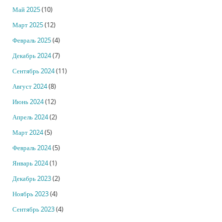
Май 2025
(10)
Март 2025
(12)
Февраль 2025
(4)
Декабрь 2024
(7)
Сентябрь 2024
(11)
Август 2024
(8)
Июнь 2024
(12)
Апрель 2024
(2)
Март 2024
(5)
Февраль 2024
(5)
Январь 2024
(1)
Декабрь 2023
(2)
Ноябрь 2023
(4)
Сентябрь 2023
(4)