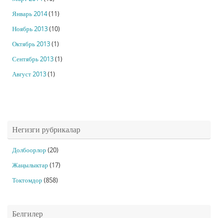
Январь 2014
(11)
Ноябрь 2013
(10)
Октябрь 2013
(1)
Сентябрь 2013
(1)
Август 2013
(1)
Негизги рубрикалар
Долбоорлор
(20)
Жаңылыктар
(17)
Токтомдор
(858)
Белгилер