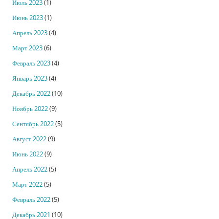
Июль 2023
(1)
Июнь 2023
(1)
Апрель 2023
(4)
Март 2023
(6)
Февраль 2023
(4)
Январь 2023
(4)
Декабрь 2022
(10)
Ноябрь 2022
(9)
Сентябрь 2022
(5)
Август 2022
(9)
Июнь 2022
(9)
Апрель 2022
(5)
Март 2022
(5)
Февраль 2022
(5)
Декабрь 2021
(10)