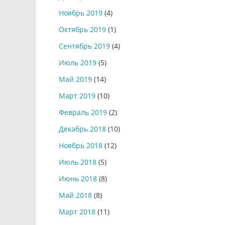
Ноябрь 2019
(4)
Октябрь 2019
(1)
Сентябрь 2019
(4)
Июль 2019
(5)
Май 2019
(14)
Март 2019
(10)
Февраль 2019
(2)
Декабрь 2018
(10)
Ноябрь 2018
(12)
Июль 2018
(5)
Июнь 2018
(8)
Май 2018
(8)
Март 2018
(11)