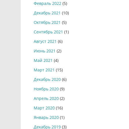
Февраль 2022
(5)
Декабрь 2021
(10)
Октябрь 2021
(5)
Сентябрь 2021
(1)
Август 2021
(6)
Июнь 2021
(2)
Май 2021
(4)
Март 2021
(15)
Декабрь 2020
(6)
Ноябрь 2020
(9)
Апрель 2020
(2)
Март 2020
(16)
Январь 2020
(1)
Декабрь 2019
(3)