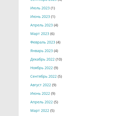
Июль 2023
(1)
Июнь 2023
(1)
Апрель 2023
(4)
Март 2023
(6)
Февраль 2023
(4)
Январь 2023
(4)
Декабрь 2022
(10)
Ноябрь 2022
(9)
Сентябрь 2022
(5)
Август 2022
(9)
Июнь 2022
(9)
Апрель 2022
(5)
Март 2022
(5)