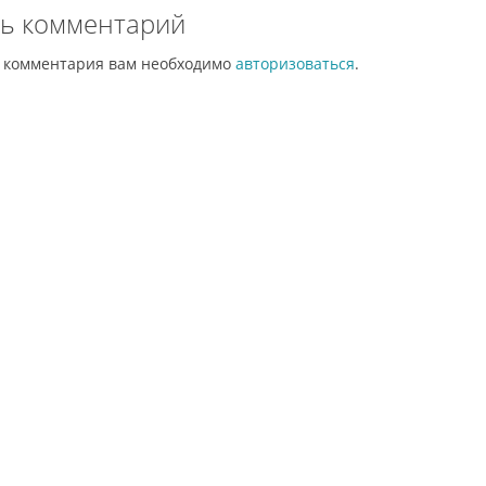
ь комментарий
и комментария вам необходимо
авторизоваться
.