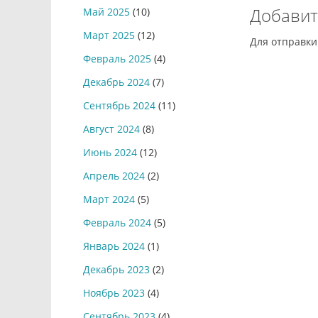
Добавит
Май 2025
(10)
Март 2025
(12)
Для отправк
Февраль 2025
(4)
Декабрь 2024
(7)
Сентябрь 2024
(11)
Август 2024
(8)
Июнь 2024
(12)
Апрель 2024
(2)
Март 2024
(5)
Февраль 2024
(5)
Январь 2024
(1)
Декабрь 2023
(2)
Ноябрь 2023
(4)
Сентябрь 2023
(4)