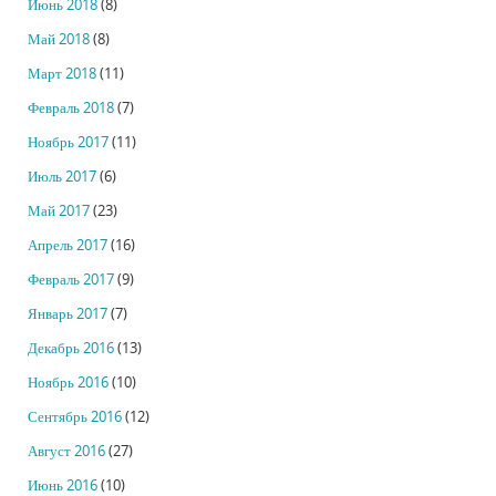
Июнь 2018
(8)
Май 2018
(8)
Март 2018
(11)
Февраль 2018
(7)
Ноябрь 2017
(11)
Июль 2017
(6)
Май 2017
(23)
Апрель 2017
(16)
Февраль 2017
(9)
Январь 2017
(7)
Декабрь 2016
(13)
Ноябрь 2016
(10)
Сентябрь 2016
(12)
Август 2016
(27)
Июнь 2016
(10)