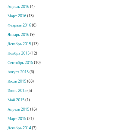
Апрель 2016
(4)
Март 2016
(13)
Февраль 2016
(8)
Январь 2016
(9)
Декабрь 2015
(13)
Ноябрь 2015
(12)
Сентябрь 2015
(10)
Август 2015
(6)
Июль 2015
(88)
Июнь 2015
(5)
Май 2015
(1)
Апрель 2015
(16)
Март 2015
(21)
Декабрь 2014
(7)