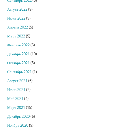
Сентябрь 2022
(5)
Август 2022
(9)
Июнь 2022
(9)
Апрель 2022
(5)
Март 2022
(5)
Февраль 2022
(5)
Декабрь 2021
(10)
Октябрь 2021
(5)
Сентябрь 2021
(1)
Август 2021
(6)
Июнь 2021
(2)
Май 2021
(4)
Март 2021
(15)
Декабрь 2020
(6)
Ноябрь 2020
(9)