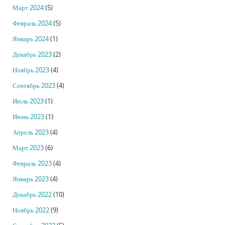
Март 2024
(5)
Февраль 2024
(5)
Январь 2024
(1)
Декабрь 2023
(2)
Ноябрь 2023
(4)
Сентябрь 2023
(4)
Июль 2023
(1)
Июнь 2023
(1)
Апрель 2023
(4)
Март 2023
(6)
Февраль 2023
(4)
Январь 2023
(4)
Декабрь 2022
(10)
Ноябрь 2022
(9)