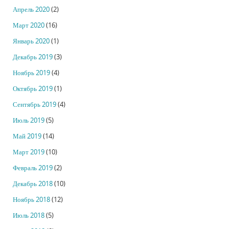
Апрель 2020
(2)
Март 2020
(16)
Январь 2020
(1)
Декабрь 2019
(3)
Ноябрь 2019
(4)
Октябрь 2019
(1)
Сентябрь 2019
(4)
Июль 2019
(5)
Май 2019
(14)
Март 2019
(10)
Февраль 2019
(2)
Декабрь 2018
(10)
Ноябрь 2018
(12)
Июль 2018
(5)