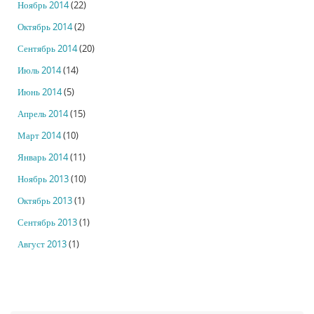
Ноябрь 2014
(22)
Октябрь 2014
(2)
Сентябрь 2014
(20)
Июль 2014
(14)
Июнь 2014
(5)
Апрель 2014
(15)
Март 2014
(10)
Январь 2014
(11)
Ноябрь 2013
(10)
Октябрь 2013
(1)
Сентябрь 2013
(1)
Август 2013
(1)