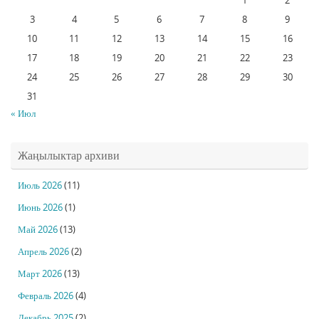
1
2
3
4
5
6
7
8
9
10
11
12
13
14
15
16
17
18
19
20
21
22
23
24
25
26
27
28
29
30
31
« Июл
Жаңылыктар архиви
Июль 2026
(11)
Июнь 2026
(1)
Май 2026
(13)
Апрель 2026
(2)
Март 2026
(13)
Февраль 2026
(4)
Декабрь 2025
(2)